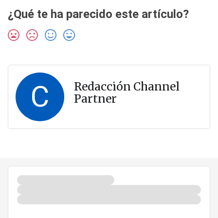
¿Qué te ha parecido este artículo?
C
Redacción Channel
Partner