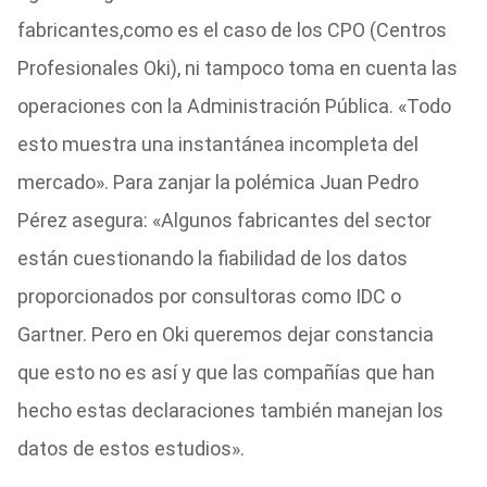
fabricantes,como es el caso de los CPO (Centros
Profesionales Oki), ni tampoco toma en cuenta las
operaciones con la Administración Pública. «Todo
esto muestra una instantánea incompleta del
mercado». Para zanjar la polémica Juan Pedro
Pérez asegura: «Algunos fabricantes del sector
están cuestionando la fiabilidad de los datos
proporcionados por consultoras como IDC o
Gartner. Pero en Oki queremos dejar constancia
que esto no es así y que las compañías que han
hecho estas declaraciones también manejan los
datos de estos estudios».