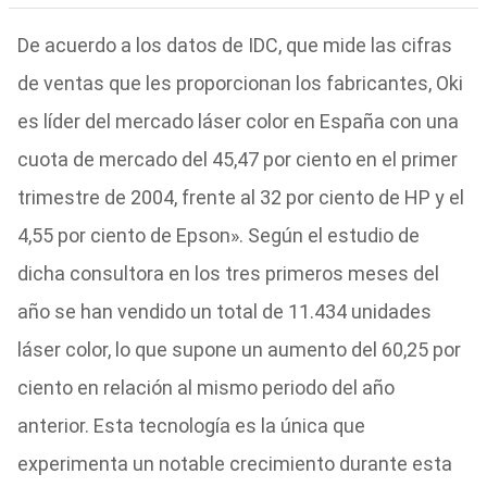
De acuerdo a los datos de IDC, que mide las cifras
de ventas que les proporcionan los fabricantes, Oki
es líder del mercado láser color en España con una
cuota de mercado del 45,47 por ciento en el primer
trimestre de 2004, frente al 32 por ciento de HP y el
4,55 por ciento de Epson». Según el estudio de
dicha consultora en los tres primeros meses del
año se han vendido un total de 11.434 unidades
láser color, lo que supone un aumento del 60,25 por
ciento en relación al mismo periodo del año
anterior. Esta tecnología es la única que
experimenta un notable crecimiento durante esta