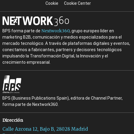
Cookie
Cookie Center
Nextwork360
BPS forma parte de
, grupo europeo líder en
marketing B2B, comunicación y medios especializados para el
mercado tecnológico. A través de plataformas digitales y eventos,
conectamos a fabricantes, partners y decisores tecnológicos
impulsando la Transformación Digital, la Innovación y el
crecimiento empresarial.
BPS (Business Publications Spain), editora de Channel Partner,
forma parte de Nextwork360.
Dirección
Calle Azcona 12, Bajo B, 28028 Madrid