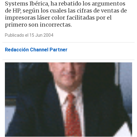
Systems Ibérica, ha rebatido los argumentos
de HP, según los cuales las cifras de ventas de
impresoras láser color facilitadas por el
primero son incorrectas.
Publicado el 15 Jun 2004
Redacción Channel Partner