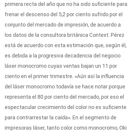
primera recta del año que no ha sido suficiente para
frenar el descenso del 5,2 por ciento sufrido por el
conjunto del mercado de impresión, de acuerdo a
los datos de la consultora británica Context. Pérez
está de acuerdo con esta estimación que, según él,
es debida a la progresiva decadencia del negocio
láser monocromo cuyas ventas bajan un 11 por
ciento en el primer trimestre. «Aún así la influencia
del láser monocromo todavía se hace notar porque
representa el 80 por ciento del mercado, por eso el
espectacular crecimiento del color no es suficiente
para contrarrestar la caída». En el segmento de
impresoras láser, tanto color como monocromo, Oki