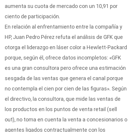
aumenta su cuota de mercado con un 10,91 por
ciento de participación.
En relación al enfrentamiento entre la compañía y
HP, Juan Pedro Pérez refuta el análisis de GFK que
otorga el liderazgo en láser color a Hewlett-Packard
porque, según él, ofrece datos incompletos: «GFK
es una gran consultora pero ofrece una estimación
sesgada de las ventas que genera el canal porque
no contempla el cien por cien de las figuras». Según
el directivo, la consultora, que mide las ventas de
los productos en los puntos de venta retail (sell
out), no toma en cuenta la venta a concesionarios o
agentes ligados contractualmente con los