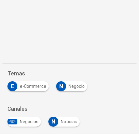
Temas
E
N
e-Commerce
Negocio
Canales
N
Negocios
Noticias