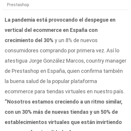
Prestashop
La pandemia está provocando el despegue en
vertical del ecommerce en España con
crecimiento del 30%
y un 8% de nuevos
consumidores comprando por primera vez. Así lo
atestigua Jorge González Marcos, country manager
de Prestashop en España, quien confirma también
la buena salud de la popular plataforma
ecommerce para tiendas virtuales en nuestro país.
“Nosotros estamos creciendo a un ritmo similar,
con un 30% más de nuevas tiendas y un 50% de
establecimientos virtuales que están invirtiendo