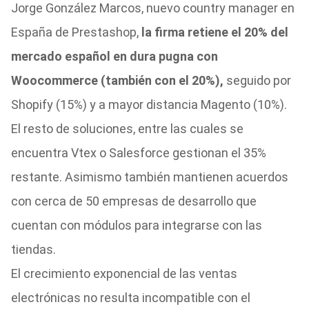
Jorge González Marcos, nuevo country manager en
España de Prestashop,
la firma retiene el 20% del
mercado español en dura pugna con
Woocommerce (también con el 20%),
seguido por
Shopify (15%) y a mayor distancia Magento (10%).
El resto de soluciones, entre las cuales se
encuentra Vtex o Salesforce gestionan el 35%
restante. Asimismo también mantienen acuerdos
con cerca de 50 empresas de desarrollo que
cuentan con módulos para integrarse con las
tiendas.
El crecimiento exponencial de las ventas
electrónicas no resulta incompatible con el