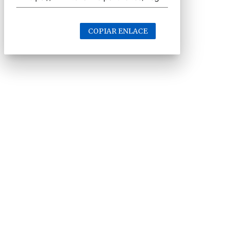
COPIAR ENLACE