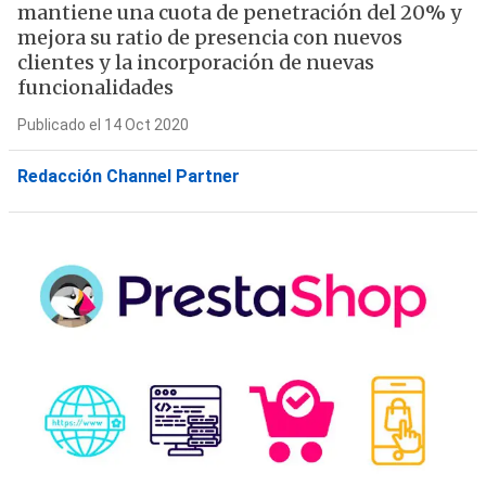
mantiene una cuota de penetración del 20% y
mejora su ratio de presencia con nuevos
clientes y la incorporación de nuevas
funcionalidades
Publicado el 14 Oct 2020
Redacción Channel Partner