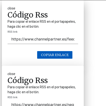
close
Código Rss
Para copiar el enlace RSS en el portapapeles,
haga clic en el botón.
RSS link
COPIAR ENLACE
close
Código Rss
Para copiar el enlace RSS en el portapapeles,
haga clic en el botón.
RSS link