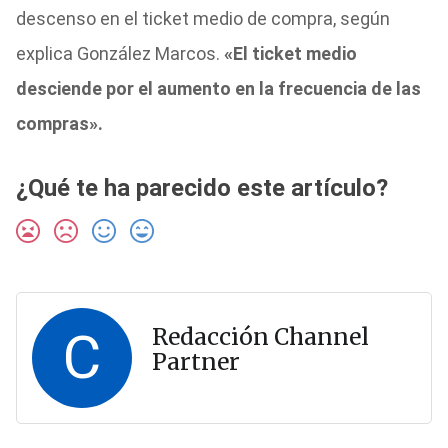
descenso en el ticket medio de compra, según
explica González Marcos.
«El ticket medio
desciende por el aumento en la frecuencia de las
compras».
¿Qué te ha parecido este artículo?
C
Redacción Channel
Partner