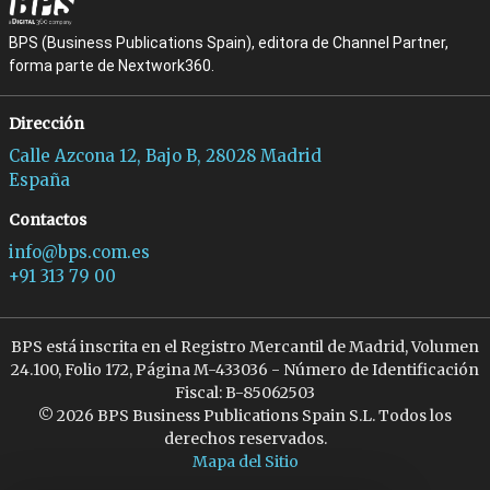
BPS (Business Publications Spain), editora de Channel Partner,
forma parte de Nextwork360.
Dirección
Calle Azcona 12, Bajo B, 28028 Madrid
España
Contactos
info@bps.com.es
+91 313 79 00
BPS está inscrita en el Registro Mercantil de Madrid, Volumen
24.100, Folio 172, Página M-433036 - Número de Identificación
Fiscal: B-85062503
© 2026 BPS Business Publications Spain S.L. Todos los
derechos reservados.
Mapa del Sitio