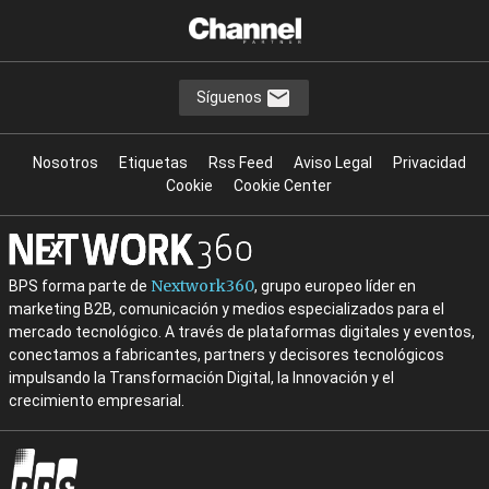
Síguenos
Nosotros
Etiquetas
Rss Feed
Aviso Legal
Privacidad
Cookie
Cookie Center
Nextwork360
BPS forma parte de
, grupo europeo líder en
marketing B2B, comunicación y medios especializados para el
mercado tecnológico. A través de plataformas digitales y eventos,
conectamos a fabricantes, partners y decisores tecnológicos
impulsando la Transformación Digital, la Innovación y el
crecimiento empresarial.