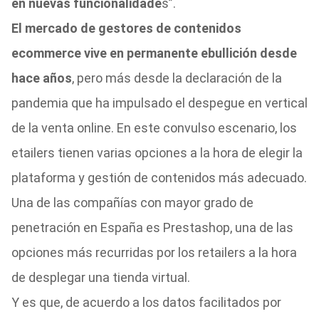
en nuevas funcionalidade
s”.
El mercado de gestores de contenidos
ecommerce vive en permanente ebullición desde
hace años
, pero más desde la declaración de la
pandemia que ha impulsado el despegue en vertical
de la venta online. En este convulso escenario, los
etailers tienen varias opciones a la hora de elegir la
plataforma y gestión de contenidos más adecuado.
Una de las compañías con mayor grado de
penetración en España es Prestashop, una de las
opciones más recurridas por los retailers a la hora
de desplegar una tienda virtual.
Y es que, de acuerdo a los datos facilitados por