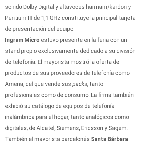
sonido Dolby Digital y altavoces harmam/kardon y
Pentium III de 1,1 GHz constituye la principal tarjeta
de presentación del equipo.
Ingram Micro
estuvo presente en la feria con un
stand propio exclusivamente dedicado a su división
de telefonía. El mayorista mostró la oferta de
productos de sus proveedores de telefonía como
Amena, del que vende sus
packs
, tanto
profesionales como de consumo. La firma también
exhibió su catálogo de equipos de telefonía
inalámbrica para el hogar, tanto analógicos como
digitales, de Alcatel, Siemens, Ericsson y Sagem.
También el mayorista barcelonés
Santa Bárbara