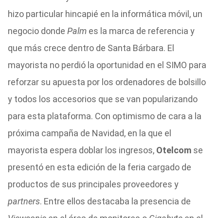
hizo particular hincapié en la informática móvil, un
negocio donde
Palm
es la marca de referencia y
que más crece dentro de Santa Bárbara. El
mayorista no perdió la oportunidad en el SIMO para
reforzar su apuesta por los ordenadores de bolsillo
y todos los accesorios que se van popularizando
para esta plataforma. Con optimismo de cara a la
próxima campaña de Navidad, en la que el
mayorista espera doblar los ingresos,
Otelcom
se
presentó en esta edición de la feria cargado de
productos de sus principales proveedores y
partners
. Entre ellos destacaba la presencia de