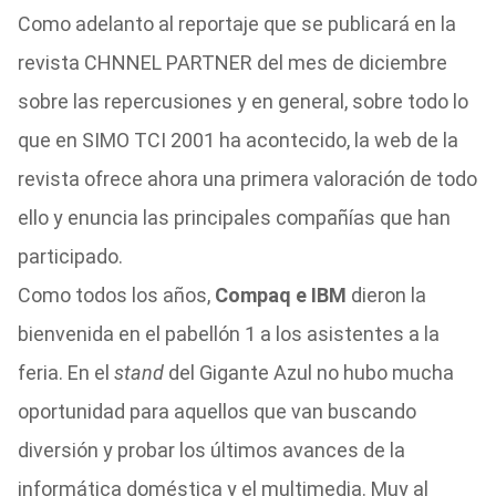
Como adelanto al reportaje que se publicará en la
revista CHNNEL PARTNER del mes de diciembre
sobre las repercusiones y en general, sobre todo lo
que en SIMO TCI 2001 ha acontecido, la web de la
revista ofrece ahora una primera valoración de todo
ello y enuncia las principales compañías que han
participado.
Como todos los años,
Compaq e IBM
dieron la
bienvenida en el pabellón 1 a los asistentes a la
feria. En el
stand
del Gigante Azul no hubo mucha
oportunidad para aquellos que van buscando
diversión y probar los últimos avances de la
informática doméstica y el multimedia. Muy al