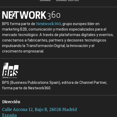
Nextwork360
BPS forma parte de
, grupo europeo líder en
marketing B2B, comunicación y medios especializados para el
mercado tecnológico. A través de plataformas digitales y eventos,
conectamos a fabricantes, partners y decisores tecnológicos
impulsando la Transformación Digital, la Innovación y el
crecimiento empresarial.
BPS (Business Publications Spain), editora de Channel Partner,
forma parte de Nextwork360.
Dirección
Calle Azcona 12, Bajo B, 28028 Madrid
España