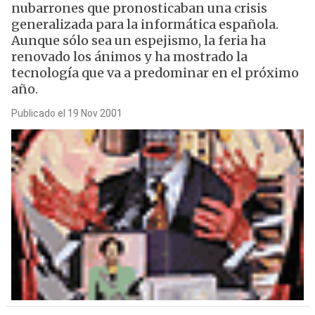
nubarrones que pronosticaban una crisis
generalizada para la informática española.
Aunque sólo sea un espejismo, la feria ha
renovado los ánimos y ha mostrado la
tecnología que va a predominar en el próximo
año.
Publicado el 19 Nov 2001