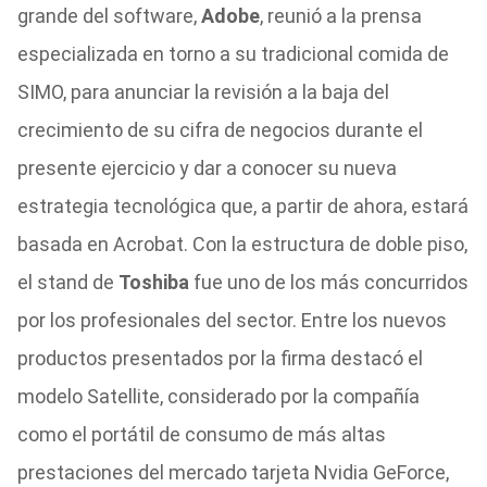
grande del software,
Adobe
, reunió a la prensa
especializada en torno a su tradicional comida de
SIMO, para anunciar la revisión a la baja del
crecimiento de su cifra de negocios durante el
presente ejercicio y dar a conocer su nueva
estrategia tecnológica que, a partir de ahora, estará
basada en Acrobat. Con la estructura de doble piso,
el stand de
Toshiba
fue uno de los más concurridos
por los profesionales del sector. Entre los nuevos
productos presentados por la firma destacó el
modelo Satellite, considerado por la compañía
como el portátil de consumo de más altas
prestaciones del mercado tarjeta Nvidia GeForce,