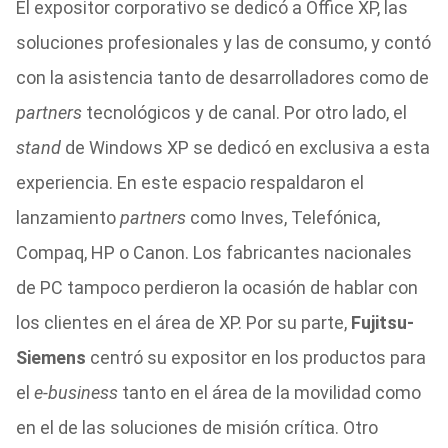
El expositor corporativo se dedicó a Office XP, las
soluciones profesionales y las de consumo, y contó
con la asistencia tanto de desarrolladores como de
partners
tecnológicos y de canal. Por otro lado, el
stand
de Windows XP se dedicó en exclusiva a esta
experiencia. En este espacio respaldaron el
lanzamiento
partners
como Inves, Telefónica,
Compaq, HP o Canon. Los fabricantes nacionales
de PC tampoco perdieron la ocasión de hablar con
los clientes en el área de XP. Por su parte,
Fujitsu-
Siemens
centró su expositor en los productos para
el
e-business
tanto en el área de la movilidad como
en el de las soluciones de misión crítica. Otro