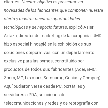
clientes.
Nuestro objetivo es presentar las
novedades de los fabricantes que componen nuestra
oferta y mostrar nuestras oportunidades
tecnológicas y de negocio futuras
, explicó Asier
Artaza, director de marketing de la compañía. UMD
hizo especial hincapié en la exhibición de sus
soluciones corporativas, con un departamento
exclusivo para las pymes, constituido por
productos de todos sus fabricantes (Acer, EMC,
Zoom, MG, Lexmark, Samsumg, Genius y Compaq).
Aquí pudieron verse desde PC, portátiles y
servidores a PDA, soluciones de
telecomunicaciones y redes y de reprografía con