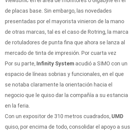
Viewsonic
en el área de monitores o
Gigabyte
en el
de placas base. Sin embargo, las novedades
presentadas por el mayorista vinieron de la mano
de otras marcas, tal es el caso de Rotring, la marca
de rotuladores de punta fina que ahora se lanza al
mercado de tinta de impresión. Por cuarta vez
Por su parte,
Infinity System
acudió a SIMO con un
espacio de líneas sobrias y funcionales, en el que
se notaba claramente la orientación hacia el
negocio que le quiso dar la compañía a su estancia
en la feria.
Con un expositor de 310 metros cuadrados,
UMD
quiso, por encima de todo, consolidar el apoyo a sus