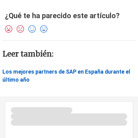
¿Qué te ha parecido este artículo?
Leer también:
Los mejores partners de SAP en España durante el
último año