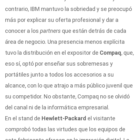
contrario, IBM mantuvo la sobriedad y se preocupó
más por explicar su oferta profesional y dar a
conocer a los
partners
que están detrás de cada
área de negocio. Una presencia menos explícita
tuvo la distribución en el expositor de
Compaq
, que,
eso sí, optó por enseñar sus sobremesas y
portátiles junto a todos los accesorios a su
alcance, con lo que atrajo a más público juvenil que
su competidor. No obstante, Compaq no se olvidó
del canal ni de la informática empresarial.
En el stand de
Hewlett-Packard
el visitante
comprobó todas las virtudes que los equipos de