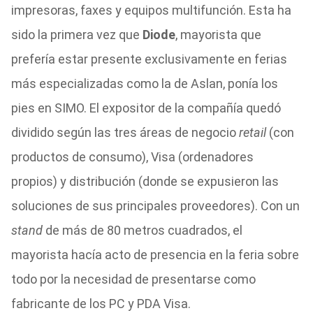
impresoras, faxes y equipos multifunción. Esta ha
sido la primera vez que
Diode
, mayorista que
prefería estar presente exclusivamente en ferias
más especializadas como la de Aslan, ponía los
pies en SIMO. El expositor de la compañía quedó
dividido según las tres áreas de negocio
retail
(con
productos de consumo), Visa (ordenadores
propios) y distribución (donde se expusieron las
soluciones de sus principales proveedores). Con un
stand
de más de 80 metros cuadrados, el
mayorista hacía acto de presencia en la feria sobre
todo por la necesidad de presentarse como
fabricante de los PC y PDA Visa.