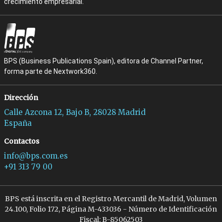
crecimiento empresarial.
BPS (Business Publications Spain), editora de Channel Partner,
forma parte de Nextwork360.
Dirección
Calle Azcona 12, Bajo B, 28028 Madrid
España
Contactos
info@bps.com.es
+91 313 79 00
BPS está inscrita en el Registro Mercantil de Madrid, Volumen
24.100, Folio 172, Página M-433036 - Número de Identificación
Fiscal: B-85062503