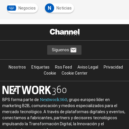
N
Negocios
Noticias
Síguenos
Nosotros
Etiquetas
Rss Feed
Aviso Legal
Privacidad
Cookie
Cookie Center
Nextwork360
BPS forma parte de
, grupo europeo líder en
marketing B2B, comunicación y medios especializados para el
mercado tecnológico. A través de plataformas digitales y eventos,
conectamos a fabricantes, partners y decisores tecnológicos
impulsando la Transformación Digital, la Innovación y el