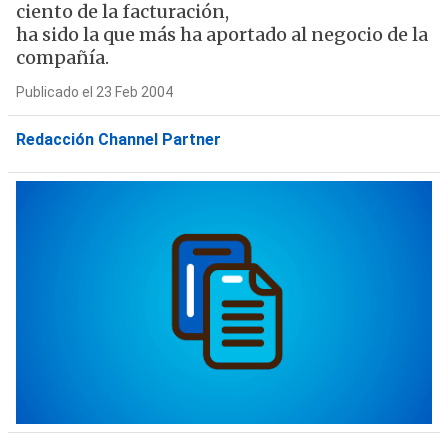
ciento de la facturación,
ha sido la que más ha aportado al negocio de la
compañía.
Publicado el 23 Feb 2004
Redacción Channel Partner