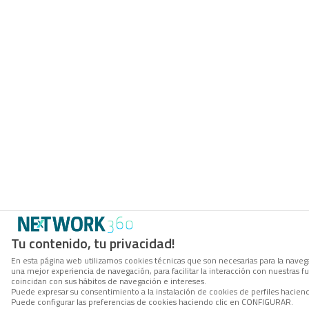
Tu contenido, tu privacidad!
En esta página web utilizamos cookies técnicas que son necesarias para la navega
una mejor experiencia de navegación, para facilitar la interacción con nuestras 
coincidan con sus hábitos de navegación e intereses.
Puede expresar su consentimiento a la instalación de cookies de perfiles hacie
Puede configurar las preferencias de cookies haciendo clic en CONFIGURAR.