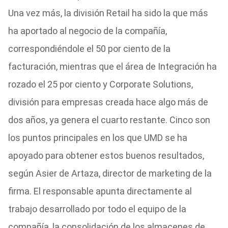
Una vez más, la división Retail ha sido la que más
ha aportado al negocio de la compañía,
correspondiéndole el 50 por ciento de la
facturación, mientras que el área de Integración ha
rozado el 25 por ciento y Corporate Solutions,
división para empresas creada hace algo más de
dos años, ya genera el cuarto restante. Cinco son
los puntos principales en los que UMD se ha
apoyado para obtener estos buenos resultados,
según Asier de Artaza, director de marketing de la
firma. El responsable apunta directamente al
trabajo desarrollado por todo el equipo de la
compañía, la consolidación de los almacenes de