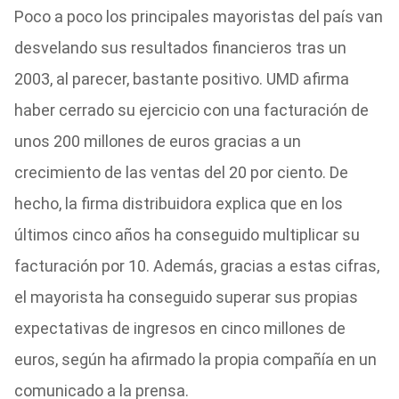
Poco a poco los principales mayoristas del país van
desvelando sus resultados financieros tras un
2003, al parecer, bastante positivo. UMD afirma
haber cerrado su ejercicio con una facturación de
unos 200 millones de euros gracias a un
crecimiento de las ventas del 20 por ciento. De
hecho, la firma distribuidora explica que en los
últimos cinco años ha conseguido multiplicar su
facturación por 10. Además, gracias a estas cifras,
el mayorista ha conseguido superar sus propias
expectativas de ingresos en cinco millones de
euros, según ha afirmado la propia compañía en un
comunicado a la prensa.