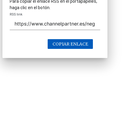
Para copiar el enlace RSS en el portapapeles,
haga clic en el botón.
RSS link
COPIAR ENLACE