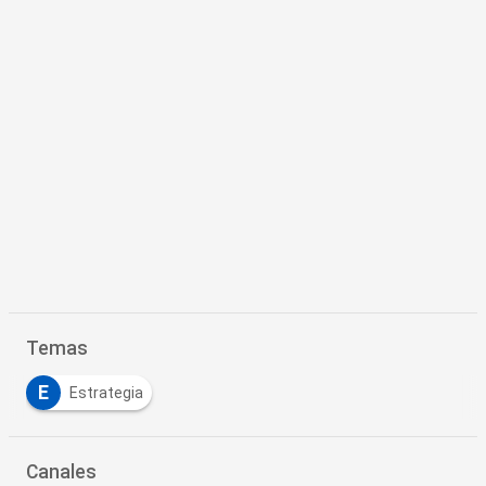
Temas
E
Estrategia
Canales