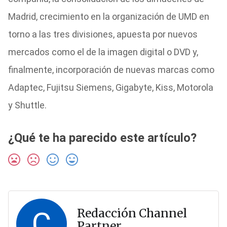
Madrid, crecimiento en la organización de UMD en
torno a las tres divisiones, apuesta por nuevos
mercados como el de la imagen digital o DVD y,
finalmente, incorporación de nuevas marcas como
Adaptec, Fujitsu Siemens, Gigabyte, Kiss, Motorola
y Shuttle.
¿Qué te ha parecido este artículo?
C
Redacción Channel
Partner