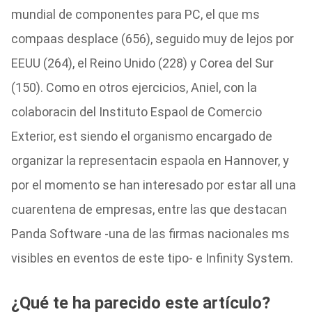
mundial de componentes para PC, el que ms
compaas desplace (656), seguido muy de lejos por
EEUU (264), el Reino Unido (228) y Corea del Sur
(150). Como en otros ejercicios, Aniel, con la
colaboracin del Instituto Espaol de Comercio
Exterior, est siendo el organismo encargado de
organizar la representacin espaola en Hannover, y
por el momento se han interesado por estar all una
cuarentena de empresas, entre las que destacan
Panda Software -una de las firmas nacionales ms
visibles en eventos de este tipo- e Infinity System.
¿Qué te ha parecido este artículo?