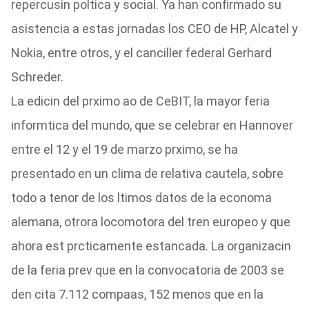
repercusin poltica y social. Ya han confirmado su
asistencia a estas jornadas los CEO de HP, Alcatel y
Nokia, entre otros, y el canciller federal Gerhard
Schreder.
La edicin del prximo ao de CeBIT, la mayor feria
informtica del mundo, que se celebrar en Hannover
entre el 12 y el 19 de marzo prximo, se ha
presentado en un clima de relativa cautela, sobre
todo a tenor de los ltimos datos de la economa
alemana, otrora locomotora del tren europeo y que
ahora est prcticamente estancada. La organizacin
de la feria prev que en la convocatoria de 2003 se
den cita 7.112 compaas, 152 menos que en la