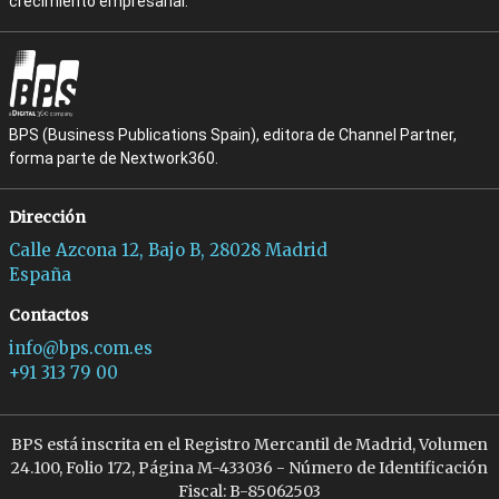
crecimiento empresarial.
BPS (Business Publications Spain), editora de Channel Partner,
forma parte de Nextwork360.
Dirección
Calle Azcona 12, Bajo B, 28028 Madrid
España
Contactos
info@bps.com.es
+91 313 79 00
BPS está inscrita en el Registro Mercantil de Madrid, Volumen
24.100, Folio 172, Página M-433036 - Número de Identificación
Fiscal: B-85062503