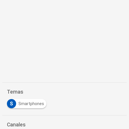
Temas
S
Smartphones
Canales