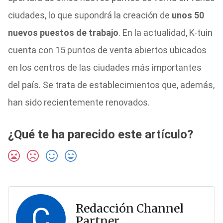
ciudades, lo que supondrá la creación de
unos 50
nuevos puestos de trabajo
.
En la actualidad,
K-tuin
cuenta con 15 puntos de venta abiertos ubicados
en los centros de las ciudades más importantes
del país. Se trata de establecimientos que, además,
han sido recientemente renovados.
¿Qué te ha parecido este artículo?
C
Redacción Channel
Partner