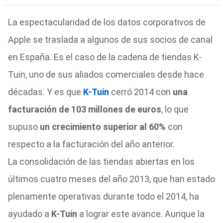
La espectacularidad de los datos corporativos de
Apple se traslada a algunos de sus socios de canal
en España. Es el caso de la cadena de tiendas K-
Tuin, uno de sus aliados comerciales desde hace
décadas. Y es que
K-Tuin
cerró 2014 con
una
facturación de 103 millones de euros
, lo que
supuso
un crecimiento superior al 60%
con
respecto a la facturación del año anterior.
La consolidación de las tiendas abiertas en los
últimos cuatro meses del año 2013, que han estado
plenam
ente operativas durante todo el 2014, ha
ayudado a
K-Tuin
a lograr este avance. Aunque la