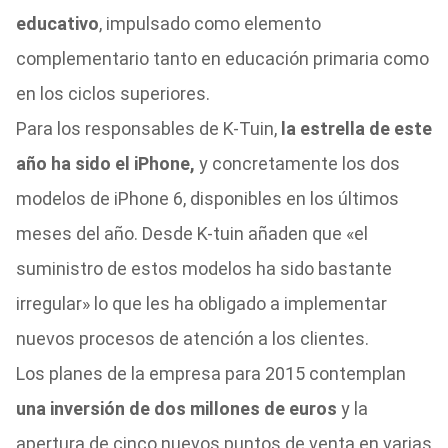
educativo
, impulsado como elemento
complementario tanto en educación primaria como
en los ciclos superiores.
Para los responsables de K-Tuin,
la estrella de este
año ha sido el iPhone,
y concretamente los dos
modelos de iPhone 6, disponibles en los últimos
meses del año. Desde K-tuin añaden que «el
suministro de estos modelos ha sido bastante
irregular» lo que les ha obligado a implementar
nuevos procesos de atención a los clientes.
Los planes de la empresa para 2015 contemplan
una inversión de dos millones de euros
y la
apertura de cinco nuevos puntos de venta en varias