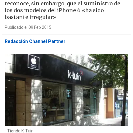
reconoce, sin embargo, que el suministro de
los dos modelos del iPhone 6 «ha sido
bastante irregular»
Publicado el 09 Feb 2015
Redacción Channel Partner
Tienda K-Tuin