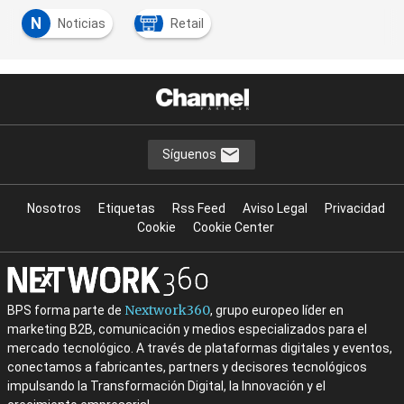
N
Noticias
Retail
Síguenos
Nosotros
Etiquetas
Rss Feed
Aviso Legal
Privacidad
Cookie
Cookie Center
Nextwork360
BPS forma parte de
, grupo europeo líder en
marketing B2B, comunicación y medios especializados para el
mercado tecnológico. A través de plataformas digitales y eventos,
conectamos a fabricantes, partners y decisores tecnológicos
impulsando la Transformación Digital, la Innovación y el