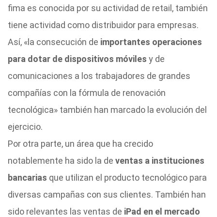
fima es conocida por su actividad de retail, también
tiene actividad como distribuidor para empresas.
Así, «la consecución de
importantes operaciones
para dotar de dispositivos móviles
y de
comunicaciones a los trabajadores de grandes
compañías con la fórmula de renovación
tecnológica» también han marcado la evolución del
ejercicio.
Por otra parte, un área que ha crecido
notablemente ha sido la de
ventas a instituciones
bancarias
que utilizan el producto tecnológico para
diversas campañas con sus clientes. También han
sido relevantes las ventas de
iPad en el mercado