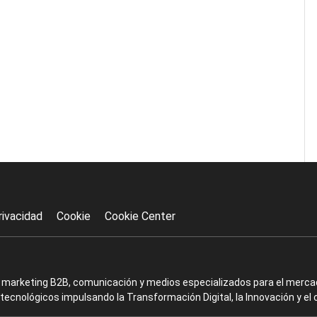
rivacidad
Cookie
Cookie Center
en marketing B2B, comunicación y medios especializados para el mercad
ecnológicos impulsando la Transformación Digital, la Innovación y el 