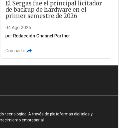
El Sergas fue el principal licitador
de backup de hardware en el
primer semestre de 2026
04 Ago 2026
por
Redacción Channel Partner
Compartir
o tecnológico. A través de plataformas digitales y
crecimiento empresarial.