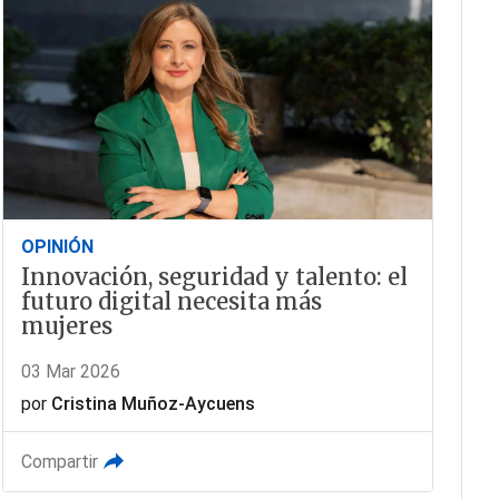
OPINIÓN
Innovación, seguridad y talento: el
futuro digital necesita más
mujeres
03 Mar 2026
por
Cristina Muñoz-Aycuens
Compartir