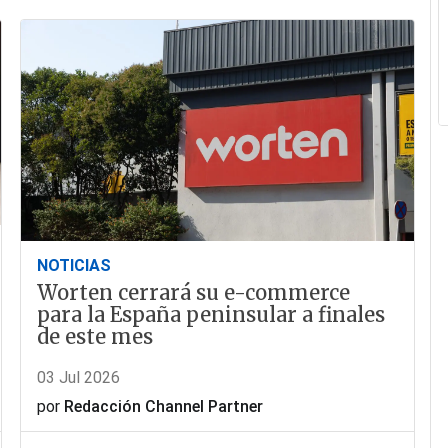
NOTICIAS
Worten cerrará su e-commerce
para la España peninsular a finales
de este mes
03 Jul 2026
por
Redacción Channel Partner