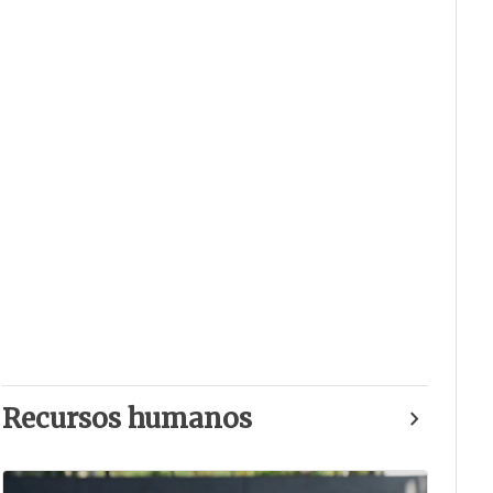
Recursos humanos