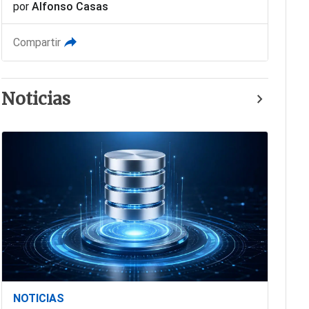
por
Alfonso Casas
Compartir
Noticias
NOTICIAS