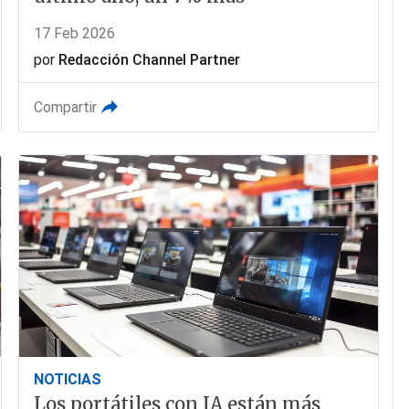
17 Feb 2026
por
Redacción Channel Partner
Compartir
NOTICIAS
Los portátiles con IA están más