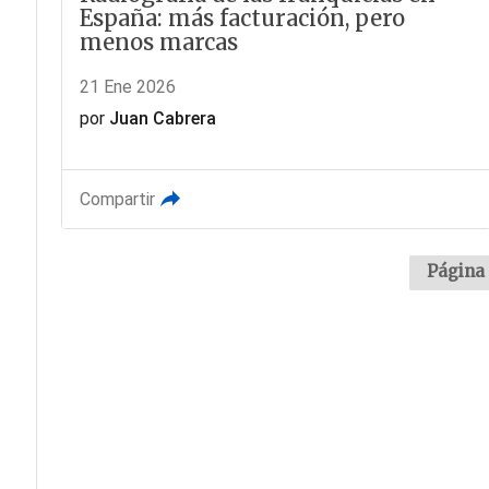
España: más facturación, pero
menos marcas
21 Ene 2026
por
Juan Cabrera
Compartir
Página 