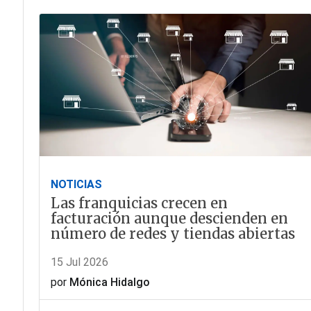
NOTICIAS
Las franquicias crecen en
facturación aunque descienden en
número de redes y tiendas abiertas
15 Jul 2026
por
Mónica Hidalgo