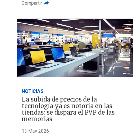
Compartir
NOTICIAS
La subida de precios de la
tecnología ya es notoria en las
tiendas: se dispara el PVP de las
memorias
13 May 2026