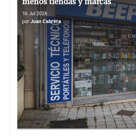
menos tiendas y marcas
16 Jul 2026
por
Juan Cabrera