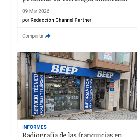
09 Mar 2026
por
Redacción Channel Partner
Compartir
INFORMES
Radiografía de las franquicias en