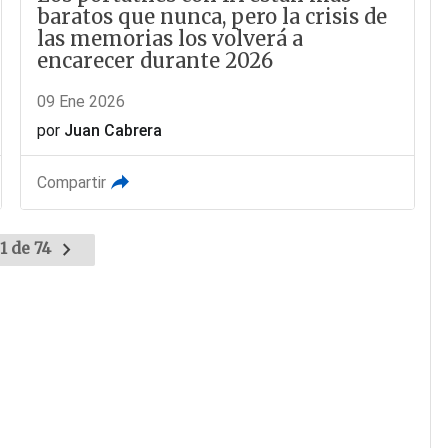
baratos que nunca, pero la crisis de
las memorias los volverá a
encarecer durante 2026
09 Ene 2026
por
Juan Cabrera
Compartir
1 de 74