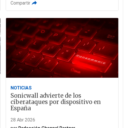
Compartir
NOTICIAS
Sonicwall advierte de los
ciberataques por dispositivo en
España
28 Abr 2026