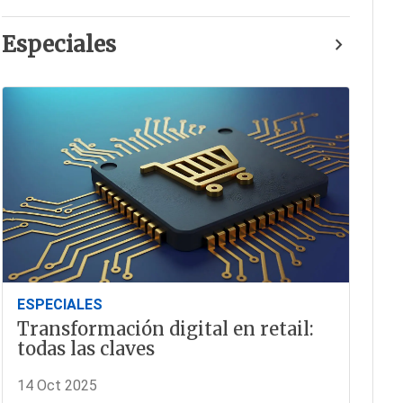
Especiales
ESPECIALES
Transformación digital en retail:
todas las claves
14 Oct 2025