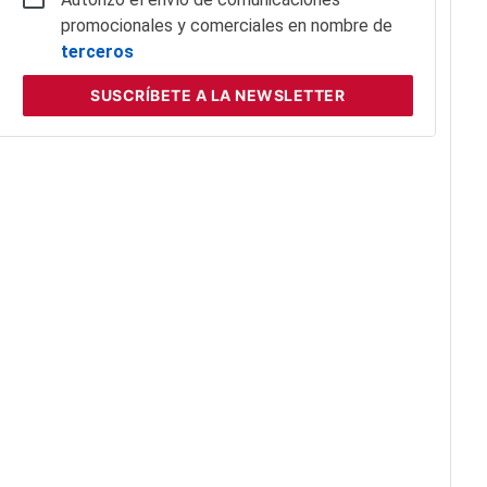
promocionales y comerciales en nombre de
terceros
SUSCRÍBETE
A LA NEWSLETTER