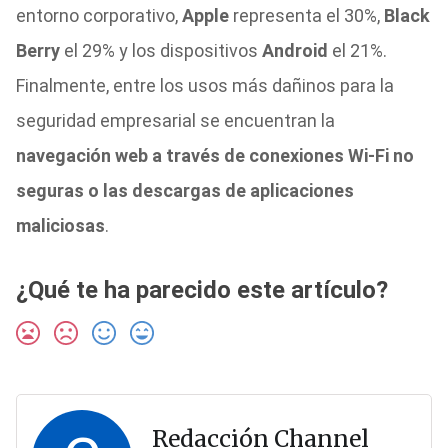
entorno corporativo,
Apple
representa el 30%,
Black
Berry
el 29% y los dispositivos
Android
el 21%.
Finalmente, entre los usos más dañinos para la
seguridad empresarial se encuentran la
navegación web a través de conexiones Wi-Fi no
seguras o las descargas de aplicaciones
maliciosas
.
¿Qué te ha parecido este artículo?
Redacción Channel