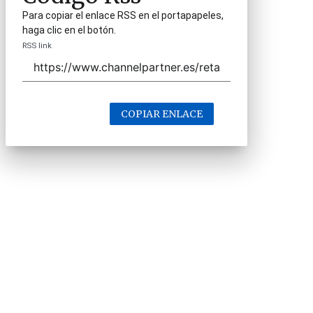
Para copiar el enlace RSS en el portapapeles,
haga clic en el botón.
RSS link
COPIAR ENLACE