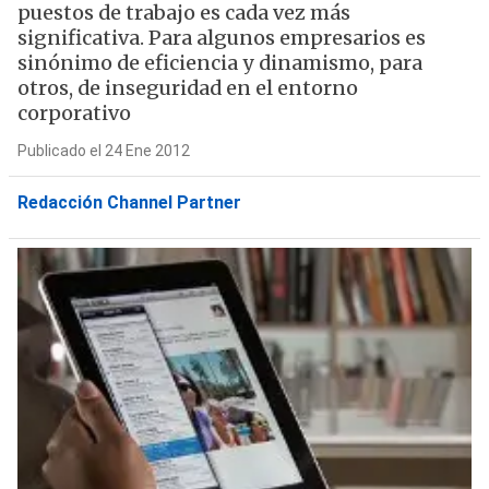
puestos de trabajo es cada vez más
significativa. Para algunos empresarios es
sinónimo de eficiencia y dinamismo, para
otros, de inseguridad en el entorno
corporativo
Publicado el 24 Ene 2012
Redacción Channel Partner