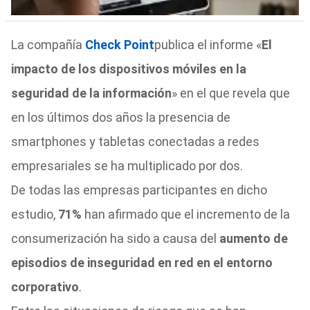
La compañía
Check Point
publica el informe «
El
impacto de los dispositivos móviles en la
seguridad de la información
» en el que revela que
en los últimos dos años la presencia de
smartphones y tabletas conectadas a redes
empresariales se ha multiplicado por dos.
De todas las empresas participantes en dicho
estudio,
71%
han afirmado que el incremento de la
consumerización ha sido a causa del
aumento de
episodios de inseguridad en red en el entorno
corporativo
.