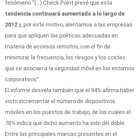
fenómeno “(…) Check Point prevé que esta
tendencia continuará aumentado a lo largo de
2012
y, por este motivo, alentamos a las empresas
para que apliquen las políticas adecuadas en
materia de accesos remotos, con el fin de
minimizar la frecuencia, los riesgos y los costes
que se asocian a la seguridad móvil en los entornos
corporativos”.
El informe desvela también que el 94% afirma haber
visto incrementar el número de dispositivos
móviles en los puestos de trabajo, de los cuales el
78% indica que dicho aumento ha sido del doble.
Entre las principales marcas presentes en el