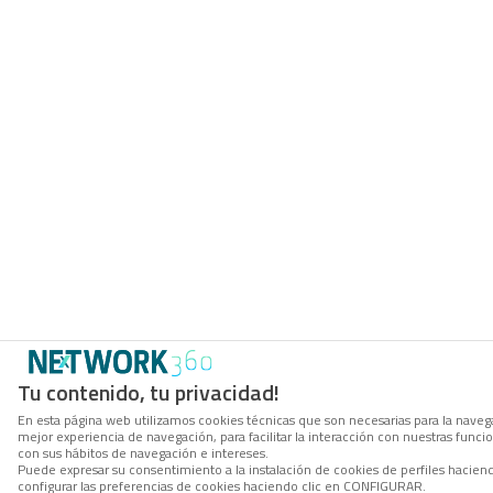
Tu contenido, tu privacidad!
En esta página web utilizamos cookies técnicas que son necesarias para la navega
mejor experiencia de navegación, para facilitar la interacción con nuestras func
con sus hábitos de navegación e intereses.
Puede expresar su consentimiento a la instalación de cookies de perfiles haci
configurar las preferencias de cookies haciendo clic en CONFIGURAR.