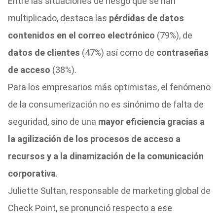
Entre las situaciones de riesgo que se han
multiplicado, destaca las
pérdidas de datos
contenidos en el correo electrónico
(79%), de
datos de clientes
(47%) así como de
contraseñas
de acceso
(38%).
Para los empresarios más optimistas, el fenómeno
de la consumerización no es sinónimo de falta de
seguridad, sino de una
mayor eficiencia gracias a
la agilización de los procesos de acceso a
recursos y a la dinamización de la comunicación
corporativa
.
Juliette Sultan, responsable de marketing global de
Check Point, se pronunció respecto a ese