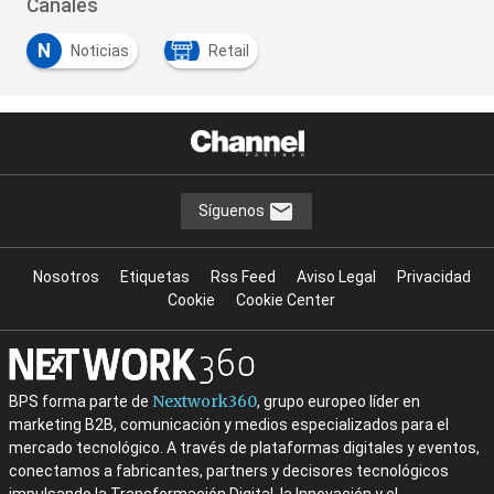
Canales
N
Noticias
Retail
Síguenos
Nosotros
Etiquetas
Rss Feed
Aviso Legal
Privacidad
Cookie
Cookie Center
Nextwork360
BPS forma parte de
, grupo europeo líder en
marketing B2B, comunicación y medios especializados para el
mercado tecnológico. A través de plataformas digitales y eventos,
conectamos a fabricantes, partners y decisores tecnológicos