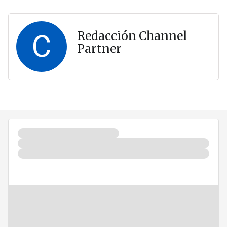
C
Redacción Channel
Partner