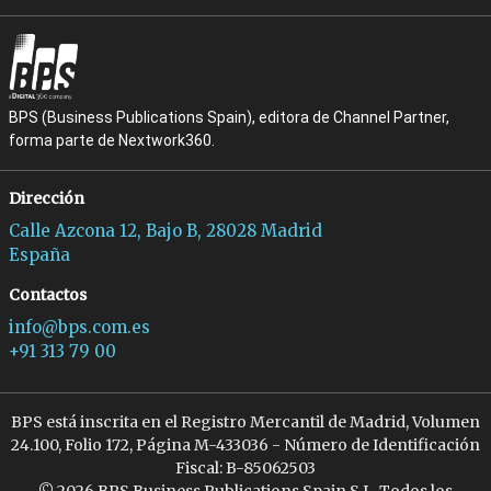
BPS (Business Publications Spain), editora de Channel Partner,
forma parte de Nextwork360.
Dirección
Calle Azcona 12, Bajo B, 28028 Madrid
España
Contactos
info@bps.com.es
+91 313 79 00
BPS está inscrita en el Registro Mercantil de Madrid, Volumen
24.100, Folio 172, Página M-433036 - Número de Identificación
Fiscal: B-85062503