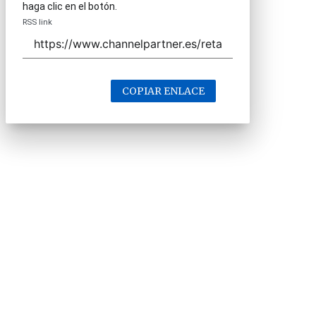
haga clic en el botón.
RSS link
COPIAR ENLACE