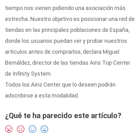
tiempo nos vienen pidiendo una asociación más
estrecha. Nuestro objetivo es posicionar una red de
tiendas en las principales poblaciones de España,
donde los usuarios puedan ver y probar nuestros
artículos antes de comprarlos, declara Miguel
Bernáldez, director de las tiendas Airis Top Center
de Infinity System.
Todos los Airis Center que lo deseen podrán
adscribirse a esta modalidad.
¿Qué te ha parecido este artículo?