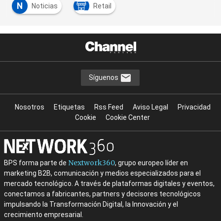
N
Noticias
Retail
Síguenos
Nosotros
Etiquetas
Rss Feed
Aviso Legal
Privacidad
Cookie
Cookie Center
Nextwork360
BPS forma parte de
, grupo europeo líder en
marketing B2B, comunicación y medios especializados para el
mercado tecnológico. A través de plataformas digitales y eventos,
conectamos a fabricantes, partners y decisores tecnológicos
impulsando la Transformación Digital, la Innovación y el
crecimiento empresarial.