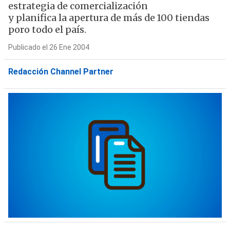
estrategia de comercialización
y planifica la apertura de más de 100 tiendas
poro todo el país.
Publicado el 26 Ene 2004
Redacción Channel Partner