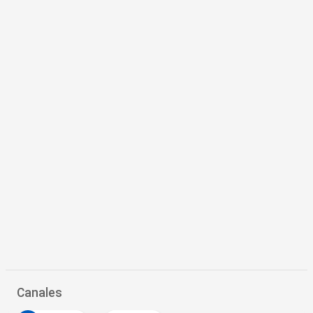
Canales