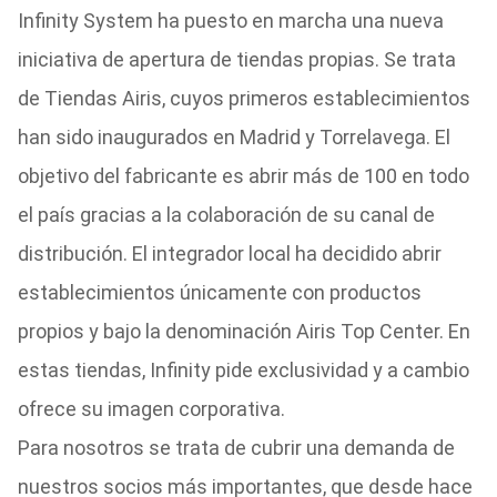
Infinity System ha puesto en marcha una nueva
iniciativa de apertura de tiendas propias. Se trata
de Tiendas Airis, cuyos primeros establecimientos
han sido inaugurados en Madrid y Torrelavega. El
objetivo del fabricante es abrir más de 100 en todo
el país gracias a la colaboración de su canal de
distribución. El integrador local ha decidido abrir
establecimientos únicamente con productos
propios y bajo la denominación Airis Top Center. En
estas tiendas, Infinity pide exclusividad y a cambio
ofrece su imagen corporativa.
Para nosotros se trata de cubrir una demanda de
nuestros socios más importantes, que desde hace