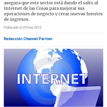
asegura que este sector está dando el salto al
Internet de las Cosas para mejorar sus
operaciones de negocio y crear nuevas fuentes
de ingresos.
Publicado el 29 Ene 2015
Redacción Channel Partner