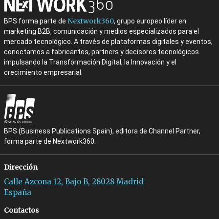
Nextwork360
BPS forma parte de
, grupo europeo líder en
marketing B2B, comunicación y medios especializados para el
mercado tecnológico. A través de plataformas digitales y eventos,
conectamos a fabricantes, partners y decisores tecnológicos
impulsando la Transformación Digital, la Innovación y el
crecimiento empresarial.
BPS (Business Publications Spain), editora de Channel Partner,
forma parte de Nextwork360.
Dirección
Calle Azcona 12, Bajo B, 28028 Madrid
España
Contactos