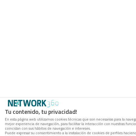
Tu contenido, tu privacidad!
En esta página web utilizamos cookies técnicas que son necesarias para la navega
mejor experiencia de navegación, para facilitar la interacción con nuestras func
coincidan con sus hábitos de navegación e intereses.
Puede expresar su consentimiento a la instalación de cookies de perfiles hacie