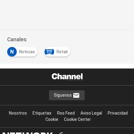
Canales
N
Noticias
Retail
Síguenos
Nosotros
Etiquetas
Rss Feed
Aviso Legal
Privacidad
Cookie
Cookie Center