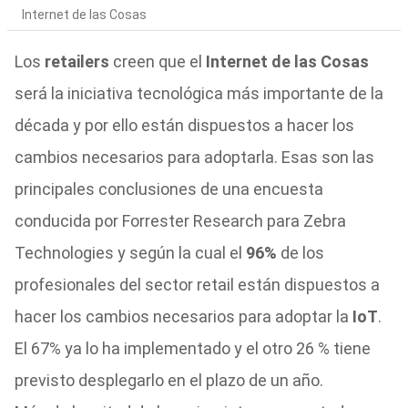
Internet de las Cosas
Los
retailers
creen que el
Internet de las Cosas
será la iniciativa tecnológica más importante de la
década y por ello están dispuestos a hacer los
cambios necesarios para adoptarla. Esas son las
principales conclusiones de una encuesta
conducida por Forrester Research para Zebra
Technologies y según la cual el
96%
de los
profesionales del sector retail están dispuestos a
hacer los cambios necesarios para adoptar la
IoT
.
El 67% ya lo ha implementado y el otro 26 % tiene
previsto desplegarlo en el plazo de un año.