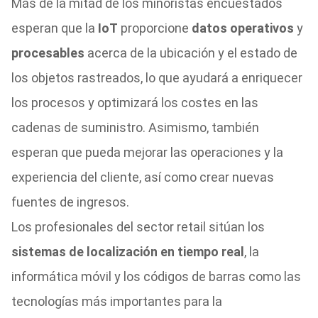
Más de la mitad de los minoristas encuestados
esperan que la
IoT
proporcione
datos operativos
y
procesables
acerca de la ubicación y el estado de
los objetos rastreados, lo que ayudará a enriquecer
los procesos y optimizará los costes en las
cadenas de suministro. Asimismo, también
esperan que pueda mejorar las operaciones y la
experiencia del cliente, así como crear nuevas
fuentes de ingresos.
Los profesionales del sector retail sitúan los
sistemas de localización en tiempo real
, la
informática móvil
y los códigos de barras como las
tecnologías más importantes para la