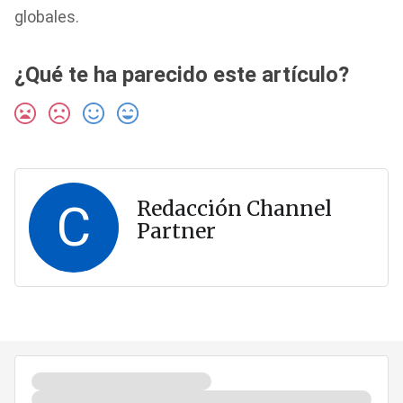
globales.
¿Qué te ha parecido este artículo?
C
Redacción Channel
Partner