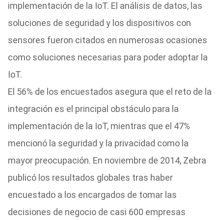
implementación de la IoT. El análisis de datos, las
soluciones de seguridad
y los dispositivos con
sensores fueron citados en numerosas ocasiones
como soluciones necesarias para poder adoptar la
IoT.
El 56% de los encuestados asegura que el reto de la
integración es el principal obstáculo para la
implementación de la IoT, mientras que el 47%
mencionó la seguridad y la privacidad como la
mayor preocupación.
En noviembre de 2014, Zebra
publicó los resultados globales tras h
aber
encuestado a los encargados de tomar las
decisiones de negocio de casi 600 empresas