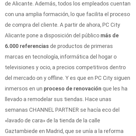
de Alicante. Además, todos los empleados cuentan
con una amplia formación, lo que facilita el proceso
de compra del cliente. A partir de ahora, PC City
Alicante pone a disposición del público
más de
6.000 referencias
de productos de primeras
marcas en tecnología, informática del hogar o
televisiones y ocio, a precios competitivos dentro
del mercado on y offline. Y es que en PC City siguen
inmersos en un
proceso de renovación
que les ha
llevado a remodelar sus tiendas. Hace unas
semanas CHANNEL PARTNER se hacía eco del
«lavado de cara» de la tienda de la calle
Gaztambiede en Madrid, que se unía a la reforma