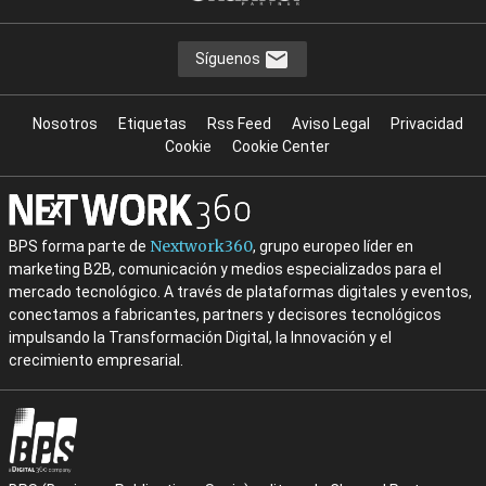
Síguenos
Nosotros
Etiquetas
Rss Feed
Aviso Legal
Privacidad
Cookie
Cookie Center
Nextwork360
BPS forma parte de
, grupo europeo líder en
marketing B2B, comunicación y medios especializados para el
mercado tecnológico. A través de plataformas digitales y eventos,
conectamos a fabricantes, partners y decisores tecnológicos
impulsando la Transformación Digital, la Innovación y el
crecimiento empresarial.