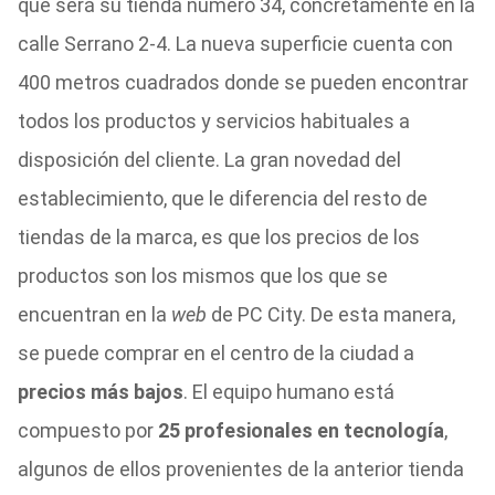
que será su tienda número 34, concretamente en la
calle Serrano 2-4. La nueva superficie cuenta con
400 metros cuadrados donde se pueden encontrar
todos los productos y servicios habituales a
disposición del cliente. La gran novedad del
establecimiento, que le diferencia del resto de
tiendas de la marca, es que los precios de los
productos son los mismos que los que se
encuentran en la
web
de PC City. De esta manera,
se puede comprar en el centro de la ciudad a
precios más bajos
. El equipo humano está
compuesto por
25 profesionales en tecnología
,
algunos de ellos provenientes de la anterior tienda