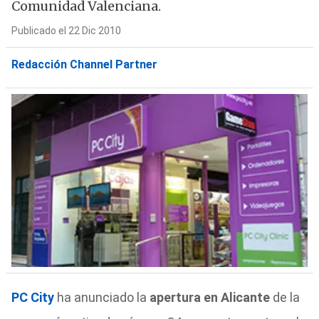
Comunidad Valenciana.
Publicado el 22 Dic 2010
Redacción Channel Partner
PC City
ha anunciado la
apertura en Alicante
de la