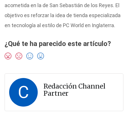
acometida en la de San Sebastián de los Reyes. El
objetivo es reforzar la idea de tienda especializada
en tecnología al estilo de PC World en Inglaterra.
¿Qué te ha parecido este artículo?
C
Redacción Channel
Partner