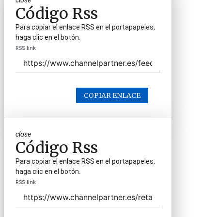
close
Código Rss
Para copiar el enlace RSS en el portapapeles,
haga clic en el botón.
RSS link
COPIAR ENLACE
close
Código Rss
Para copiar el enlace RSS en el portapapeles,
haga clic en el botón.
RSS link