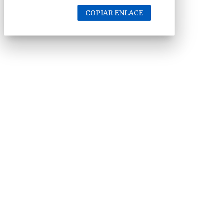
COPIAR ENLACE