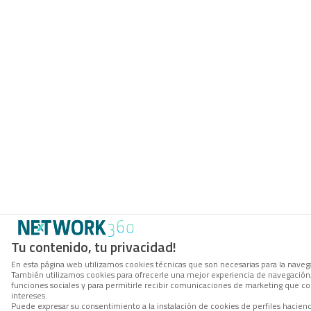
Tu contenido, tu privacidad!
En esta página web utilizamos cookies técnicas que son necesarias para la navegac
También utilizamos cookies para ofrecerle una mejor experiencia de navegación, p
funciones sociales y para permitirle recibir comunicaciones de marketing que c
intereses.
Puede expresar su consentimiento a la instalación de cookies de perfiles hacie