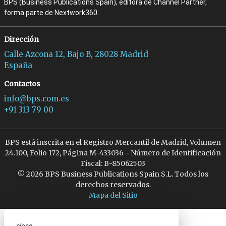
BPS (Business Publications Spain), editora de Channel Partner,
forma parte de Nextwork360.
Dirección
Calle Azcona 12, Bajo B, 28028 Madrid
España
Contactos
info@bps.com.es
+91 313 79 00
BPS está inscrita en el Registro Mercantil de Madrid, Volumen
24.100, Folio 172, Página M-433036 - Número de Identificación
Fiscal: B-85062503
© 2026 BPS Business Publications Spain S.L. Todos los
derechos reservados.
Mapa del Sitio