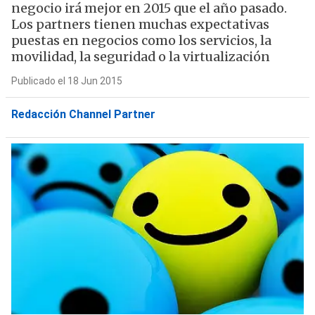
negocio irá mejor en 2015 que el año pasado.
Los partners tienen muchas expectativas
puestas en negocios como los servicios, la
movilidad, la seguridad o la virtualización
Publicado el 18 Jun 2015
Redacción Channel Partner