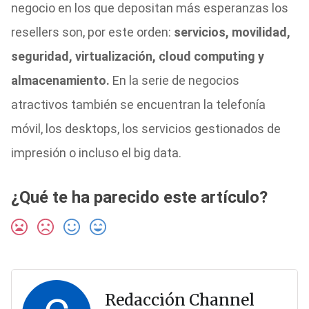
negocio en los que depositan más esperanzas los
resellers son, por este orden:
servicios, movilidad,
seguridad, virtualización, cloud computing y
almacenamiento.
En la serie de negocios
atractivos también se encuentran la telefonía
móvil, los desktops, los servicios gestionados de
impresión o incluso el big data.
¿Qué te ha parecido este artículo?
Redacción Channel