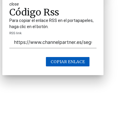
close
Código Rss
Para copiar el enlace RSS en el portapapeles,
haga clic en el botón.
RSS link
COPIAR ENLACE