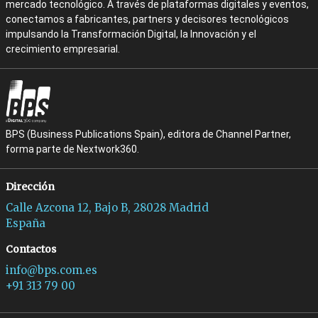
mercado tecnológico. A través de plataformas digitales y eventos,
conectamos a fabricantes, partners y decisores tecnológicos
impulsando la Transformación Digital, la Innovación y el
crecimiento empresarial.
BPS (Business Publications Spain), editora de Channel Partner,
forma parte de Nextwork360.
Dirección
Calle Azcona 12, Bajo B, 28028 Madrid
España
Contactos
info@bps.com.es
+91 313 79 00