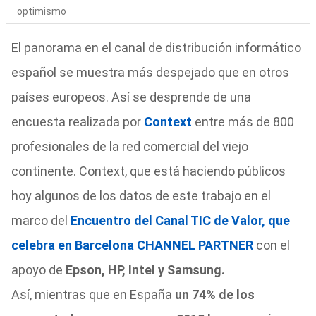
optimismo
El panorama en el canal de distribución informático
español se muestra más despejado que en otros
países europeos. Así se desprende de una
encuesta realizada por
Context
entre más de 800
profesionales de la red comercial del viejo
contine
nte. Context, que está haciendo públicos
hoy algunos de los datos de este trabajo en el
marco del
Encuentro del Canal TIC de Valor, que
celebra en Barcelona CHANNEL PARTNER
con el
apoyo de
Epson, HP, Intel y Samsung.
Así, mientras que en España
un 74% de los