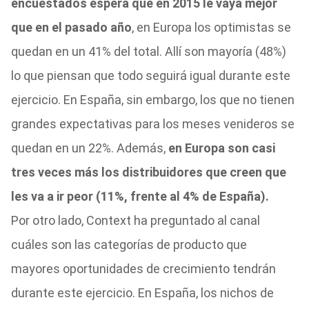
encuestados espera que en 2015 le vaya mejor
que en el pasado año
, en Europa los optimistas se
quedan en un 41% del total. Allí son mayoría (48%)
lo que piensan que todo seguirá igual durante este
ejercicio. En España, sin embargo, los que no tienen
grandes expectativas para los meses venideros se
quedan en un 22%. Además,
en Europa son casi
tres veces más los distribuidores que creen que
les va a ir peor (11%, frente al 4% de España).
Por otro lado, Context ha preguntado al canal
cuáles son las categorías de producto que
mayores oportunidades de crecimiento tendrán
durante este ejercicio. En España, los nichos de