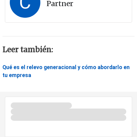
C
Partner
Leer también:
Qué es el relevo generacional y cómo abordarlo en
tu empresa