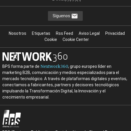
Síguenos
Nosotros
Etiquetas
Rss Feed
Aviso Legal
Privacidad
Cookie
Cookie Center
Nextwork360
BPS forma parte de
, grupo europeo líder en
marketing B2B, comunicación y medios especializados para el
mercado tecnológico. A través de plataformas digitales y eventos,
conectamos a fabricantes, partners y decisores tecnológicos
impulsando la Transformación Digital, la Innovación y el
crecimiento empresarial.