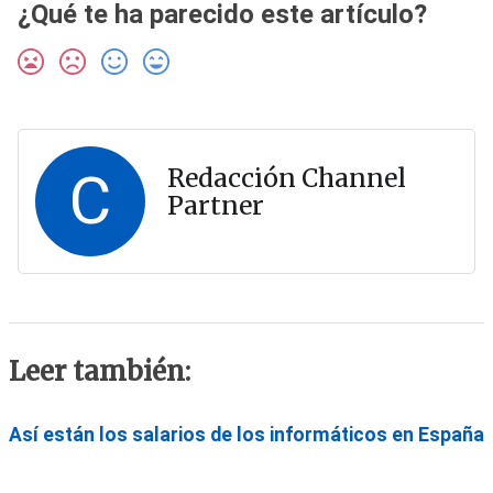
¿Qué te ha parecido este artículo?
C
Redacción Channel
Partner
Leer también:
Así están los salarios de los informáticos en España