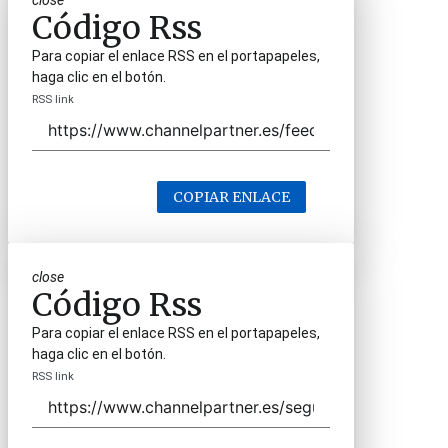
close
Código Rss
Para copiar el enlace RSS en el portapapeles,
haga clic en el botón.
RSS link
COPIAR ENLACE
close
Código Rss
Para copiar el enlace RSS en el portapapeles,
haga clic en el botón.
RSS link