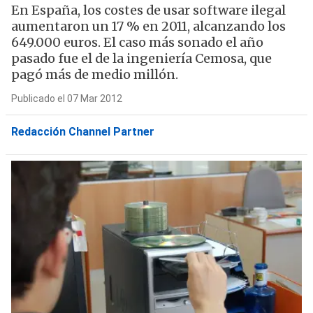
En España, los costes de usar software ilegal
aumentaron un 17 % en 2011, alcanzando los
649.000 euros. El caso más sonado el año
pasado fue el de la ingeniería Cemosa, que
pagó más de medio millón.
Publicado el 07 Mar 2012
Redacción Channel Partner