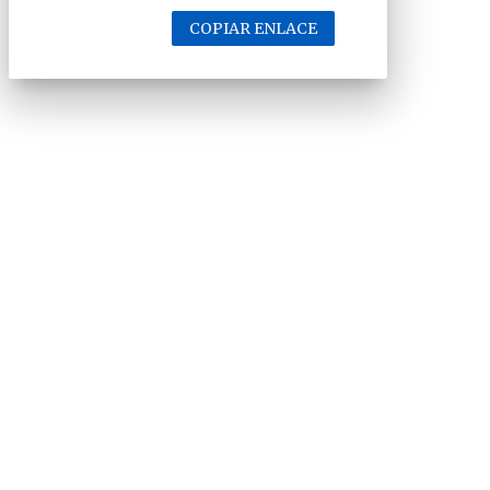
COPIAR ENLACE