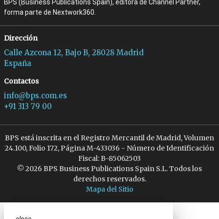
BPS (Business Publications Spain), editora de Channel Partner,
forma parte de Nextwork360.
Dirección
Calle Azcona 12, Bajo B, 28028 Madrid
España
Contactos
info@bps.com.es
+91 313 79 00
BPS está inscrita en el Registro Mercantil de Madrid, Volumen
24.100, Folio 172, Página M-433036 - Número de Identificación
Fiscal: B-85062503
© 2026 BPS Business Publications Spain S.L. Todos los
derechos reservados.
Mapa del Sitio