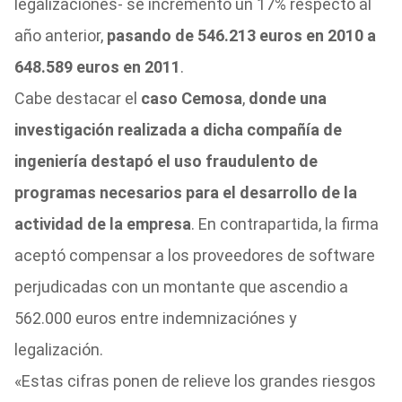
legalizaciones- se incrementó un 17% respecto al
año anterior,
pasando de 546.213 euros en 2010 a
648.589 euros en 2011
.
Cabe destacar el
caso Cemosa
,
donde una
investigación realizada a dicha compañía de
ingeniería destapó el uso fraudulento de
programas necesarios para el desarrollo de la
actividad de la empresa
. En contrapartida, la firma
aceptó compensar a los proveedores de software
perjudicadas con un montante que ascendio a
562.000 euros entre indemnizaciónes y
legalización.
«Estas cifras ponen de relieve los grandes riesgos