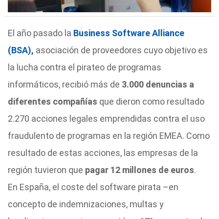
El año pasado la
Business Software Alliance
(BSA),
asociación de proveedores cuyo objetivo es
la lucha contra el pirateo de programas
informáticos, recibió más de
3.000 denuncias a
diferentes compañías
que dieron como resultado
2.270 acciones legales emprendidas contra el uso
fraudulento de programas en la región EMEA. Como
resultado de estas acciones, las empresas de la
región tuvieron que
pagar 12 millones de euros
.
En España, el coste del software pirata –en
concepto de indemnizaciones, multas y