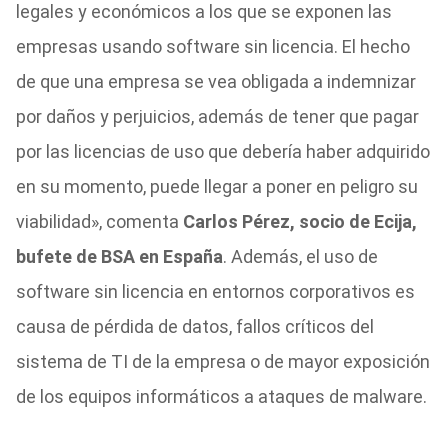
legales y económicos a los que se exponen las
empresas usando software sin licencia. El hecho
de que una empresa se vea obligada a indemnizar
por daños y perjuicios, además de tener que pagar
por las licencias de uso que debería haber adquirido
en su momento, puede llegar a poner en peligro su
viabilidad», comenta
Carlos Pérez, socio de Ecija,
bufete de BSA en España
. Además, el uso de
software sin licencia en entornos corporativos es
causa de pérdida de datos, fallos críticos del
sistema de TI de la empresa o de mayor exposición
de los equipos informáticos a ataques de malware.