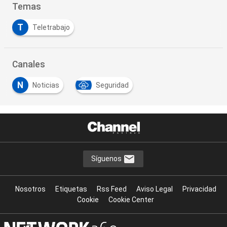
Temas
T
Teletrabajo
Canales
N
Noticias
Seguridad
Síguenos
Nosotros
Etiquetas
Rss Feed
Aviso Legal
Privacidad
Cookie
Cookie Center