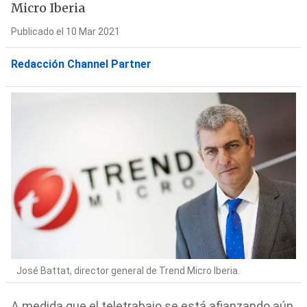
Micro Iberia
Publicado el 10 Mar 2021
Redacción Channel Partner
José Battat, director general de Trend Micro Iberia.
A medida que el teletrabajo se está afianzando aún