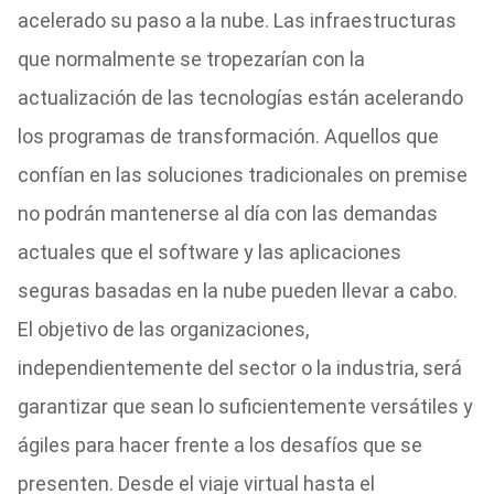
acelerado su paso a la nube. Las infraestructuras
que normalmente se tropezarían con la
actualización de las tecnologías están acelerando
los programas de transformación. Aquellos que
confían en las soluciones tradicionales on premise
no podrán mantenerse al día con las demandas
actuales que el software y las aplicaciones
seguras basadas en la nube pueden llevar a cabo.
El objetivo de las organizaciones,
independientemente del sector o la industria, será
garantizar que sean lo suficientemente versátiles y
ágiles para hacer frente a los desafíos que se
presenten. Desde el viaje virtual hasta el