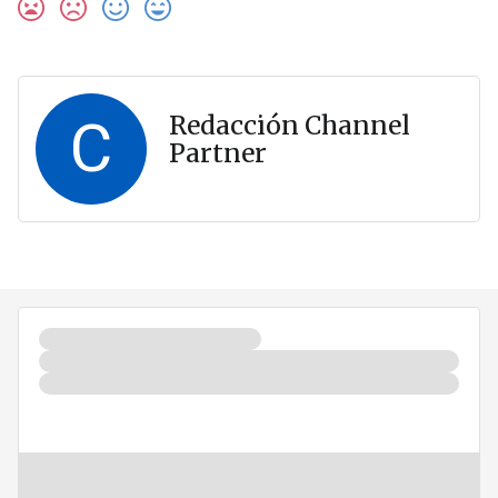
C
Redacción Channel
Partner