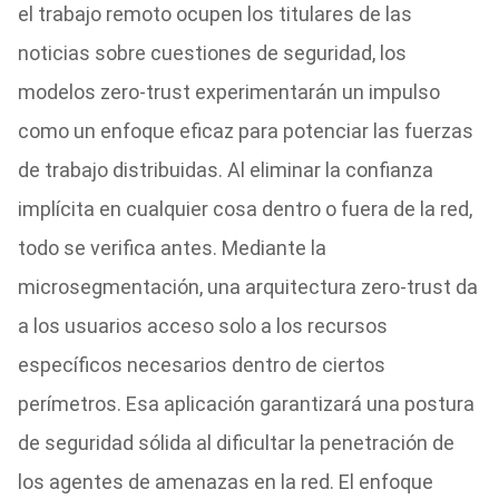
el trabajo remoto ocupen los titulares de las
noticias sobre cuestiones de seguridad, los
modelos zero-trust experimentarán un impulso
como un enfoque eficaz para potenciar las fuerzas
de trabajo distribuidas. Al eliminar la confianza
implícita en cualquier cosa dentro o fuera de la red,
todo se verifica antes. Mediante la
microsegmentación, una arquitectura zero-trust da
a los usuarios acceso solo a los recursos
específicos necesarios dentro de ciertos
perímetros. Esa aplicación garantizará una postura
de seguridad sólida al dificultar la penetración de
los agentes de amenazas en la red. El enfoque