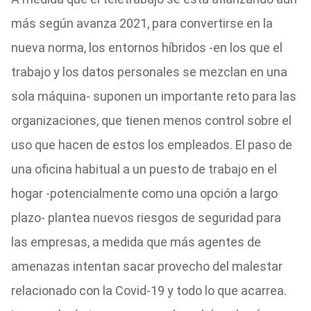
más según avanza 2021, para convertirse en la
nueva norma, los entornos híbridos -en los que el
trabajo y los datos personales se mezclan en una
sola máquina- suponen un importante reto para las
organizaciones, que tienen menos control sobre el
uso que hacen de estos los empleados. El paso de
una oficina habitual a un puesto de trabajo en el
hogar -potencialmente como una opción a largo
plazo- plantea nuevos riesgos de seguridad para
las empresas, a medida que más agentes de
amenazas intentan sacar provecho del malestar
relacionado con la Covid-19 y todo lo que acarrea.