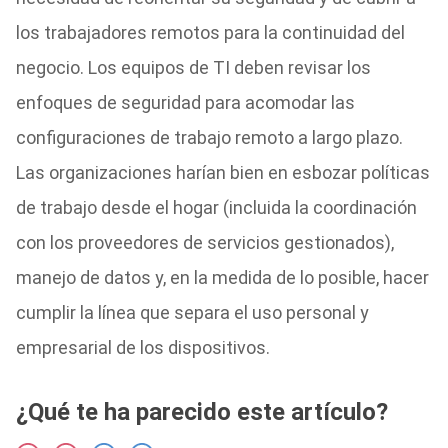
los trabajadores remotos para la continuidad del
negocio. Los equipos de TI deben revisar los
enfoques de seguridad para acomodar las
configuraciones de trabajo remoto a largo plazo.
Las organizaciones harían bien en esbozar políticas
de trabajo desde el hogar (incluida la coordinación
con los proveedores de servicios gestionados),
manejo de datos y, en la medida de lo posible, hacer
cumplir la línea que separa el uso personal y
empresarial de los dispositivos.
¿Qué te ha parecido este artículo?