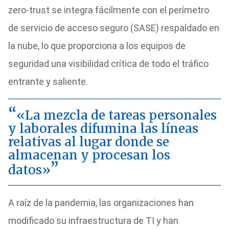
zero-trust se integra fácilmente con el perímetro
de servicio de acceso seguro (SASE) respaldado en
la nube, lo que proporciona a los equipos de
seguridad una visibilidad crítica de todo el tráfico
entrante y saliente.
«La mezcla de tareas personales
y laborales difumina las líneas
relativas al lugar donde se
almacenan y procesan los
datos»
A raíz de la pandemia, las organizaciones han
modificado su infraestructura de TI y han