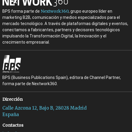
Nextwork360
BPS forma parte de
, grupo europeo líder en
marketing B2B, comunicación y medios especializados para el
mercado tecnológico. A través de plataformas digitales y eventos,
conectamos a fabricantes, partners y decisores tecnológicos
impulsando la Transformación Digital, la Innovación y el
crecimiento empresarial.
BPS (Business Publications Spain), editora de Channel Partner,
forma parte de Nextwork360.
Dirección
Calle Azcona 12, Bajo B, 28028 Madrid
España
Contactos