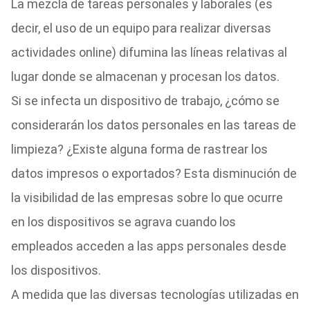
La mezcla de tareas personales y laborales (es
decir, el uso de un equipo para realizar diversas
actividades online) difumina las líneas relativas al
lugar donde se almacenan y procesan los datos.
Si se infecta un dispositivo de trabajo, ¿cómo se
considerarán los datos personales en las tareas de
limpieza? ¿Existe alguna forma de rastrear los
datos impresos o exportados? Esta disminución de
la visibilidad de las empresas sobre lo que ocurre
en los dispositivos se agrava cuando los
empleados acceden a las apps personales desde
los dispositivos.
A medida que las diversas tecnologías utilizadas en