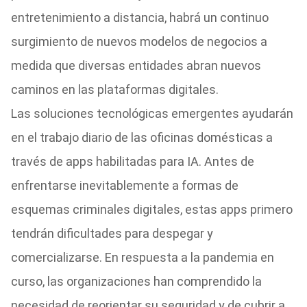
entretenimiento a distancia, habrá un continuo
surgimiento de nuevos modelos de negocios a
medida que diversas entidades abran nuevos
caminos en las plataformas digitales.
Las soluciones tecnológicas emergentes ayudarán
en el trabajo diario de las oficinas domésticas a
través de apps habilitadas para IA. Antes de
enfrentarse inevitablemente a formas de
esquemas criminales digitales, estas apps primero
tendrán dificultades para despegar y
comercializarse. En respuesta a la pandemia en
curso, las organizaciones han comprendido la
necesidad de reorientar su seguridad y de cubrir a