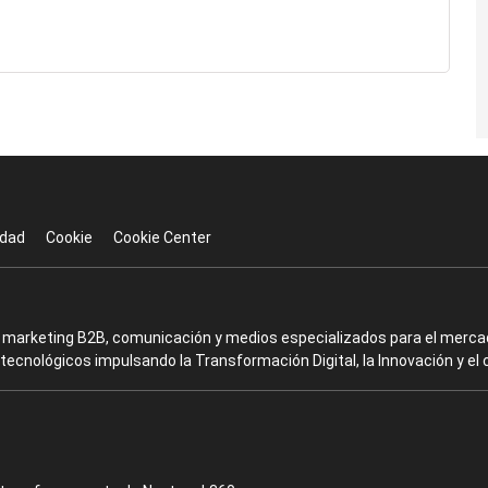
idad
Cookie
Cookie Center
en marketing B2B, comunicación y medios especializados para el mercad
ecnológicos impulsando la Transformación Digital, la Innovación y el 