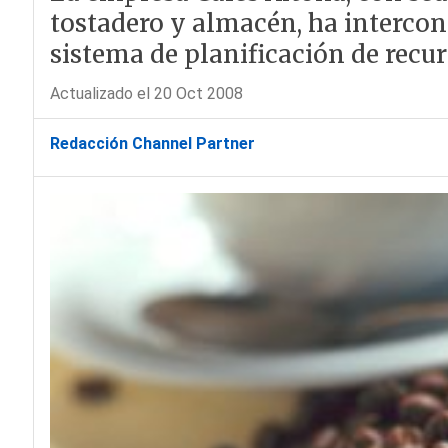
tostadero y almacén, ha interco
sistema de planificación de recu
Actualizado el 20 Oct 2008
Redacción Channel Partner