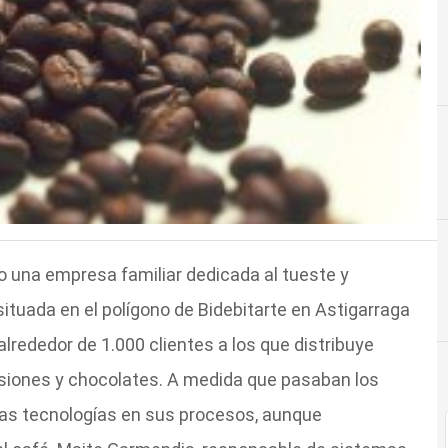
una empresa familiar dedicada al tueste y
ituada en el polígono de Bidebitarte en Astigarraga
rededor de 1.000 clientes a los que distribuye
usiones y chocolates. A medida que pasaban los
vas tecnologías en sus procesos, aunque