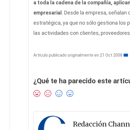
a toda la cadena de la compañía, aplica
empresarial
. Desde la empresa, señalan 
estratégica, ya que no sólo gestiona los 
las actividades con clientes, proveedores
Artículo publicado originalmente en 21 Oct 2008
¿Qué te ha parecido este artíc
Redacción Chann