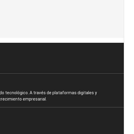
o tecnológico. A través de plataformas digitales y
crecimiento empresarial.