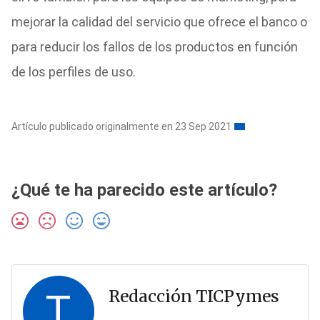
mejorar la calidad del servicio que ofrece el banco o
para reducir los fallos de los productos en función
de los perfiles de uso.
Artículo publicado originalmente en 23 Sep 2021
¿Qué te ha parecido este artículo?
T
Redacción TICPymes