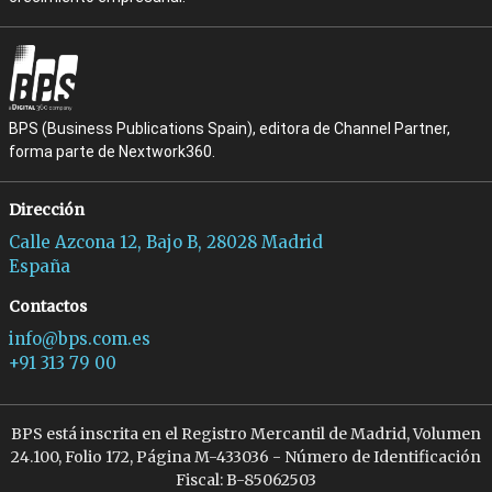
BPS (Business Publications Spain), editora de Channel Partner,
forma parte de Nextwork360.
Dirección
Calle Azcona 12, Bajo B, 28028 Madrid
España
Contactos
info@bps.com.es
+91 313 79 00
BPS está inscrita en el Registro Mercantil de Madrid, Volumen
24.100, Folio 172, Página M-433036 - Número de Identificación
Fiscal: B-85062503