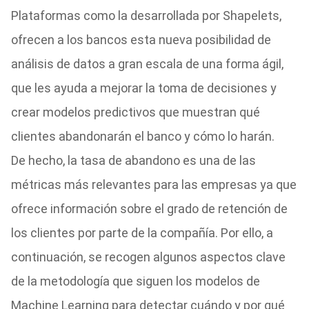
Plataformas como la desarrollada por Shapelets,
ofrecen a los bancos esta nueva posibilidad de
análisis de datos a gran escala de una forma ágil,
que les ayuda a mejorar la toma de decisiones y
crear modelos predictivos que muestran qué
clientes abandonarán el banco y cómo lo harán.
De hecho, la tasa de abandono es una de las
métricas más relevantes para las empresas ya que
ofrece información sobre el grado de retención de
los clientes por parte de la compañía. Por ello, a
continuación, se recogen algunos aspectos clave
de la metodología que siguen los modelos de
Machine Learning para detectar cuándo y por qué