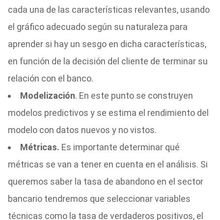
cada una de las características relevantes, usando
el gráfico adecuado según su naturaleza para
aprender si hay un sesgo en dicha características,
en función de la decisión del cliente de terminar su
relación con el banco.
Modelización
. En este punto se construyen
modelos predictivos y se estima el rendimiento del
modelo con datos nuevos y no vistos.
Métricas.
Es importante determinar qué
métricas se van a tener en cuenta en el análisis. Si
queremos saber la tasa de abandono en el sector
bancario tendremos que seleccionar variables
técnicas como la tasa de verdaderos positivos, el