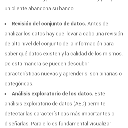
un cliente abandona su banco:
Revisión del conjunto de datos.
Antes de
analizar los datos hay que llevar a cabo una revisión
de alto nivel del conjunto de la información para
saber qué datos existen y la calidad de los mismos.
De esta manera se pueden descubrir
características nuevas y aprender si son binarias o
categóricas.
Análisis exploratorio de los datos.
Este
análisis exploratorio de datos (AED) permite
detectar las características más importantes o
diseñarlas. Para ello es fundamental visualizar