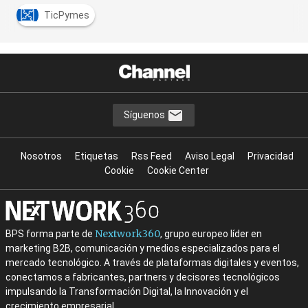
TicPymes
Síguenos
Nosotros
Etiquetas
Rss Feed
Aviso Legal
Privacidad
Cookie
Cookie Center
Nextwork360
BPS forma parte de
, grupo europeo líder en
marketing B2B, comunicación y medios especializados para el
mercado tecnológico. A través de plataformas digitales y eventos,
conectamos a fabricantes, partners y decisores tecnológicos
impulsando la Transformación Digital, la Innovación y el
crecimiento empresarial.