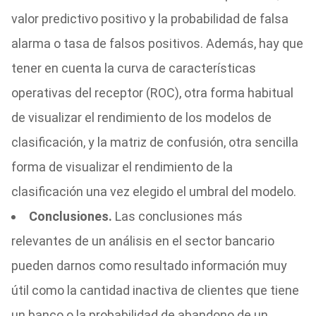
valor predictivo positivo y la probabilidad de falsa
alarma o tasa de falsos positivos. Además, hay que
tener en cuenta la curva de características
operativas del receptor (ROC), otra forma habitual
de visualizar el rendimiento de los modelos de
clasificación, y la matriz de confusión, otra sencilla
forma de visualizar el rendimiento de la
clasificación una vez elegido el umbral del modelo.
Conclusiones.
Las conclusiones más
relevantes de un análisis en el sector bancario
pueden darnos como resultado información muy
útil como la cantidad inactiva de clientes que tiene
un banco o la probabilidad de abandono de un