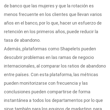
de banco que las mujeres y que la rotación es
menos frecuente en los clientes que llevan varios
años en el banco, por lo que, hacer un esfuerzo de
retención en los primeros años, puede reducir la
tasa de abandono.
Además, plataformas como Shapelets pueden
descubrir problemas en las ramas de negocio
internacionales, al comparar los ratios de abandono
entre países. Con esta plataforma, las métricas
pueden monitorizarse con frecuencia y las
conclusiones pueden compartirse de forma
instantánea a todos los departamentos por lo que
sirve también para los equipos de marketing, para