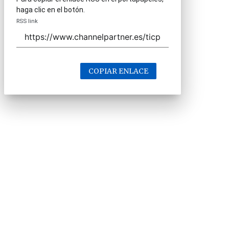
haga clic en el botón.
RSS link
COPIAR ENLACE