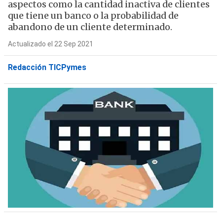
aspectos como la cantidad inactiva de clientes
que tiene un banco o la probabilidad de
abandono de un cliente determinado.
Actualizado el 22 Sep 2021
Redacción TICPymes