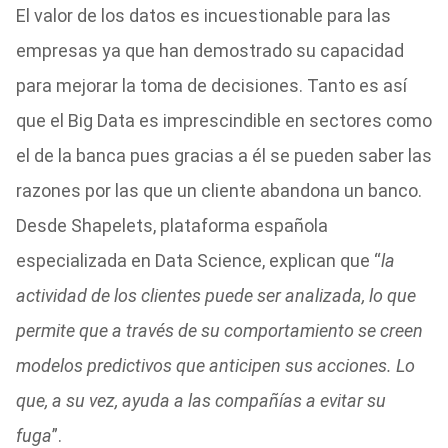
El valor de los datos es incuestionable para las
empresas ya que han demostrado su capacidad
para mejorar la toma de decisiones. Tanto es así
que el Big Data es imprescindible en sectores como
el de la banca pues gracias a él se pueden saber las
razones por las que un cliente abandona un banco.
Desde Shapelets, plataforma española
especializada en Data Science, explican que “
la
actividad de los clientes puede ser analizada, lo que
permite que a través de su comportamiento se creen
modelos predictivos que anticipen sus acciones. Lo
que, a su vez, ayuda a las compañías a evitar su
fuga
”.