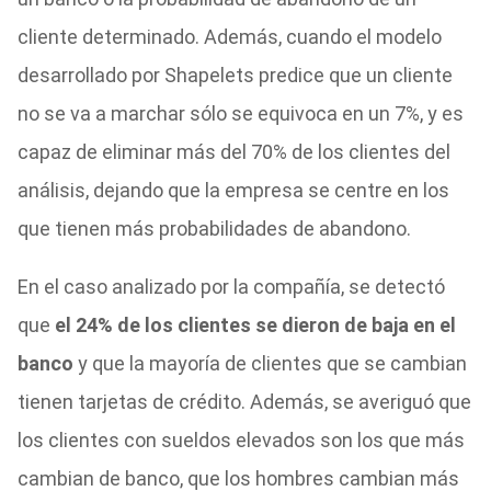
cliente determinado. Además, cuando el modelo
desarrollado por Shapelets predice que un cliente
no se va a marchar sólo se equivoca en un 7%, y es
capaz de eliminar más del 70% de los clientes del
análisis, dejando que la empresa se centre en los
que tienen más probabilidades de abandono.
En el caso analizado por la compañía, se detectó
que
el 24% de los clientes se dieron de baja en el
banco
y que la mayoría de clientes que se cambian
tienen tarjetas de crédito. Además, se averiguó que
los clientes con sueldos elevados son los que más
cambian de banco, que los hombres cambian más