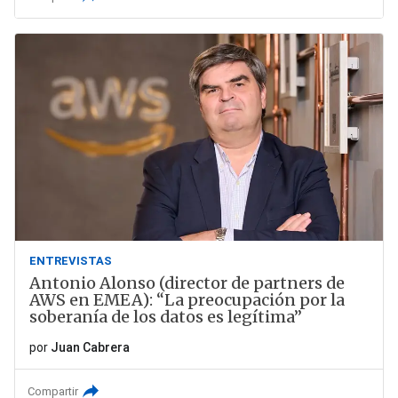
ENTREVISTAS
Antonio Alonso (director de partners de
AWS en EMEA): “La preocupación por la
soberanía de los datos es legítima”
por
Juan Cabrera
Compartir