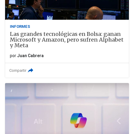
INFORMES
Las grandes tecnológicas en Bolsa: ganan
Microsoft y Amazon, pero sufren Alphabet
y Meta
por
Juan Cabrera
Compartir