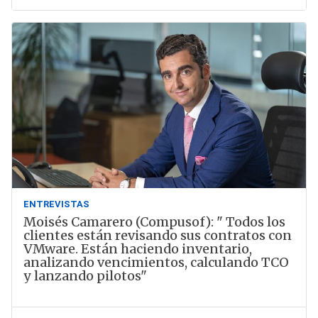
ENTREVISTAS
Moisés Camarero (Compusof): " Todos los
clientes están revisando sus contratos con
VMware. Están haciendo inventario,
analizando vencimientos, calculando TCO
y lanzando pilotos"