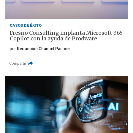
CASOS DE ÉXITO
Fresno Consulting implanta Microsoft 365
Copilot con la ayuda de Prodware
por
Redacción Channel Partner
Compartir