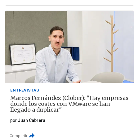
ENTREVISTAS
Marcos Fernández (Clober): "Hay empresas
donde los costes con VMware se han
llegado a duplicar"
por
Juan Cabrera
Compartir