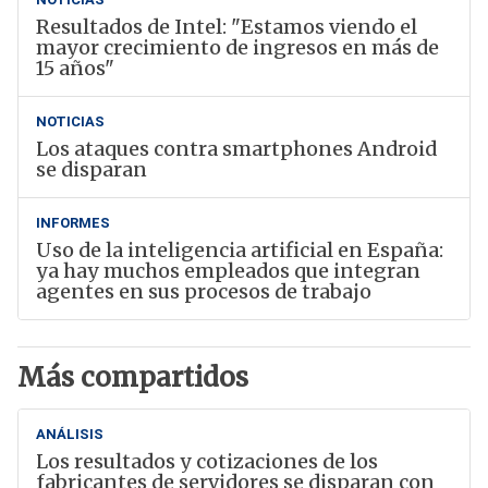
Resultados de Intel: "Estamos viendo el
mayor crecimiento de ingresos en más de
15 años"
NOTICIAS
Los ataques contra smartphones Android
se disparan
INFORMES
Uso de la inteligencia artificial en España:
ya hay muchos empleados que integran
agentes en sus procesos de trabajo
Más compartidos
ANÁLISIS
Los resultados y cotizaciones de los
fabricantes de servidores se disparan con