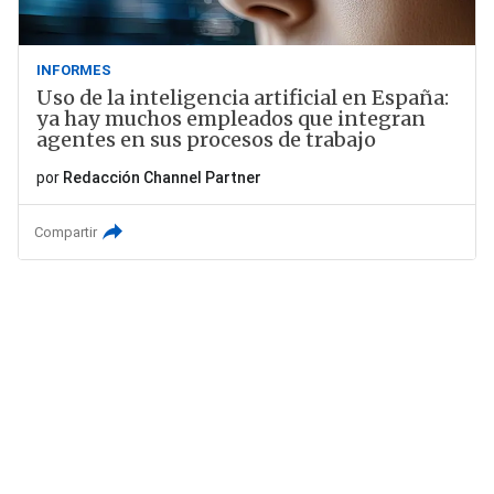
INFORMES
Uso de la inteligencia artificial en España:
ya hay muchos empleados que integran
agentes en sus procesos de trabajo
por
Redacción Channel Partner
Compartir