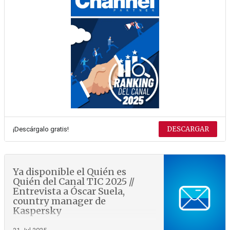
DESCARGAR
¡Descárgalo gratis!
Ya disponible el Quién es
Quién del Canal TIC 2025 //
Entrevista a Óscar Suela,
country manager de
Kaspersky