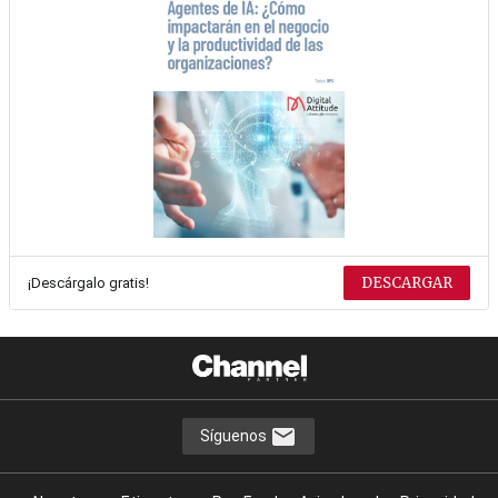
DESCARGAR
¡Descárgalo gratis!
Síguenos