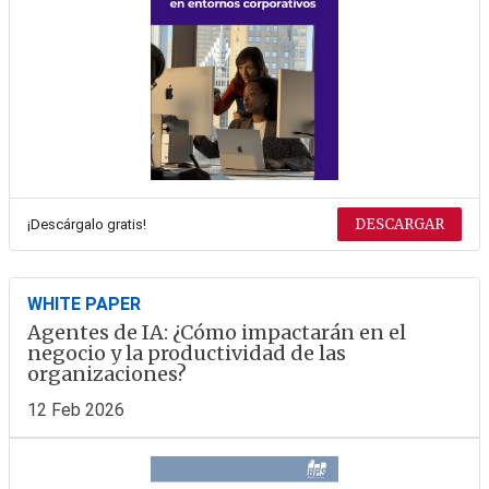
DESCARGAR
¡Descárgalo gratis!
WHITE PAPER
Agentes de IA: ¿Cómo impactarán en el
negocio y la productividad de las
organizaciones?
12 Feb 2026