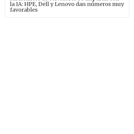
la IA: HPE, Dell y Lenovo dan números muy
favorables