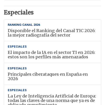
Especiales
RANKING CANAL 2026
Disponible el Ranking del Canal TIC 2026:
la mejor radiografía del sector
ESPECIALES
El impacto de la IA en el sector TI en 2026:
estos son los perfiles más amenazados
ESPECIALES
Principales ciberataques en España en
2026
ESPECIALES
La Ley de Inteligencia Artificial de Europa:
todas las claves de una norma que ya es de
obligado cumplimiento