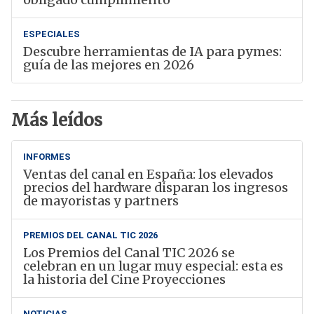
ESPECIALES
Descubre herramientas de IA para pymes:
guía de las mejores en 2026
Más leídos
INFORMES
Ventas del canal en España: los elevados
precios del hardware disparan los ingresos
de mayoristas y partners
PREMIOS DEL CANAL TIC 2026
Los Premios del Canal TIC 2026 se
celebran en un lugar muy especial: esta es
la historia del Cine Proyecciones
NOTICIAS