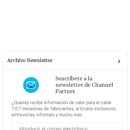
Archivo Newsletter
Suscríbete a la
newsletter de Channel
Partner
¿Quieres recibir información de valor para el canal
TIC? Iniciativas de fabricantes, artículos exclusivos,
entrevistas, informes y mucho más.
Correo