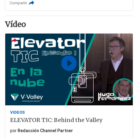
Compartir
Vídeo
VIDEOS
ELEVATOR TIC: Behind the Valley
por
Redacción Channel Partner