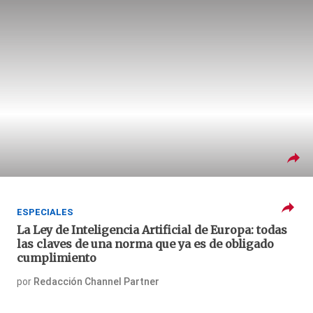
ESPECIALES
La Ley de Inteligencia Artificial de Europa: todas
las claves de una norma que ya es de obligado
cumplimiento
por
Redacción Channel Partner