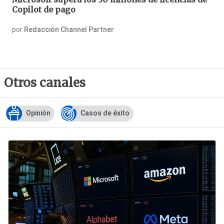
Copilot de pago
por
Redacción Channel Partner
Otros canales
Opinión
Casos de éxito