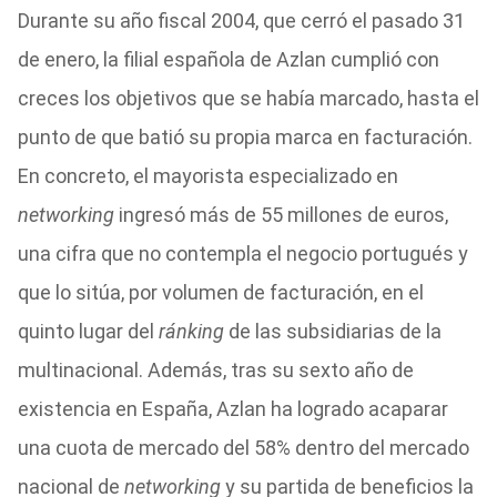
Durante su año fiscal 2004, que cerró el pasado 31
de enero, la filial española de Azlan cumplió con
creces los objetivos que se había marcado, hasta el
punto de que batió su propia marca en facturación.
En concreto, el mayorista especializado en
networking
ingresó más de 55 millones de euros,
una cifra que no contempla el negocio portugués y
que lo sitúa, por volumen de facturación, en el
quinto lugar del
ránking
de las subsidiarias de la
multinacional. Además, tras su sexto año de
existencia en España, Azlan ha logrado acaparar
una cuota de mercado del 58% dentro del mercado
nacional de
networking
y su partida de beneficios la