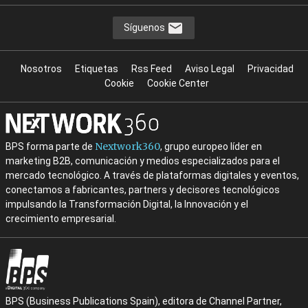
Síguenos
Nosotros
Etiquetas
Rss Feed
Aviso Legal
Privacidad
Cookie
Cookie Center
Nextwork360
BPS forma parte de
, grupo europeo líder en
marketing B2B, comunicación y medios especializados para el
mercado tecnológico. A través de plataformas digitales y eventos,
conectamos a fabricantes, partners y decisores tecnológicos
impulsando la Transformación Digital, la Innovación y el
crecimiento empresarial.
BPS (Business Publications Spain), editora de Channel Partner,