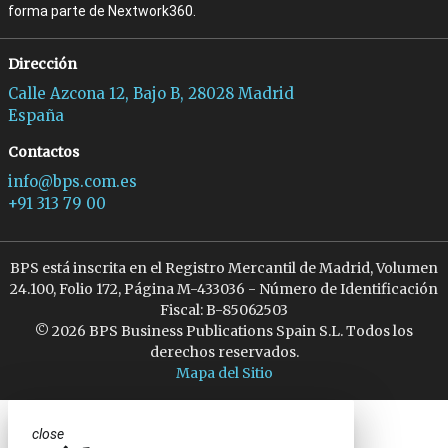
forma parte de Nextwork360.
Dirección
Calle Azcona 12, Bajo B, 28028 Madrid
España
Contactos
info@bps.com.es
+91 313 79 00
BPS está inscrita en el Registro Mercantil de Madrid, Volumen
24.100, Folio 172, Página M-433036 - Número de Identificación
Fiscal: B-85062503
© 2026 BPS Business Publications Spain S.L. Todos los
derechos reservados.
Mapa del Sitio
close