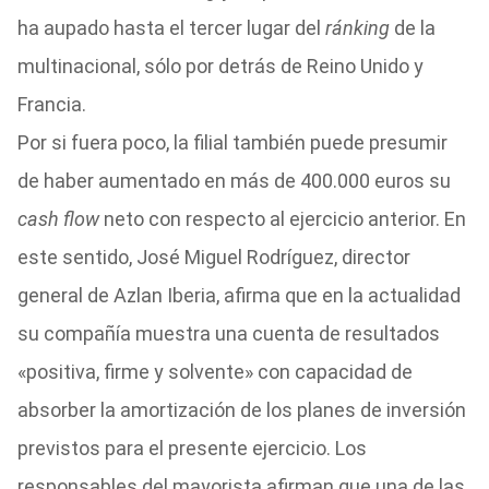
ha aupado hasta el tercer lugar del
ránking
de la
multinacional, sólo por detrás de Reino Unido y
Francia.
Por si fuera poco, la filial también puede presumir
de haber aumentado en más de 400.000 euros su
cash flow
neto con respecto al ejercicio anterior. En
este sentido, José Miguel Rodríguez, director
general de Azlan Iberia, afirma que en la actualidad
su compañía muestra una cuenta de resultados
«positiva, firme y solvente» con capacidad de
absorber la amortización de los planes de inversión
previstos para el presente ejercicio. Los
responsables del mayorista afirman que una de las