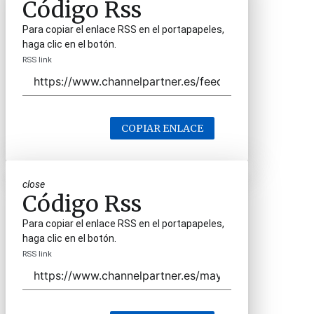
Código Rss
Para copiar el enlace RSS en el portapapeles,
haga clic en el botón.
RSS link
COPIAR ENLACE
close
Código Rss
Para copiar el enlace RSS en el portapapeles,
haga clic en el botón.
RSS link