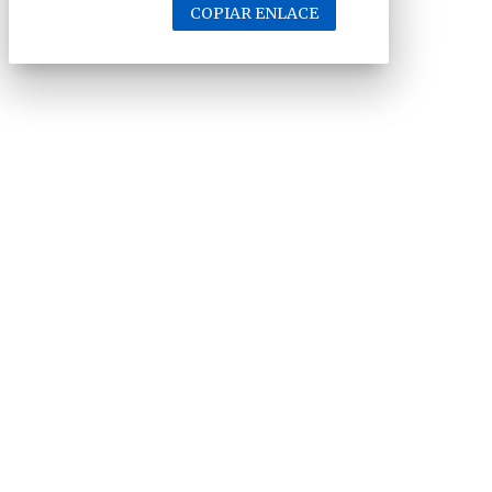
COPIAR ENLACE