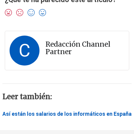
C
Redacción Channel
Partner
Leer también:
Así están los salarios de los informáticos en España