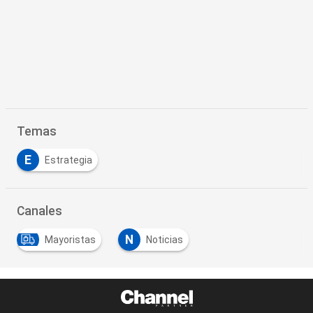
Temas
E
Estrategia
Canales
N
Mayoristas
Noticias