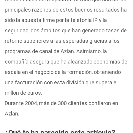
principales razones de estos buenos resultados ha
sido la apuesta firme por la telefonía IP y la
seguridad, dos ámbitos que han generado tasas de
retorno superiores a las esperadas gracias a los
programas de canal de Azlan. Asimismo, la
compañía asegura que ha alcanzado economías de
escala en el negocio de la formación, obteniendo
una facturación con esta división que supera el
millón de euros.
Durante 2004, más de 300 clientes confiaron en
Azlan.
¿Qué te ha parecido este artículo?