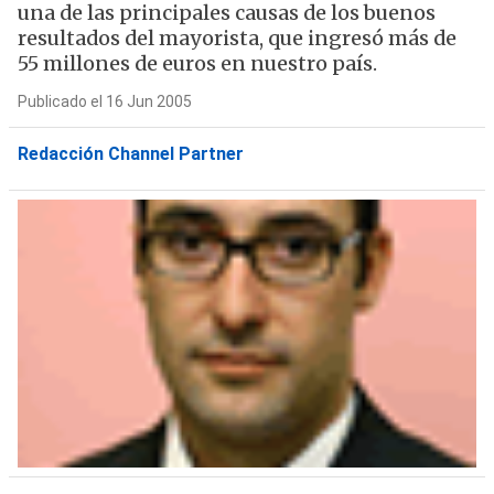
una de las principales causas de los buenos
resultados del mayorista, que ingresó más de
55 millones de euros en nuestro país.
Publicado el 16 Jun 2005
Redacción Channel Partner