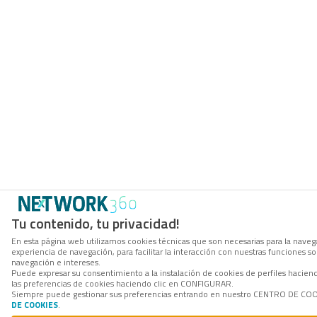
Tu contenido, tu privacidad!
En esta página web utilizamos cookies técnicas que son necesarias para la navega
experiencia de navegación, para facilitar la interacción con nuestras funciones 
navegación e intereses.
Puede expresar su consentimiento a la instalación de cookies de perfiles hacie
las preferencias de cookies haciendo clic en CONFIGURAR.
Siempre puede gestionar sus preferencias entrando en nuestro CENTRO DE COOKI
DE COOKIES
.