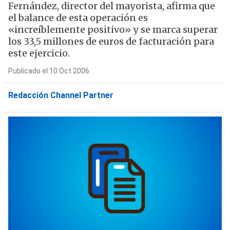
Fernández, director del mayorista, afirma que
el balance de esta operación es
«increíblemente positivo» y se marca superar
los 33,5 millones de euros de facturación para
este ejercicio.
Publicado el 10 Oct 2006
Redacción Channel Partner