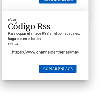
close
Código Rss
Para copiar el enlace RSS en el portapapeles,
haga clic en el botón.
RSS link
COPIAR ENLACE