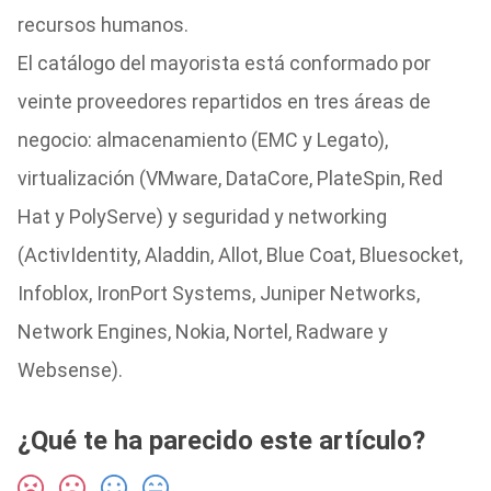
recursos humanos.
El catálogo del mayorista está conformado por
veinte proveedores repartidos en tres áreas de
negocio: almacenamiento (EMC y Legato),
virtualización (VMware, DataCore, PlateSpin, Red
Hat y PolyServe) y seguridad y networking
(ActivIdentity, Aladdin, Allot, Blue Coat, Bluesocket,
Infoblox, IronPort Systems, Juniper Networks,
Network Engines, Nokia, Nortel, Radware y
Websense).
¿Qué te ha parecido este artículo?