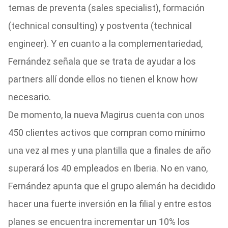
temas de preventa (sales specialist), formación
(technical consulting) y postventa (technical
engineer). Y en cuanto a la complementariedad,
Fernández señala que se trata de ayudar a los
partners allí donde ellos no tienen el know how
necesario.
De momento, la nueva Magirus cuenta con unos
450 clientes activos que compran como mínimo
una vez al mes y una plantilla que a finales de año
superará los 40 empleados en Iberia. No en vano,
Fernández apunta que el grupo alemán ha decidido
hacer una fuerte inversión en la filial y entre estos
planes se encuentra incrementar un 10% los