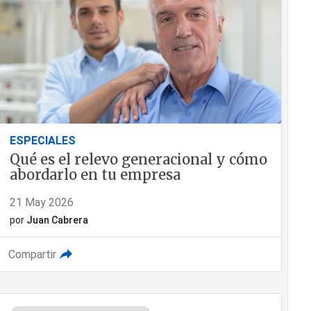
ESPECIALES
Qué es el relevo generacional y cómo
abordarlo en tu empresa
21 May 2026
por
Juan Cabrera
Compartir