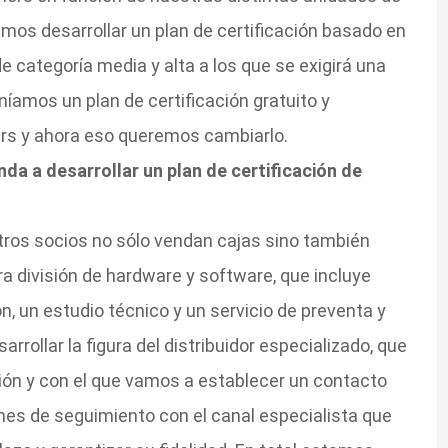
mos desarrollar un plan de certificación basado en
e categoría media y alta a los que se exigirá una
níamos un plan de certificación gratuito y
ers y ahora eso queremos cambiarlo.
da a desarrollar un plan de certificación de
ros socios no sólo vendan cajas sino también
a división de hardware y software, que incluye
, un estudio técnico y un servicio de preventa y
rollar la figura del distribuidor especializado, que
ción y con el que vamos a establecer un contacto
es de seguimiento con el canal especialista que