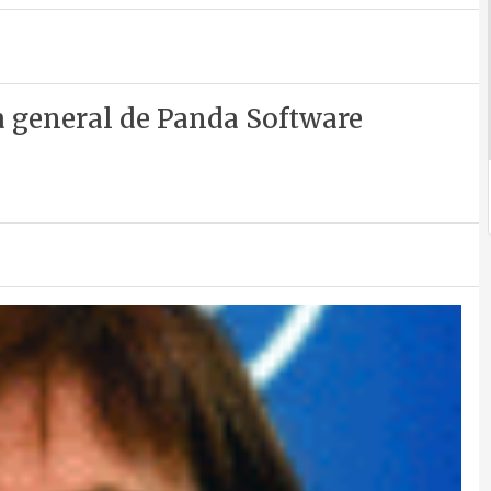
a general de Panda Software