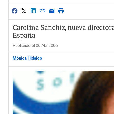
Carolina Sanchiz, nueva director
España
Publicado el 06 Abr 2006
Mónica Hidalgo