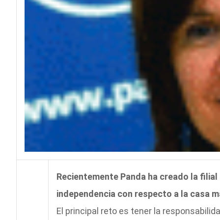
Recientemente Panda ha creado la filia
independencia con respecto a la casa mat
El principal reto es tener la responsabil