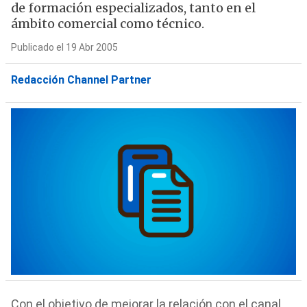
de formación especializados, tanto en el
ámbito comercial como técnico.
Publicado el 19 Abr 2005
Redacción Channel Partner
Con el objetivo de mejorar la relación con el canal