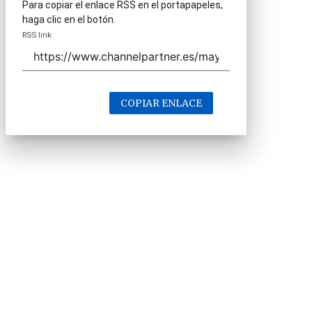
Para copiar el enlace RSS en el portapapeles,
haga clic en el botón.
RSS link
COPIAR ENLACE