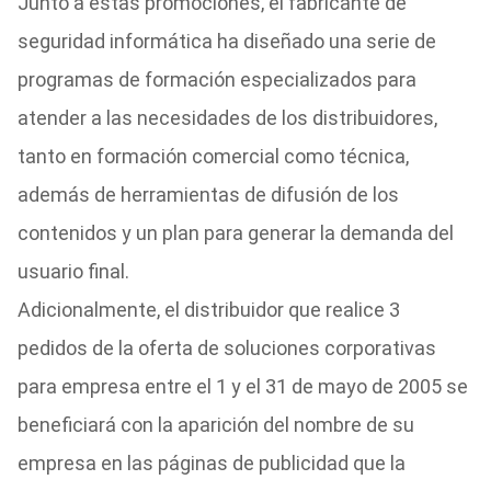
Junto a estas promociones, el fabricante de
seguridad informática ha diseñado una serie de
programas de formación especializados para
atender a las necesidades de los distribuidores,
tanto en formación comercial como técnica,
además de herramientas de difusión de los
contenidos y un plan para generar la demanda del
usuario final.
Adicionalmente, el distribuidor que realice 3
pedidos de la oferta de soluciones corporativas
para empresa entre el 1 y el 31 de mayo de 2005 se
beneficiará con la aparición del nombre de su
empresa en las páginas de publicidad que la