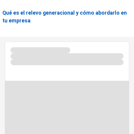
Qué es el relevo generacional y cómo abordarlo en
tu empresa