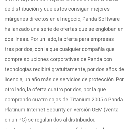
de distribución y que estos consigan mejores
márgenes directos en el negocio, Panda Software
ha lanzado una serie de ofertas que se engloban en
dos líneas. Por un lado, la oferta para empresas
tres por dos, con la que cualquier compañía que
compre soluciones corporativas de Panda con
tecnologías recibirá gratuitamente, por dos años de
licencia, un año más de servicios de protección. Por
otro lado, la oferta cuatro por dos, por la que
comprando cuatro cajas de Titanium 2005 o Panda
Platinum Internet Security en versión OEM (venta
en un PC) se regalan dos al distribuidor.