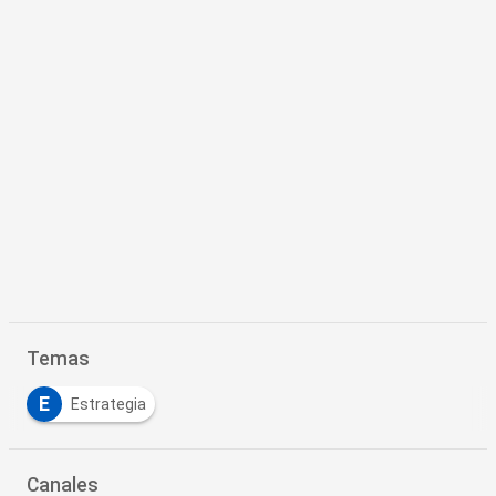
Temas
E
Estrategia
Canales