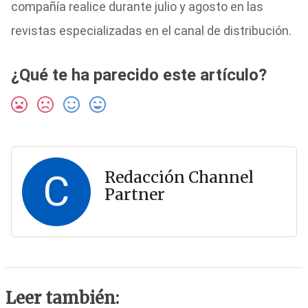
compañía realice durante julio y agosto en las
revistas especializadas en el canal de distribución.
¿Qué te ha parecido este artículo?
C
Redacción Channel
Partner
Leer también: