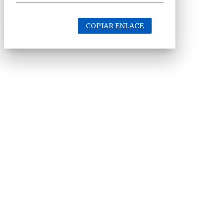
COPIAR ENLACE