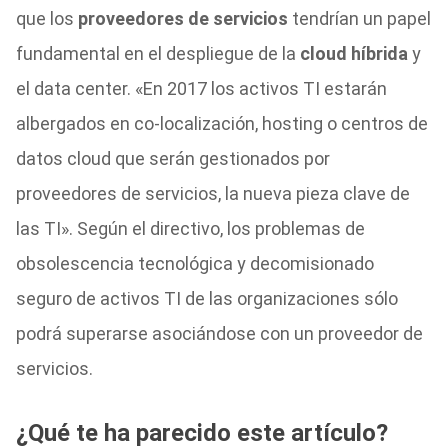
que los
proveedores de servicios
tendrían un papel
fundamental en el despliegue de la
cloud híbrida
y
el data center. «En 2017 los activos TI estarán
albergados en co-localización, hosting o centros de
datos cloud que serán gestionados por
proveedores de servicios, la nueva pieza clave de
las TI». Según el directivo, los problemas de
obsolescencia tecnológica y decomisionado
seguro de activos TI de las organizaciones sólo
podrá superarse asociándose con un proveedor de
servicios.
¿Qué te ha parecido este artículo?