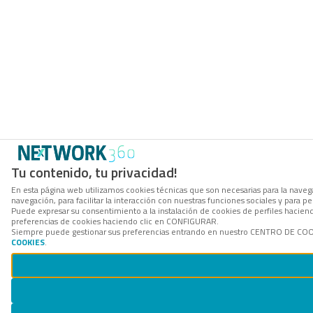
Tu contenido, tu privacidad!
En esta página web utilizamos cookies técnicas que son necesarias para la navega
navegación, para facilitar la interacción con nuestras funciones sociales y para
Puede expresar su consentimiento a la instalación de cookies de perfiles hacie
preferencias de cookies haciendo clic en CONFIGURAR.
Siempre puede gestionar sus preferencias entrando en nuestro CENTRO DE COOKI
COOKIES
.