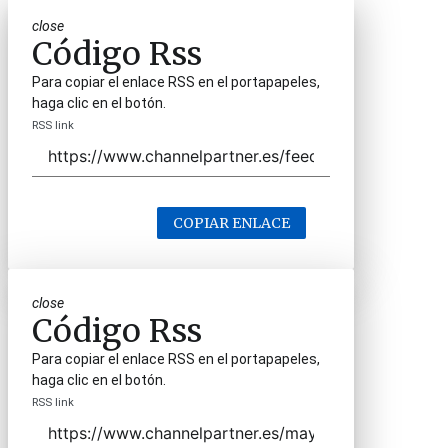
close
Código Rss
Para copiar el enlace RSS en el portapapeles,
haga clic en el botón.
RSS link
COPIAR ENLACE
close
Código Rss
Para copiar el enlace RSS en el portapapeles,
haga clic en el botón.
RSS link