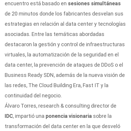
encuentro está basado en
sesiones simultáneas
de 20 minutos donde los fabricantes desvelan sus
estrategias en relación al data center y tecnologías
asociadas. Entre las temáticas abordadas
destacaron la gestión y control de infraestructuras
virtuales, la automatización de la seguridad en el
data center, la prevención de ataques de DDoS o el
Business Ready SDN, además de la nueva visión de
las redes, The Cloud Building Era, Fast IT y la
continuidad del negocio.
Álvaro Torres, research & consulting director de
IDC
, impartió una
ponencia visionaria
sobre la
transformación del data center en la que desveló