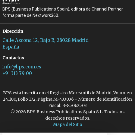
BPS (Business Publications Spain), editora de Channel Partner,
forma parte de Nextwork360.
Dirección
Calle Azcona 12, Bajo B, 28028 Madrid
España
Contactos
info@bps.com.es
+91 313 79 00
BPS está inscrita en el Registro Mercantil de Madrid, Volumen
24.100, Folio 172, Página M-433036 - Número de Identificación
Fiscal: B-85062503
© 2026 BPS Business Publications Spain S.L. Todos los
derechos reservados.
Mapa del Sitio