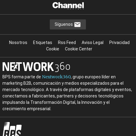
Síguenos
Nosotros
Etiquetas
Rss Feed
Aviso Legal
Privacidad
Cookie
Cookie Center
Nextwork360
BPS forma parte de
, grupo europeo líder en
marketing B2B, comunicación y medios especializados para el
mercado tecnológico. A través de plataformas digitales y eventos,
conectamos a fabricantes, partners y decisores tecnológicos
impulsando la Transformación Digital, la Innovación y el
crecimiento empresarial.