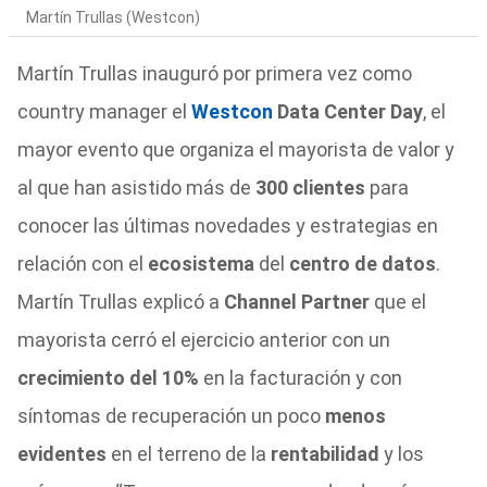
Martín Trullas (Westcon)
Martín Trullas inauguró por primera vez como
country manager el
Westcon
Data Center Day
, el
mayor evento que organiza el mayorista de valor y
al que han asistido más de
300 clientes
para
conocer las últimas novedades y estrategias en
relación con el
ecosistema
del
centro de datos
.
Martín Trullas explicó a
Channel Partner
que el
mayorista cerró el ejercicio anterior con un
crecimiento del 10%
en la facturación y con
síntomas de recuperación un poco
menos
evidentes
en el terreno de la
rentabilidad
y los