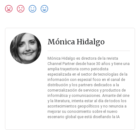
Mónica Hidalgo
Mónica Hidalgo es directora de la revista
Channel Partner desde hace 30 años y tiene una
amplia trayectoria como periodista
especializada en el sector de tecnologías de la
información con especial foco en el canal de
distribución y los partners dedicados a la
comercialización de servicios y productos de
informática y comunicaciones. Amante del cine
y la literatura, intenta estar al día de todos los
acontecimientos geopolíticos y no renuncia a
mejorar su conocimiento sobre el nuevo
escenario global que está diseñando la IA