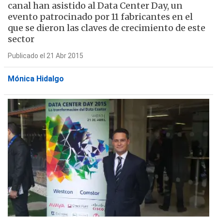
canal han asistido al Data Center Day, un
evento patrocinado por 11 fabricantes en el
que se dieron las claves de crecimiento de este
sector
Publicado el 21 Abr 2015
Mónica Hidalgo