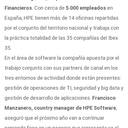
Financieros
. Con cerca de
5.000 empleados
en
España, HPE tienen más de 14 oficinas repartidas
por el conjunto del territorio nacional y trabaja con
la práctica totalidad de las 35 compañías del Ibex
35.
En el área de software la compañía apuesta por el
trabajo conjunto con sus partners de canal en los
tres entornos de actividad donde están presentes:
gestión de operaciones de TI, seguridad y big data y
gestión de desarrollo de aplicaciones.
Francisco
Manzanero, country manager de HPE Software
,
aseguró que el próximo año van a continuar
poniendo foco en un negocio que representa ya el