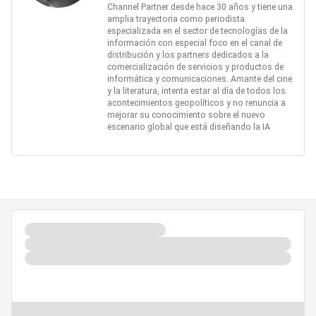
Channel Partner desde hace 30 años y tiene una
amplia trayectoria como periodista
especializada en el sector de tecnologías de la
información con especial foco en el canal de
distribución y los partners dedicados a la
comercialización de servicios y productos de
informática y comunicaciones. Amante del cine
y la literatura, intenta estar al día de todos los
acontecimientos geopolíticos y no renuncia a
mejorar su conocimiento sobre el nuevo
escenario global que está diseñando la IA