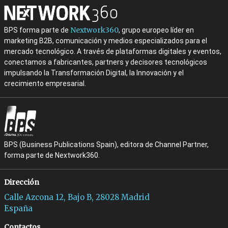
Nextwork360
BPS forma parte de
, grupo europeo líder en
marketing B2B, comunicación y medios especializados para el
mercado tecnológico. A través de plataformas digitales y eventos,
conectamos a fabricantes, partners y decisores tecnológicos
impulsando la Transformación Digital, la Innovación y el
crecimiento empresarial.
BPS (Business Publications Spain), editora de Channel Partner,
forma parte de Nextwork360.
Dirección
Calle Azcona 12, Bajo B, 28028 Madrid
España
Contactos