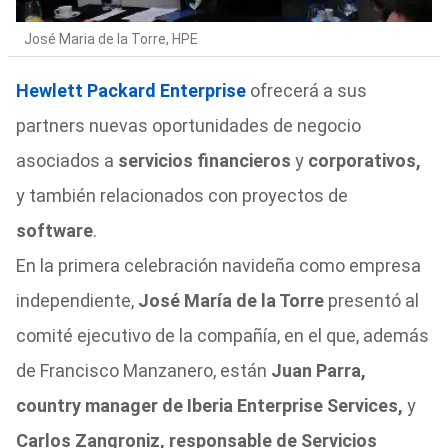
José Maria de la Torre, HPE
Hewlett Packard Enterprise
ofrecerá a sus
partners nuevas oportunidades de negocio
asociados a
servicios financieros
y
corporativos,
y también relacionados con proyectos de
software
.
En la primera celebración navideña como empresa
independiente,
José María de la Torre
presentó al
comité ejecutivo de la compañía, en el que, además
de Francisco Manzanero, están
Juan Parra,
country manager de Iberia Enterprise Services,
y
Carlos Zangroniz, responsable de Servicios