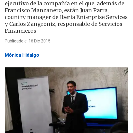
ejecutivo de la compañía en el que, además de
Francisco Manzanero, están Juan Parra,
country manager de Iberia Enterprise Services
y Carlos Zangroniz, responsable de Servicios
Financieros
Publicado el 16 Dic 2015
Mónica Hidalgo