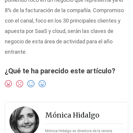
8% de la facturación de la compañía. Compromiso
con el canal, foco en los 30 principales clientes y
apuesta por SaaS y cloud, serán las claves de
negocio de esta área de actividad para el año
entrante.
¿Qué te ha parecido este artículo?
Mónica Hidalgo
Mónica Hidalgo es directora de la revista