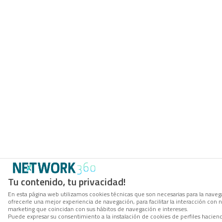
Tu contenido, tu privacidad!
En esta página web utilizamos cookies técnicas que son necesarias para la navega
ofrecerle una mejor experiencia de navegación, para facilitar la interacción con 
marketing que coincidan con sus hábitos de navegación e intereses.
Puede expresar su consentimiento a la instalación de cookies de perfiles hacien