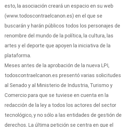
esto, la asociación creará un espacio en su web
(www.todoscontraelcanon.es) en el que se
buscarán y harán públicos todos los personajes de
renombre del mundo de la política, la cultura, las
artes y el deporte que apoyen la iniciativa de la
plataforma.
Meses antes de la aprobación de la nueva LPI,
todoscontraelcanon.es presentó varias solicitudes
al Senado y al Ministerio de Industria, Turismo y
Comercio para que se tuviese en cuenta en la
redacción de la ley a todos los actores del sector
tecnológico, y no sólo a las entidades de gestión de
derechos. La última petición se centra en que el