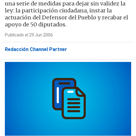
una serie de medidas para dejar sin validez la
ley: la participación ciudadana, instar la
actuación del Defensor del Pueblo y recabar el
apoyo de 50 diputados.
Publicado el 29 Jun 2006
Redacción Channel Partner