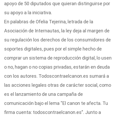
apoyo de 50 diputados que quieran distinguirse por
su apoyo a la iniciativa.
En palabras de Ofelia Tejerina, letrada de la
Asociación de Internautas, la ley deja al margen de
su regulación los derechos de los consumidores de
soportes digitales, pues por el simple hecho de
comprar un sistema de reproducción digital, lo usen
o no, hagan o no copias privadas, estarán en deuda
con los autores. Todoscontraelcanon.es sumará a
las acciones legales otras de carácter social, como
es el lanzamiento de una campaña de
comunicación bajo el lema “El canon te afecta. Tu
firma cuenta: todoscontraelcanon.es”. Junto a