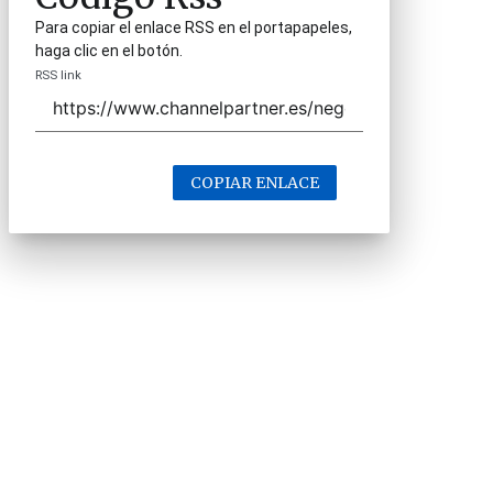
Para copiar el enlace RSS en el portapapeles,
haga clic en el botón.
RSS link
COPIAR ENLACE