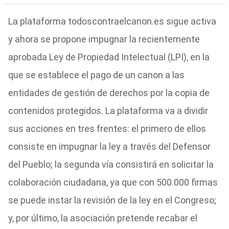
La plataforma todoscontraelcanon.es sigue activa
y ahora se propone impugnar la recientemente
aprobada Ley de Propiedad Intelectual (LPI), en la
que se establece el pago de un canon a las
entidades de gestión de derechos por la copia de
contenidos protegidos. La plataforma va a dividir
sus acciones en tres frentes: el primero de ellos
consiste en impugnar la ley a través del Defensor
del Pueblo; la segunda vía consistirá en solicitar la
colaboración ciudadana, ya que con 500.000 firmas
se puede instar la revisión de la ley en el Congreso;
y, por último, la asociación pretende recabar el