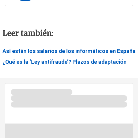
Leer también:
Así están los salarios de los informáticos en España
¿Qué es la ‘Ley antifraude’? Plazos de adaptación