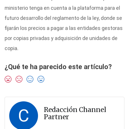
ministerio tenga en cuenta a la plataforma para el
futuro desarrollo del reglamento de la ley, donde se
fijarán los precios a pagar a las entidades gestoras
por copias privadas y adquisición de unidades de
copia.
¿Qué te ha parecido este artículo?
C
Redacción Channel
Partner