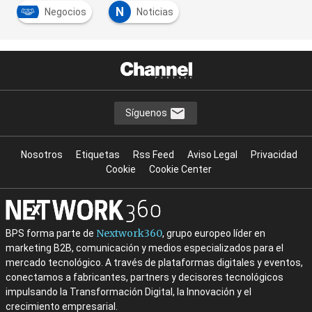
N
Negocios
Noticias
Síguenos
Nosotros
Etiquetas
Rss Feed
Aviso Legal
Privacidad
Cookie
Cookie Center
Nextwork360
BPS forma parte de
, grupo europeo líder en
marketing B2B, comunicación y medios especializados para el
mercado tecnológico. A través de plataformas digitales y eventos,
conectamos a fabricantes, partners y decisores tecnológicos
impulsando la Transformación Digital, la Innovación y el
crecimiento empresarial.