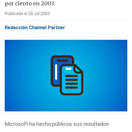
por ciento en 2003.
Publicado el 28 Jul 2003
Redacción Channel Partner
Microsoft ha hecho públicos sus resultados