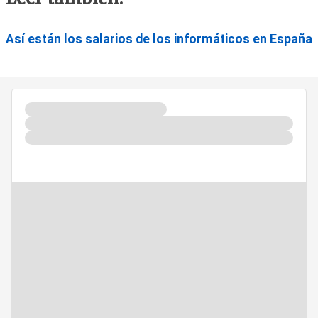
Así están los salarios de los informáticos en España