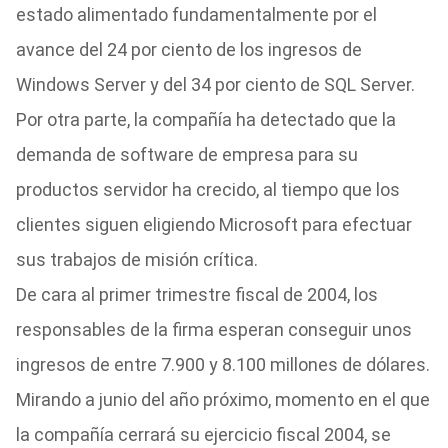
estado alimentado fundamentalmente por el
avance del 24 por ciento de los ingresos de
Windows Server y del 34 por ciento de SQL Server.
Por otra parte, la compañía ha detectado que la
demanda de software de empresa para su
productos servidor ha crecido, al tiempo que los
clientes siguen eligiendo Microsoft para efectuar
sus trabajos de misión crítica.
De cara al primer trimestre fiscal de 2004, los
responsables de la firma esperan conseguir unos
ingresos de entre 7.900 y 8.100 millones de dólares.
Mirando a junio del año próximo, momento en el que
la compañía cerrará su ejercicio fiscal 2004, se