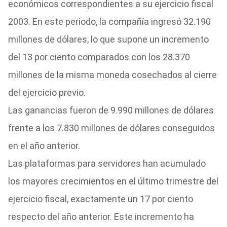
económicos correspondientes a su ejercicio fiscal
2003. En este periodo, la compañía ingresó 32.190
millones de dólares, lo que supone un incremento
del 13 por ciento comparados con los 28.370
millones de la misma moneda cosechados al cierre
del ejercicio previo.
Las ganancias fueron de 9.990 millones de dólares
frente a los 7.830 millones de dólares conseguidos
en el año anterior.
Las plataformas para servidores han acumulado
los mayores crecimientos en el último trimestre del
ejercicio fiscal, exactamente un 17 por ciento
respecto del año anterior. Este incremento ha