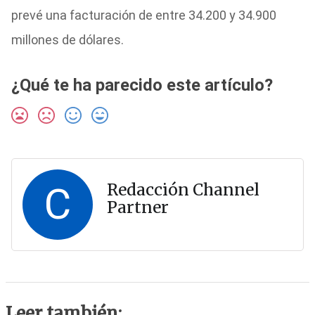
prevé una facturación de entre 34.200 y 34.900
millones de dólares.
¿Qué te ha parecido este artículo?
C
Redacción Channel
Partner
Leer también: