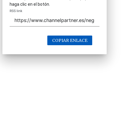
haga clic en el botón.
RSS link
COPIAR ENLACE