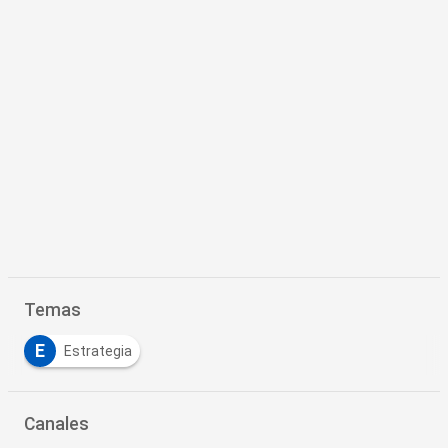
Temas
E
Estrategia
Canales