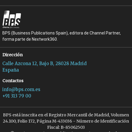
BPS (Business Publications Spain), editora de Channel Partner,
forma parte de Nextwork360.
Dirección
Calle Azcona 12, Bajo B, 28028 Madrid
España
Contactos
info@bps.com.es
+91 313 79 00
BPS está inscrita en el Registro Mercantil de Madrid, Volumen
24.100, Folio 172, Página M-433036 - Número de Identificación
Fiscal: B-85062503