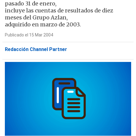
pasado 31 de enero,
incluye las cuentas de resultados de diez
meses del Grupo Azlan,
adquirido en marzo de 2003.
Publicado el 15 Mar 2004
Redacción Channel Partner