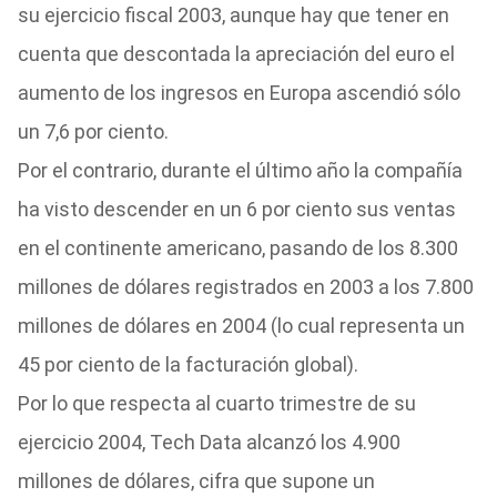
su ejercicio fiscal 2003, aunque hay que tener en
cuenta que descontada la apreciación del euro el
aumento de los ingresos en Europa ascendió sólo
un 7,6 por ciento.
Por el contrario, durante el último año la compañía
ha visto descender en un 6 por ciento sus ventas
en el continente americano, pasando de los 8.300
millones de dólares registrados en 2003 a los 7.800
millones de dólares en 2004 (lo cual representa un
45 por ciento de la facturación global).
Por lo que respecta al cuarto trimestre de su
ejercicio 2004, Tech Data alcanzó los 4.900
millones de dólares, cifra que supone un