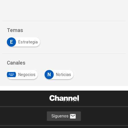
Temas
E
Estrategia
Canales
N
Negocios
Noticias
Síguenos