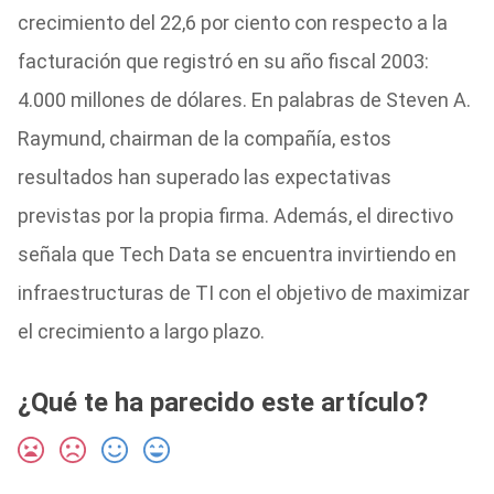
crecimiento del 22,6 por ciento con respecto a la
facturación que registró en su año fiscal 2003:
4.000 millones de dólares. En palabras de Steven A.
Raymund, chairman de la compañía, estos
resultados han superado las expectativas
previstas por la propia firma. Además, el directivo
señala que Tech Data se encuentra invirtiendo en
infraestructuras de TI con el objetivo de maximizar
el crecimiento a largo plazo.
¿Qué te ha parecido este artículo?