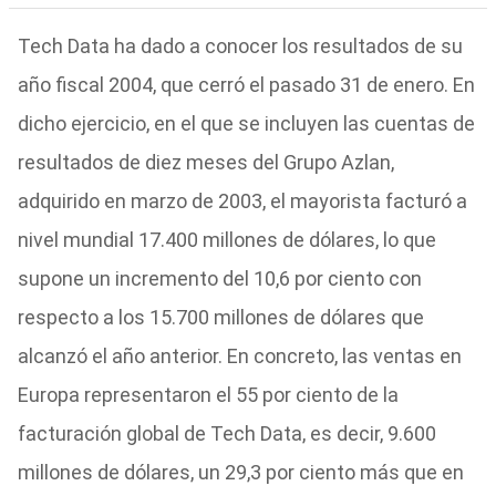
Tech Data ha dado a conocer los resultados de su
año fiscal 2004, que cerró el pasado 31 de enero. En
dicho ejercicio, en el que se incluyen las cuentas de
resultados de diez meses del Grupo Azlan,
adquirido en marzo de 2003, el mayorista facturó a
nivel mundial 17.400 millones de dólares, lo que
supone un incremento del 10,6 por ciento con
respecto a los 15.700 millones de dólares que
alcanzó el año anterior. En concreto, las ventas en
Europa representaron el 55 por ciento de la
facturación global de Tech Data, es decir, 9.600
millones de dólares, un 29,3 por ciento más que en