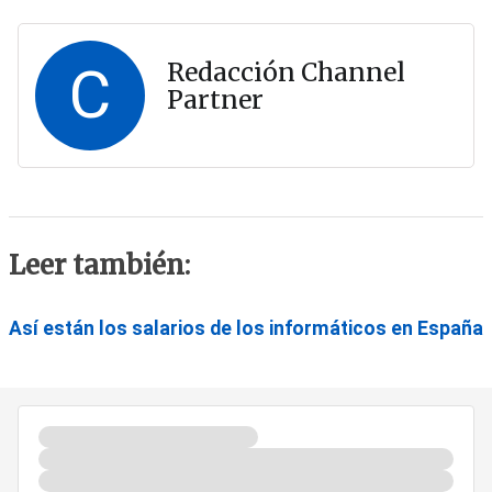
C
Redacción Channel
Partner
Leer también:
Así están los salarios de los informáticos en España