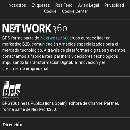
Nosotros
Etiquetas
Rss Feed
Aviso Legal
Privacidad
Cookie
Cookie Center
Nextwork360
BPS forma parte de
, grupo europeo líder en
marketing B2B, comunicación y medios especializados para el
mercado tecnológico. A través de plataformas digitales y eventos,
conectamos a fabricantes, partners y decisores tecnológicos
impulsando la Transformación Digital, la Innovación y el
crecimiento empresarial.
BPS (Business Publications Spain), editora de Channel Partner,
forma parte de Nextwork360.
Dirección