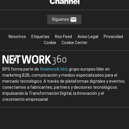
Síguenos
Nosotros
Etiquetas
Rss Feed
Aviso Legal
Privacidad
Cookie
Cookie Center
Nextwork360
BPS forma parte de
, grupo europeo líder en
marketing B2B, comunicación y medios especializados para el
mercado tecnológico. A través de plataformas digitales y eventos,
conectamos a fabricantes, partners y decisores tecnológicos
impulsando la Transformación Digital, la Innovación y el
crecimiento empresarial.