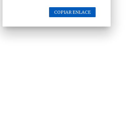
COPIAR ENLACE