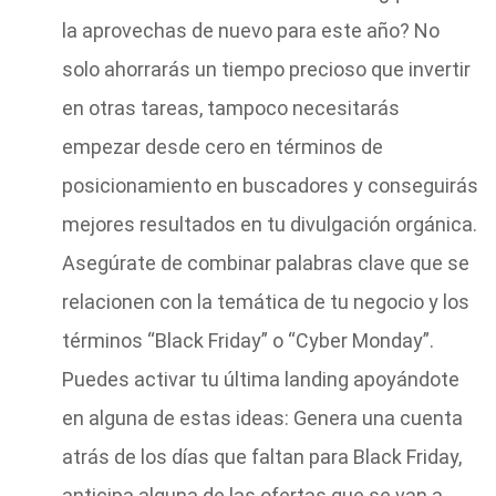
la aprovechas de nuevo para este año? No
solo ahorrarás un tiempo precioso que invertir
en otras tareas, tampoco necesitarás
empezar desde cero en términos de
posicionamiento en buscadores y conseguirás
mejores resultados en tu divulgación orgánica.
Asegúrate de combinar palabras clave que se
relacionen con la temática de tu negocio y los
términos “Black Friday” o “Cyber Monday”.
Puedes activar tu última landing apoyándote
en alguna de estas ideas: Genera una cuenta
atrás de los días que faltan para Black Friday,
anticipa alguna de las ofertas que se van a