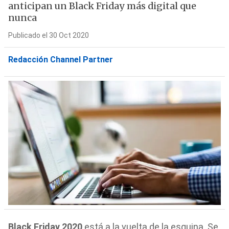
anticipan un Black Friday más digital que
nunca
Publicado el 30 Oct 2020
Redacción Channel Partner
Black Friday 2020
está a la vuelta de la esquina. Se