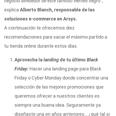
negocio alrededor de este famoso viernes negro
”,
explica
Alberto Blanch, responsable de las
soluciones e-commerce en Arsys.
A continuación te ofrecemos diez
recomendaciones para sacar el máximo partido a
tu tienda online durante estos días.
Aprovecha la
landing
de tu último
Black
Friday:
Hacer una landing page para Black
Friday o Cyber Monday donde concentrar una
selección de las mejores promociones que
queremos ofrecer a nuestros clientes es
siempre una buena idea. Seguramente ya
diseñaste una en años anteriores… ¿qué tal si