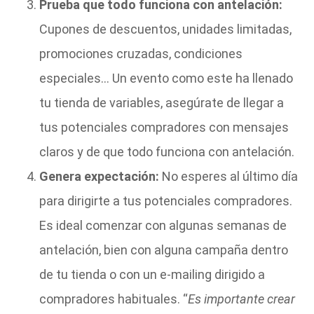
Prueba que todo funciona con antelación:
Cupones de descuentos, unidades limitadas,
promociones cruzadas, condiciones
especiales… Un evento como este ha llenado
tu tienda de variables, asegúrate de llegar a
tus potenciales compradores con mensajes
claros y de que todo funciona con antelación.
Genera expectación:
No esperes al último día
para dirigirte a tus potenciales compradores.
Es ideal comenzar con algunas semanas de
antelación, bien con alguna campaña dentro
de tu tienda o con un e-mailing dirigido a
compradores habituales. “
Es importante crear