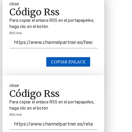
close
Código Rss
Para copiar el enlace RSS en el portapapeles,
haga clic en el botón.
RSS link
COPIAR ENLACE
close
Código Rss
Para copiar el enlace RSS en el portapapeles,
haga clic en el botón.
RSS link