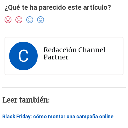
¿Qué te ha parecido este artículo?
C
Redacción Channel
Partner
Leer también:
Black Friday: cómo montar una campaña online