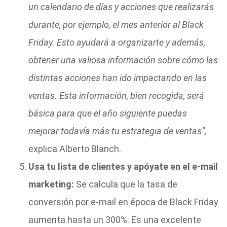
un calendario de días y acciones que realizarás
durante, por ejemplo, el mes anterior al Black
Friday. Esto ayudará a organizarte y además,
obtener una valiosa información sobre cómo las
distintas acciones han ido impactando en las
ventas. Esta información, bien recogida, será
básica para que el año siguiente puedas
mejorar todavía más tu estrategia de ventas”,
explica Alberto Blanch.
Usa tu lista de clientes y apóyate en el e-mail
marketing:
Se calcula que la tasa de
conversión por e-mail en época de Black Friday
aumenta hasta un 300%. Es una excelente