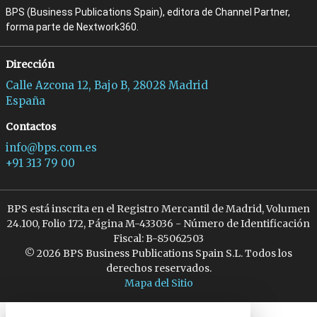
BPS (Business Publications Spain), editora de Channel Partner,
forma parte de Nextwork360.
Dirección
Calle Azcona 12, Bajo B, 28028 Madrid
España
Contactos
info@bps.com.es
+91 313 79 00
BPS está inscrita en el Registro Mercantil de Madrid, Volumen
24.100, Folio 172, Página M-433036 - Número de Identificación
Fiscal: B-85062503
© 2026 BPS Business Publications Spain S.L. Todos los
derechos reservados.
Mapa del Sitio