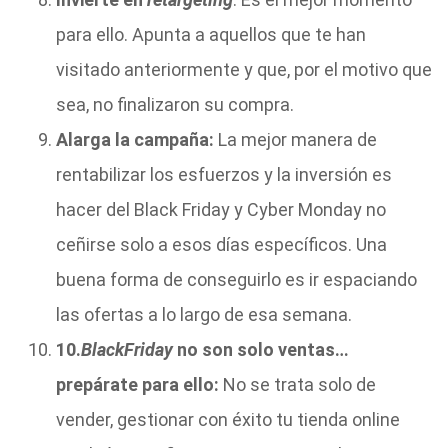
para ello. Apunta a aquellos que te han
visitado anteriormente y que, por el motivo que
sea, no finalizaron su compra.
Alarga la campaña:
La mejor manera de
rentabilizar los esfuerzos y la inversión es
hacer del Black Friday y Cyber Monday no
ceñirse solo a esos días específicos. Una
buena forma de conseguirlo es ir espaciando
las ofertas a lo largo de esa semana.
10.
Black
Friday
no son solo ventas…
prepárate para ello:
No se trata solo de
vender, gestionar con éxito tu tienda online