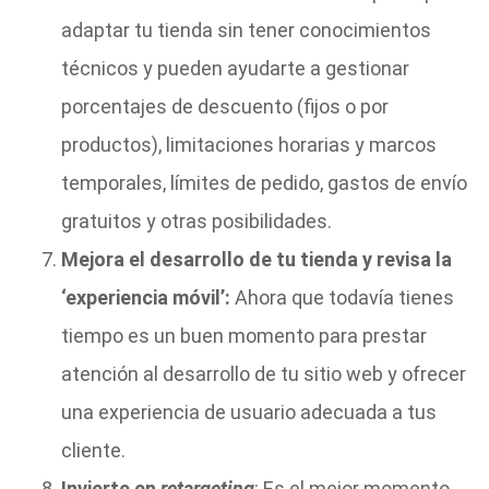
adaptar tu tienda sin tener conocimientos
técnicos y pueden ayudarte a gestionar
porcentajes de descuento (fijos o por
productos), limitaciones horarias y marcos
temporales, límites de pedido, gastos de envío
gratuitos y otras posibilidades.
Mejora el desarrollo de tu tienda y revisa la
‘experiencia móvil’:
Ahora que todavía tienes
tiempo es un buen momento para prestar
atención al desarrollo de tu sitio web y ofrecer
una experiencia de usuario adecuada a tus
cliente.
Invierte en
retargeting
: Es el mejor momento