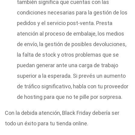
también significa que cuentas con las
condiciones necesarias para la gestión de los
pedidos y el servicio post-venta. Presta
atención al proceso de embalaje, los medios
de envío, la gestión de posibles devoluciones,
la falta de stock y otros problemas que se
puedan generar ante una carga de trabajo
superior a la esperada. Si prevés un aumento
de tráfico significativo, habla con tu proveedor
de hosting para que no te pille por sorpresa.
Con la debida atención, Black Friday debería ser
todo un éxito para tu tienda online.