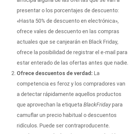
presentar o los porcentajes de descuento:
«Hasta 50% de descuento en electrónica»,
ofrece vales de descuento en las compras
actuales que se canjearán en Black Friday,
ofrece la posibilidad de registrar el e-mail para
estar enterado de las ofertas antes que nadie.
Ofrece descuentos de verdad:
La
competencia es feroz y los compradores van
a detectar rápidamente aquellos productos
que aprovechan la etiqueta
Black
Friday
para
camuflar un precio habitual o descuentos
ridículos. Puede ser contraproducente.