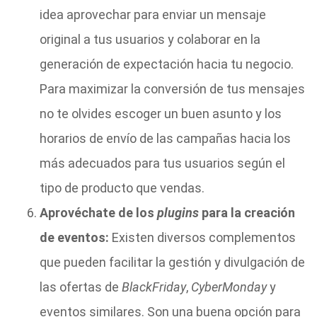
idea aprovechar para enviar un mensaje
original a tus usuarios y colaborar en la
generación de expectación hacia tu negocio.
Para maximizar la conversión de tus mensajes
no te olvides escoger un buen asunto y los
horarios de envío de las campañas hacia los
más adecuados para tus usuarios según el
tipo de producto que vendas.
Aprovéchate de los
plugins
para la creación
de eventos:
Existen diversos complementos
que pueden facilitar la gestión y divulgación de
las ofertas de
Black
Friday
,
Cyber
Monday
y
eventos similares. Son una buena opción para