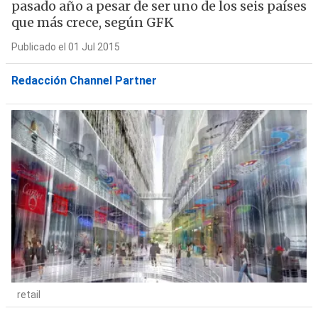
pasado año a pesar de ser uno de los seis países
que más crece, según GFK
Publicado el 01 Jul 2015
Redacción Channel Partner
retail