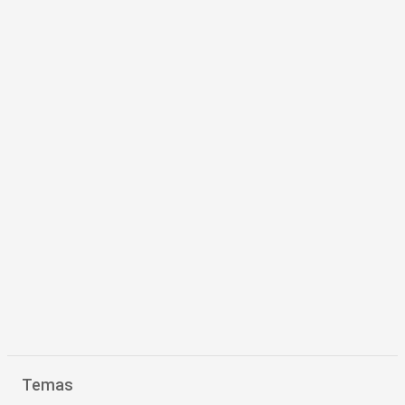
Temas