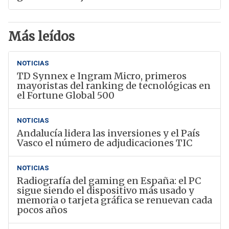
Más leídos
NOTICIAS
TD Synnex e Ingram Micro, primeros
mayoristas del ranking de tecnológicas en
el Fortune Global 500
NOTICIAS
Andalucía lidera las inversiones y el País
Vasco el número de adjudicaciones TIC
NOTICIAS
Radiografía del gaming en España: el PC
sigue siendo el dispositivo más usado y
memoria o tarjeta gráfica se renuevan cada
pocos años