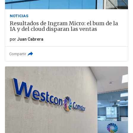
NOTICIAS
Resultados de Ingram Micro: el bum de la
IA y del cloud disparan las ventas
por
Juan Cabrera
Compartir