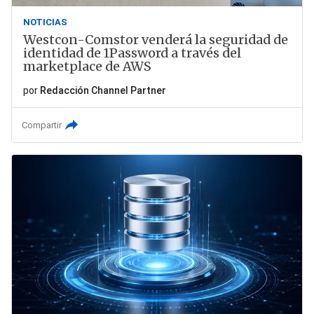
NOTICIAS
Westcon-Comstor venderá la seguridad de
identidad de 1Password a través del
marketplace de AWS
por
Redacción Channel Partner
Compartir