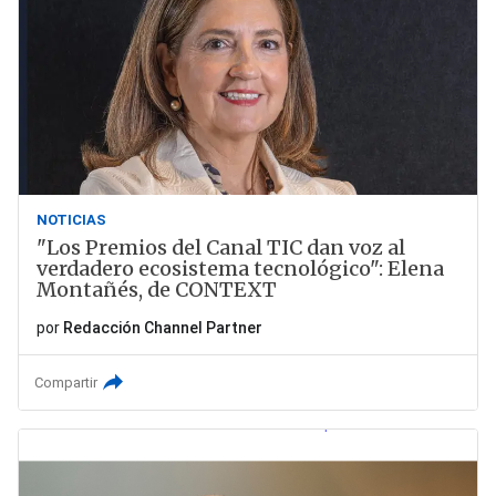
NOTICIAS
"Los Premios del Canal TIC dan voz al
verdadero ecosistema tecnológico": Elena
Montañés, de CONTEXT
por
Redacción Channel Partner
Compartir