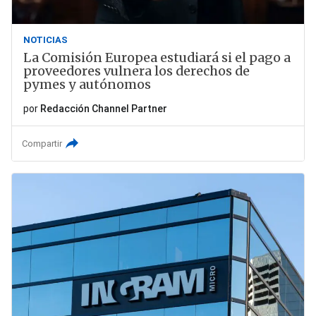
NOTICIAS
La Comisión Europea estudiará si el pago a
proveedores vulnera los derechos de
pymes y autónomos
por
Redacción Channel Partner
Compartir