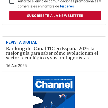
Autorizo el envío de comunicaciones promocionales y
comerciales en nombre de
terceros
SUSCRÍBETE
A LA NEWSLETTER
REVISTA DIGITAL
Ranking del Canal TIC en España 2025: la
mejor guía para saber cómo evolucionan el
sector tecnológico y sus protagonistas
16 Abr 2025