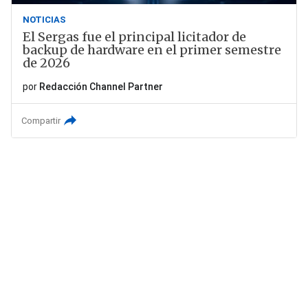
NOTICIAS
El Sergas fue el principal licitador de
backup de hardware en el primer semestre
de 2026
por
Redacción Channel Partner
Compartir