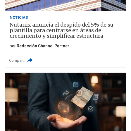
NOTICIAS
Nutanix anuncia el despido del 5% de su
plantilla para centrarse en áreas de
crecimiento y simplificar estructura
por
Redacción Channel Partner
Compartir