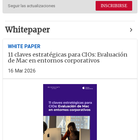
INSCRIBIRSE
Seguir las actualizaciones
Whitepaper
WHITE PAPER
11 claves estratégicas para CIOs: Evaluación
de Mac en entornos corporativos
16 Mar 2026