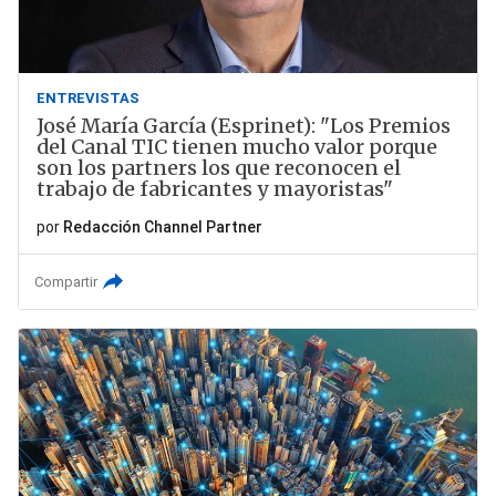
ENTREVISTAS
José María García (Esprinet): "Los Premios
del Canal TIC tienen mucho valor porque
son los partners los que reconocen el
trabajo de fabricantes y mayoristas"
por
Redacción Channel Partner
Compartir