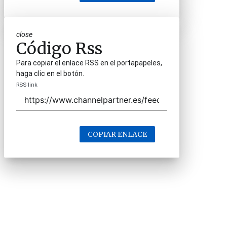
close
Código Rss
Para copiar el enlace RSS en el portapapeles,
haga clic en el botón.
RSS link
COPIAR ENLACE