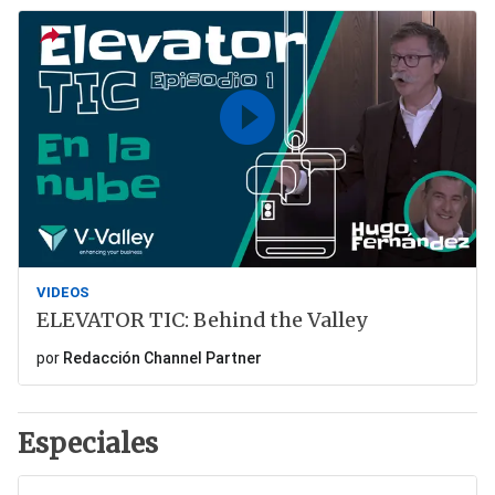
VIDEOS
ELEVATOR TIC: Behind the Valley
por
Redacción Channel Partner
Especiales