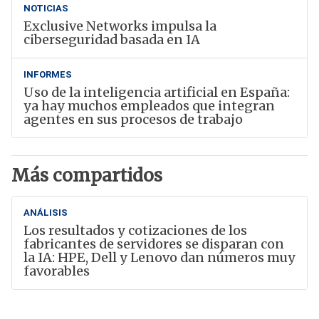
NOTICIAS
Exclusive Networks impulsa la
ciberseguridad basada en IA
INFORMES
Uso de la inteligencia artificial en España:
ya hay muchos empleados que integran
agentes en sus procesos de trabajo
Más compartidos
ANÁLISIS
Los resultados y cotizaciones de los
fabricantes de servidores se disparan con
la IA: HPE, Dell y Lenovo dan números muy
favorables