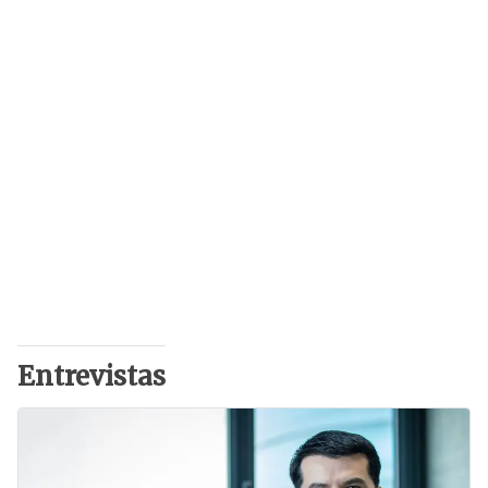
Entrevistas