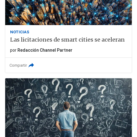
NOTICIAS
Las licitaciones de smart cities se aceleran
por
Redacción Channel Partner
Compartir