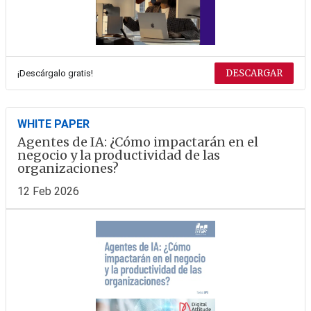
DESCARGAR
¡Descárgalo gratis!
WHITE PAPER
Agentes de IA: ¿Cómo impactarán en el
negocio y la productividad de las
organizaciones?
12 Feb 2026