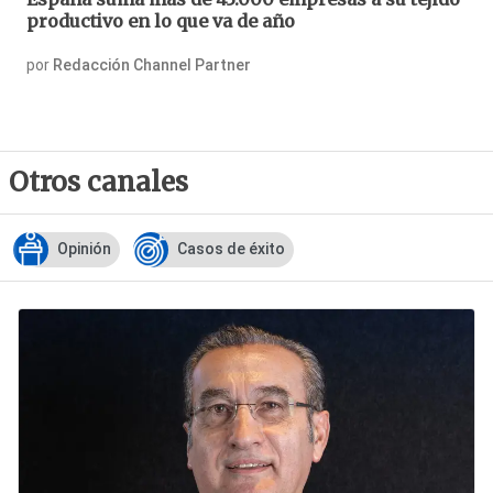
productivo en lo que va de año
por
Redacción Channel Partner
Otros canales
Opinión
Casos de éxito