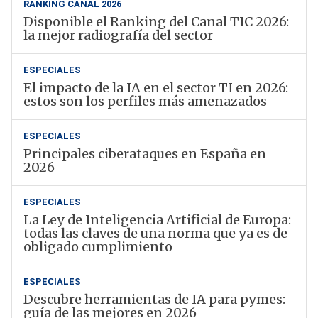
RANKING CANAL 2026
Disponible el Ranking del Canal TIC 2026:
la mejor radiografía del sector
ESPECIALES
El impacto de la IA en el sector TI en 2026:
estos son los perfiles más amenazados
ESPECIALES
Principales ciberataques en España en
2026
ESPECIALES
La Ley de Inteligencia Artificial de Europa:
todas las claves de una norma que ya es de
obligado cumplimiento
ESPECIALES
Descubre herramientas de IA para pymes:
guía de las mejores en 2026