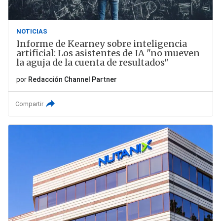
NOTICIAS
Informe de Kearney sobre inteligencia
artificial: Los asistentes de IA "no mueven
la aguja de la cuenta de resultados"
por
Redacción Channel Partner
Compartir