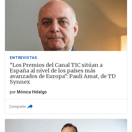
ENTREVISTAS
"Los Premios del Canal TIC sitúan a
España al nivel de los países más
avanzados de Europa": Pauli Amat, de TD
Synnex
por
Mónica Hidalgo
Compartir