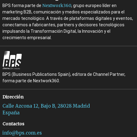
Nextwork360
BPS forma parte de
, grupo europeo líder en
marketing B2B, comunicación y medios especializados para el
mercado tecnológico. A través de plataformas digitales y eventos,
conectamos a fabricantes, partners y decisores tecnológicos
impulsando la Transformación Digital, la Innovación y el
crecimiento empresarial.
BPS (Business Publications Spain), editora de Channel Partner,
forma parte de Nextwork360.
Dirección
Calle Azcona 12, Bajo B, 28028 Madrid
España
Contactos
info@bps.com.es