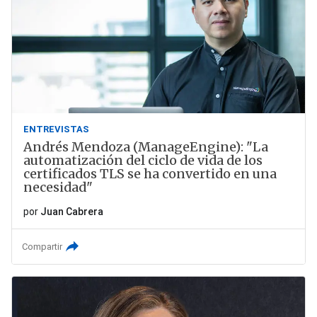
ENTREVISTAS
Andrés Mendoza (ManageEngine): "La
automatización del ciclo de vida de los
certificados TLS se ha convertido en una
necesidad"
por
Juan Cabrera
Compartir