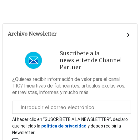
Archivo Newsletter
Suscríbete a la
newsletter de Channel
Partner
¿Quieres recibir información de valor para el canal
TIC? Iniciativas de fabricantes, artículos exclusivos,
entrevistas, informes y mucho más.
Correo
electrónico
corporativo
Al hacer clic en “SUSCRÍBETE A LA NEWSLETTER”, declaro
que he leído la
política de privacidad
y deseo recibir la
Newsletter