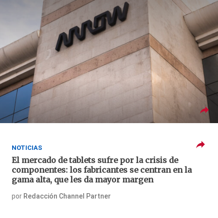
NOTICIAS
El mercado de tablets sufre por la crisis de
componentes: los fabricantes se centran en la
gama alta, que les da mayor margen
por
Redacción Channel Partner