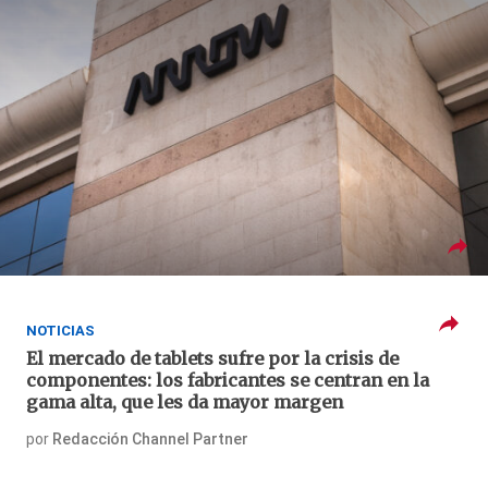
NOTICIAS
El mercado de tablets sufre por la crisis de
componentes: los fabricantes se centran en la
gama alta, que les da mayor margen
por
Redacción Channel Partner