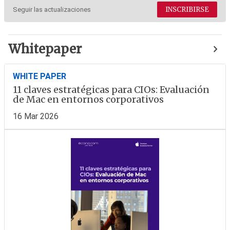
INSCRIBIRSE
Seguir las actualizaciones
Whitepaper
WHITE PAPER
11 claves estratégicas para CIOs: Evaluación
de Mac en entornos corporativos
16 Mar 2026