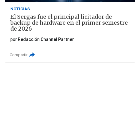
NOTICIAS
El Sergas fue el principal licitador de
backup de hardware en el primer semestre
de 2026
por
Redacción Channel Partner
Compartir