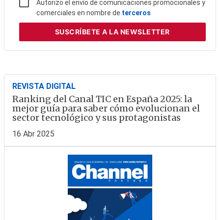
Autorizo el envío de comunicaciones promocionales y
comerciales en nombre de
terceros
SUSCRÍBETE
A LA NEWSLETTER
REVISTA DIGITAL
Ranking del Canal TIC en España 2025: la
mejor guía para saber cómo evolucionan el
sector tecnológico y sus protagonistas
16 Abr 2025