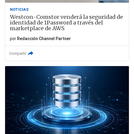
NOTICIAS
Westcon-Comstor venderá la seguridad de
identidad de 1Password a través del
marketplace de AWS
por
Redacción Channel Partner
Compartir