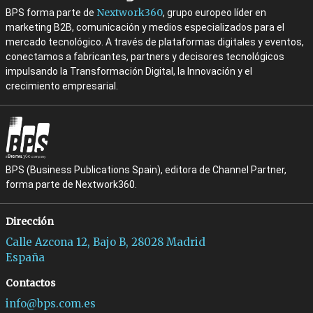
Nextwork360
BPS forma parte de
, grupo europeo líder en
marketing B2B, comunicación y medios especializados para el
mercado tecnológico. A través de plataformas digitales y eventos,
conectamos a fabricantes, partners y decisores tecnológicos
impulsando la Transformación Digital, la Innovación y el
crecimiento empresarial.
BPS (Business Publications Spain), editora de Channel Partner,
forma parte de Nextwork360.
Dirección
Calle Azcona 12, Bajo B, 28028 Madrid
España
Contactos
info@bps.com.es