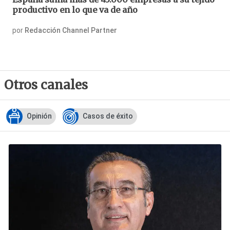
productivo en lo que va de año
por
Redacción Channel Partner
Otros canales
Opinión
Casos de éxito