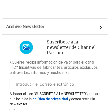
Archivo Newsletter
Suscríbete a la
newsletter de Channel
Partner
¿Quieres recibir información de valor para el canal
TIC? Iniciativas de fabricantes, artículos exclusivos,
entrevistas, informes y mucho más.
Correo
electrónico
corporativo
Al hacer clic en “SUSCRÍBETE A LA NEWSLETTER”, declaro
que he leído la
política de privacidad
y deseo recibir la
Newsletter