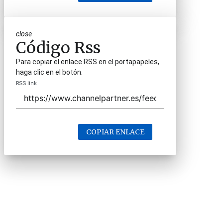
close
Código Rss
Para copiar el enlace RSS en el portapapeles,
haga clic en el botón.
RSS link
COPIAR ENLACE