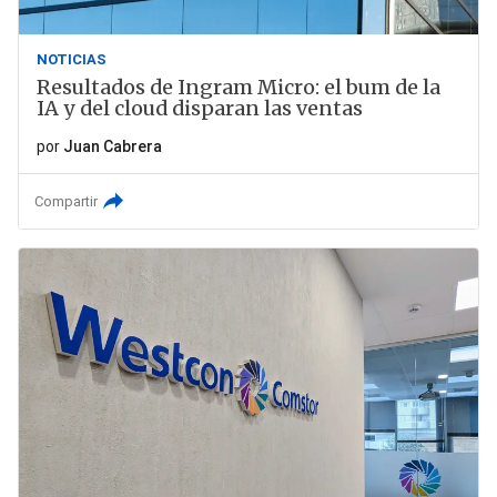
NOTICIAS
Resultados de Ingram Micro: el bum de la
IA y del cloud disparan las ventas
por
Juan Cabrera
Compartir