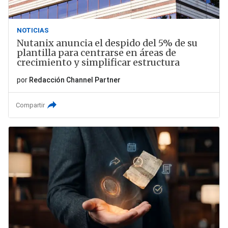
NOTICIAS
Nutanix anuncia el despido del 5% de su
plantilla para centrarse en áreas de
crecimiento y simplificar estructura
por
Redacción Channel Partner
Compartir