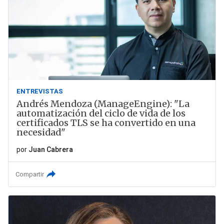
ENTREVISTAS
Andrés Mendoza (ManageEngine): "La
automatización del ciclo de vida de los
certificados TLS se ha convertido en una
necesidad"
por
Juan Cabrera
Compartir