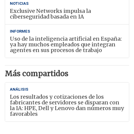
NOTICIAS
Exclusive Networks impulsa la
ciberseguridad basada en IA
INFORMES
Uso de la inteligencia artificial en España:
ya hay muchos empleados que integran
agentes en sus procesos de trabajo
Más compartidos
ANÁLISIS
Los resultados y cotizaciones de los
fabricantes de servidores se disparan con
la IA: HPE, Dell y Lenovo dan números muy
favorables