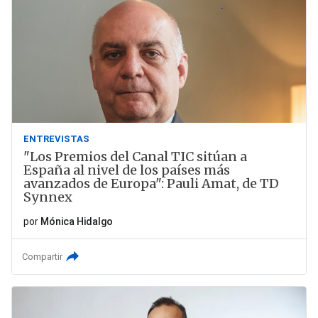
ENTREVISTAS
"Los Premios del Canal TIC sitúan a
España al nivel de los países más
avanzados de Europa": Pauli Amat, de TD
Synnex
por
Mónica Hidalgo
Compartir