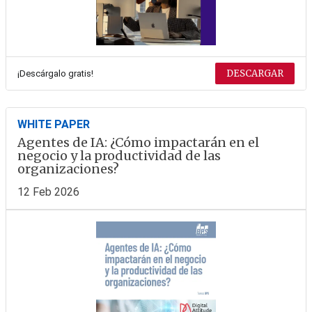
DESCARGAR
¡Descárgalo gratis!
WHITE PAPER
Agentes de IA: ¿Cómo impactarán en el
negocio y la productividad de las
organizaciones?
12 Feb 2026