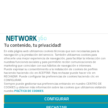
Tu contenido, tu privacidad!
En esta página web utilizamos cookies técnicas que son necesarias para la
navegación y la prestación del servicio. También utilizamos cookies para
ofrecerle una mejor experiencia de navegación, para facilitar la interacción con
nuestras funciones sociales y para permitirle recibir comunicaciones de
marketing que coincidan con sus hábitos de navegación e intereses.
Puede expresar su consentimiento a la instalación de cookies de perfiles
haciendo haciendo clic en ACEPTAR. Para rechazar puede hacer clic en
RECHAZAR. Puede configurar las preferencias de cookies haciendo clic en
CONFIGURAR.
Siempre puede gestionar sus preferencias entrando en nuestro CENTRO DE
COOKIES y obtener más información sobre las cookies que utilizamos visitando
nuestra
POLÍTICA DE COOKIES
.
CONFIGURAR
RECHAZAR