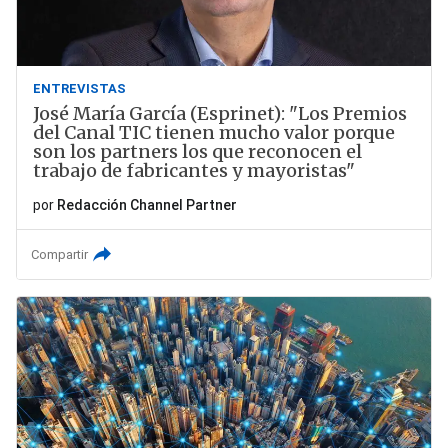
ENTREVISTAS
José María García (Esprinet): "Los Premios
del Canal TIC tienen mucho valor porque
son los partners los que reconocen el
trabajo de fabricantes y mayoristas"
por
Redacción Channel Partner
Compartir