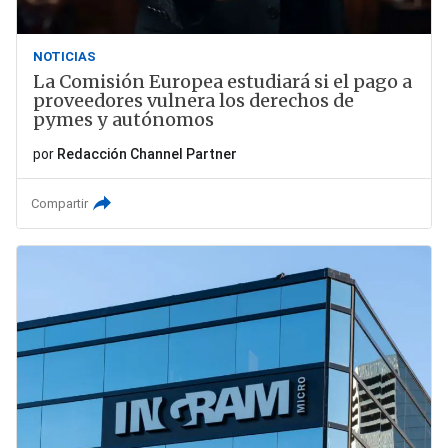
NOTICIAS
La Comisión Europea estudiará si el pago a
proveedores vulnera los derechos de
pymes y autónomos
por
Redacción Channel Partner
Compartir