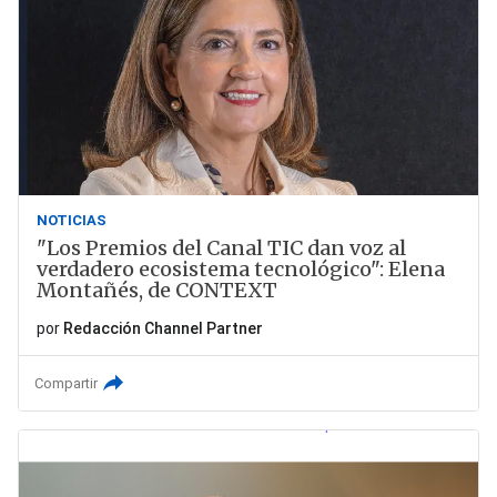
NOTICIAS
"Los Premios del Canal TIC dan voz al
verdadero ecosistema tecnológico": Elena
Montañés, de CONTEXT
por
Redacción Channel Partner
Compartir