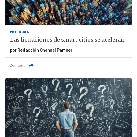
NOTICIAS
Las licitaciones de smart cities se aceleran
por
Redacción Channel Partner
Compartir