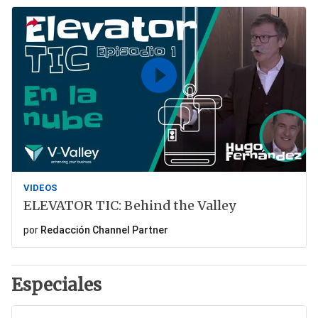
VIDEOS
ELEVATOR TIC: Behind the Valley
por
Redacción Channel Partner
Especiales