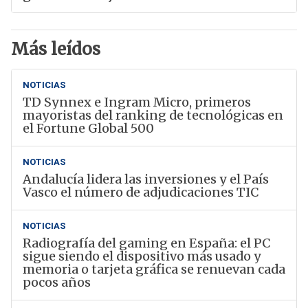
Más leídos
NOTICIAS
TD Synnex e Ingram Micro, primeros
mayoristas del ranking de tecnológicas en
el Fortune Global 500
NOTICIAS
Andalucía lidera las inversiones y el País
Vasco el número de adjudicaciones TIC
NOTICIAS
Radiografía del gaming en España: el PC
sigue siendo el dispositivo más usado y
memoria o tarjeta gráfica se renuevan cada
pocos años