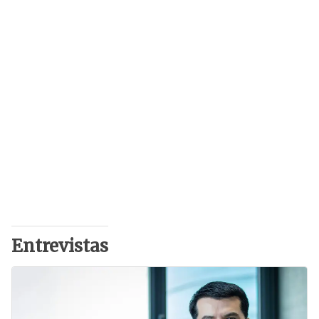
Entrevistas