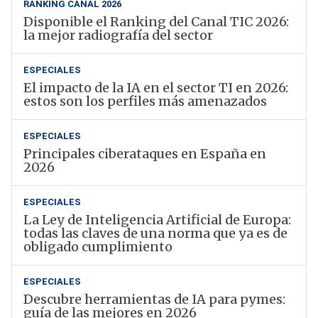
RANKING CANAL 2026
Disponible el Ranking del Canal TIC 2026:
la mejor radiografía del sector
ESPECIALES
El impacto de la IA en el sector TI en 2026:
estos son los perfiles más amenazados
ESPECIALES
Principales ciberataques en España en
2026
ESPECIALES
La Ley de Inteligencia Artificial de Europa:
todas las claves de una norma que ya es de
obligado cumplimiento
ESPECIALES
Descubre herramientas de IA para pymes:
guía de las mejores en 2026