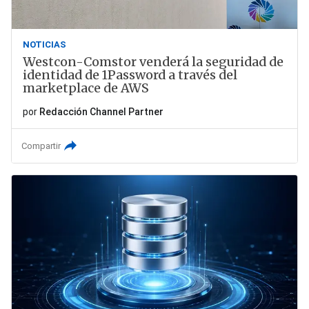
NOTICIAS
Westcon-Comstor venderá la seguridad de
identidad de 1Password a través del
marketplace de AWS
por
Redacción Channel Partner
Compartir