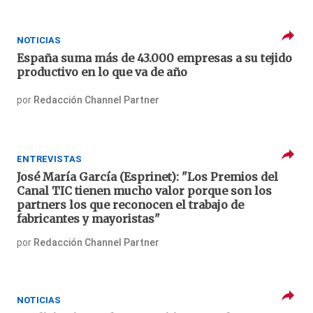
NOTICIAS
España suma más de 43.000 empresas a su tejido
productivo en lo que va de año
por
Redacción Channel Partner
ENTREVISTAS
José María García (Esprinet): "Los Premios del
Canal TIC tienen mucho valor porque son los
partners los que reconocen el trabajo de
fabricantes y mayoristas"
por
Redacción Channel Partner
NOTICIAS