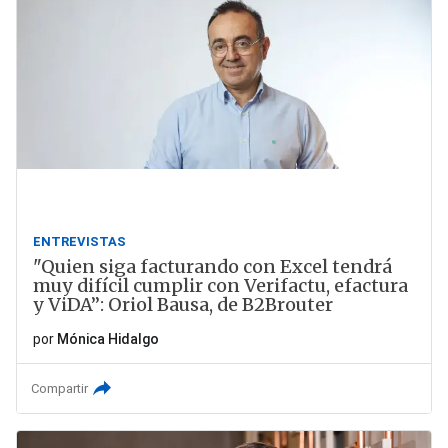
ENTREVISTAS
"Quien siga facturando con Excel tendrá
muy difícil cumplir con Verifactu, efactura
y ViDA”: Oriol Bausa, de B2Brouter
por
Mónica Hidalgo
Compartir