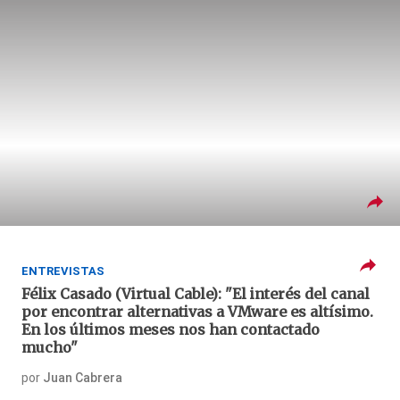
ENTREVISTAS
Félix Casado (Virtual Cable): "El interés del canal
por encontrar alternativas a VMware es altísimo.
En los últimos meses nos han contactado
mucho"
por
Juan Cabrera