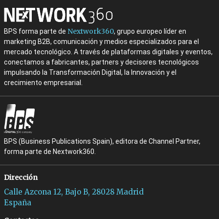
Nextwork360
BPS forma parte de
, grupo europeo líder en
marketing B2B, comunicación y medios especializados para el
mercado tecnológico. A través de plataformas digitales y eventos,
conectamos a fabricantes, partners y decisores tecnológicos
impulsando la Transformación Digital, la Innovación y el
crecimiento empresarial.
BPS (Business Publications Spain), editora de Channel Partner,
forma parte de Nextwork360.
Dirección
Calle Azcona 12, Bajo B, 28028 Madrid
España