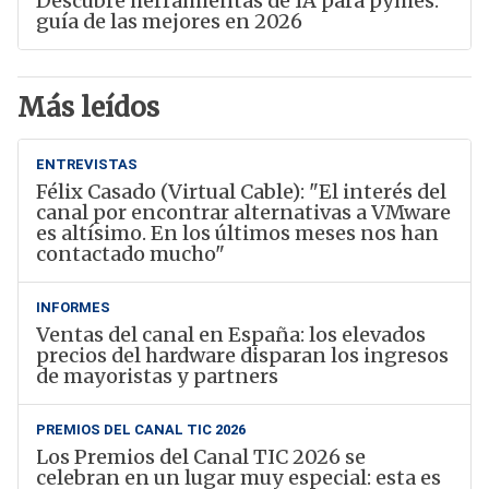
Descubre herramientas de IA para pymes:
guía de las mejores en 2026
Más leídos
ENTREVISTAS
Félix Casado (Virtual Cable): "El interés del
canal por encontrar alternativas a VMware
es altísimo. En los últimos meses nos han
contactado mucho"
INFORMES
Ventas del canal en España: los elevados
precios del hardware disparan los ingresos
de mayoristas y partners
PREMIOS DEL CANAL TIC 2026
Los Premios del Canal TIC 2026 se
celebran en un lugar muy especial: esta es