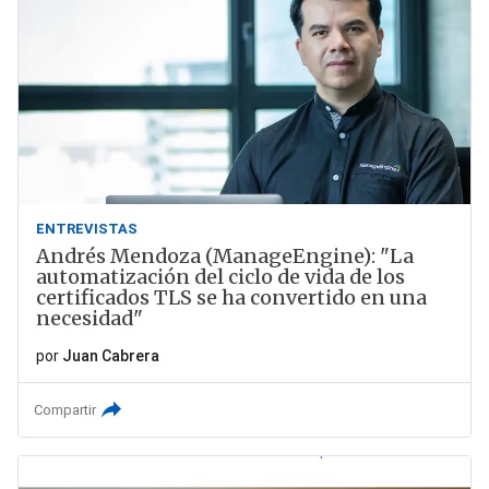
ENTREVISTAS
Andrés Mendoza (ManageEngine): "La
automatización del ciclo de vida de los
certificados TLS se ha convertido en una
necesidad"
por
Juan Cabrera
Compartir