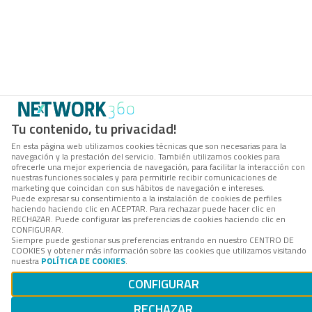
Tu contenido, tu privacidad!
En esta página web utilizamos cookies técnicas que son necesarias para la
navegación y la prestación del servicio. También utilizamos cookies para
ofrecerle una mejor experiencia de navegación, para facilitar la interacción con
nuestras funciones sociales y para permitirle recibir comunicaciones de
marketing que coincidan con sus hábitos de navegación e intereses.
Puede expresar su consentimiento a la instalación de cookies de perfiles
haciendo haciendo clic en ACEPTAR. Para rechazar puede hacer clic en
RECHAZAR. Puede configurar las preferencias de cookies haciendo clic en
CONFIGURAR.
Siempre puede gestionar sus preferencias entrando en nuestro CENTRO DE
COOKIES y obtener más información sobre las cookies que utilizamos visitando
nuestra
POLÍTICA DE COOKIES
.
CONFIGURAR
RECHAZAR