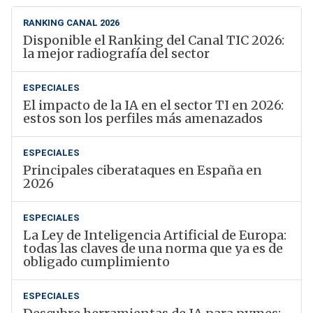
RANKING CANAL 2026
Disponible el Ranking del Canal TIC 2026:
la mejor radiografía del sector
ESPECIALES
El impacto de la IA en el sector TI en 2026:
estos son los perfiles más amenazados
ESPECIALES
Principales ciberataques en España en
2026
ESPECIALES
La Ley de Inteligencia Artificial de Europa:
todas las claves de una norma que ya es de
obligado cumplimiento
ESPECIALES