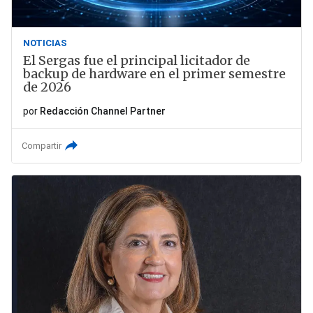
NOTICIAS
El Sergas fue el principal licitador de
backup de hardware en el primer semestre
de 2026
por
Redacción Channel Partner
Compartir