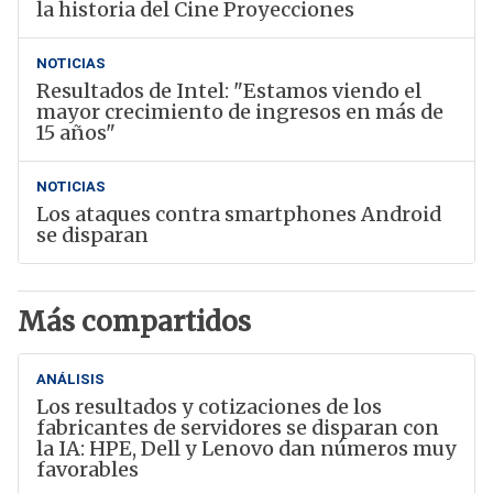
la historia del Cine Proyecciones
NOTICIAS
Resultados de Intel: "Estamos viendo el
mayor crecimiento de ingresos en más de
15 años"
NOTICIAS
Los ataques contra smartphones Android
se disparan
Más compartidos
ANÁLISIS
Los resultados y cotizaciones de los
fabricantes de servidores se disparan con
la IA: HPE, Dell y Lenovo dan números muy
favorables