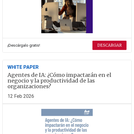
DESCARGAR
¡Descárgalo gratis!
WHITE PAPER
Agentes de IA: ¿Cómo impactarán en el
negocio y la productividad de las
organizaciones?
12 Feb 2026