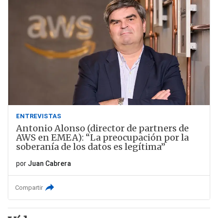
ENTREVISTAS
Antonio Alonso (director de partners de
AWS en EMEA): “La preocupación por la
soberanía de los datos es legítima”
por
Juan Cabrera
Compartir