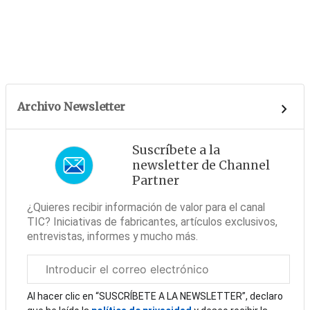
Archivo Newsletter
Suscríbete a la
newsletter de Channel
Partner
¿Quieres recibir información de valor para el canal
TIC? Iniciativas de fabricantes, artículos exclusivos,
entrevistas, informes y mucho más.
Correo
electrónico
corporativo
Al hacer clic en “SUSCRÍBETE A LA NEWSLETTER”, declaro