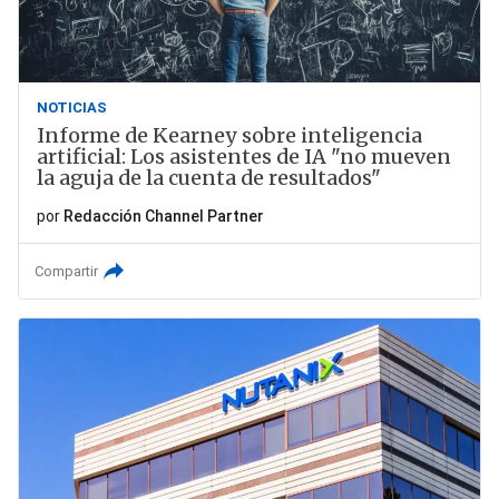
NOTICIAS
Informe de Kearney sobre inteligencia
artificial: Los asistentes de IA "no mueven
la aguja de la cuenta de resultados"
por
Redacción Channel Partner
Compartir