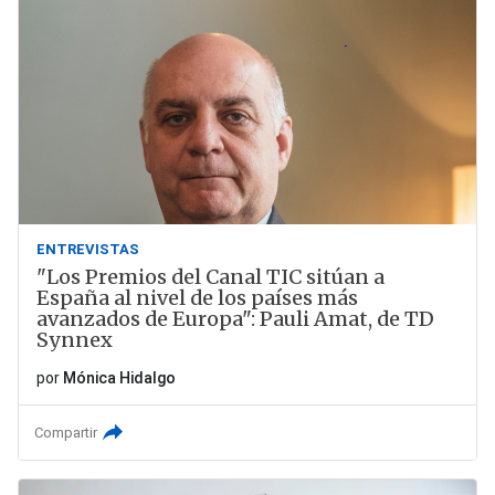
ENTREVISTAS
"Los Premios del Canal TIC sitúan a
España al nivel de los países más
avanzados de Europa": Pauli Amat, de TD
Synnex
por
Mónica Hidalgo
Compartir