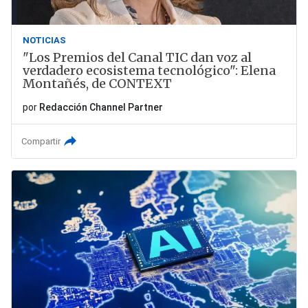
NOTICIAS
"Los Premios del Canal TIC dan voz al
verdadero ecosistema tecnológico": Elena
Montañés, de CONTEXT
por
Redacción Channel Partner
Compartir