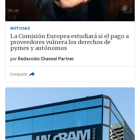
NOTICIAS
La Comisión Europea estudiará si el pago a
proveedores vulnera los derechos de
pymes y autónomos
por
Redacción Channel Partner
Compartir