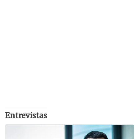
Entrevistas