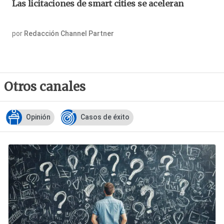
Las licitaciones de smart cities se aceleran
por
Redacción Channel Partner
Otros canales
Opinión
Casos de éxito