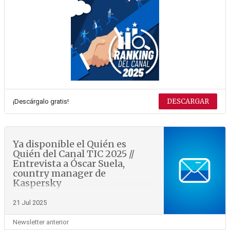
DESCARGAR
¡Descárgalo gratis!
Ya disponible el Quién es
Quién del Canal TIC 2025 //
Entrevista a Óscar Suela,
country manager de
Kaspersky
21 Jul 2025
Newsletter anterior