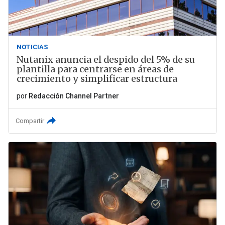
NOTICIAS
Nutanix anuncia el despido del 5% de su
plantilla para centrarse en áreas de
crecimiento y simplificar estructura
por
Redacción Channel Partner
Compartir