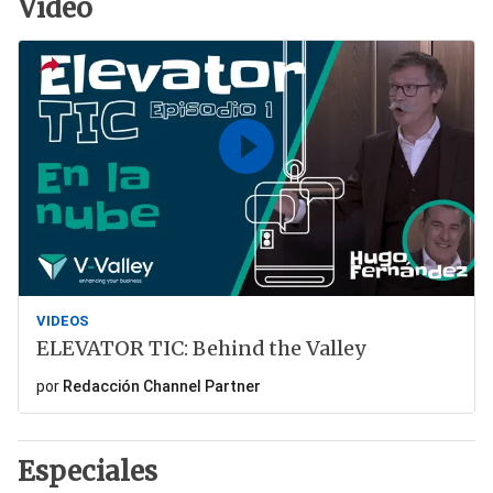
Vídeo
VIDEOS
ELEVATOR TIC: Behind the Valley
por
Redacción Channel Partner
Especiales