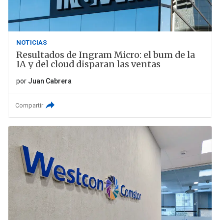
NOTICIAS
Resultados de Ingram Micro: el bum de la
IA y del cloud disparan las ventas
por
Juan Cabrera
Compartir