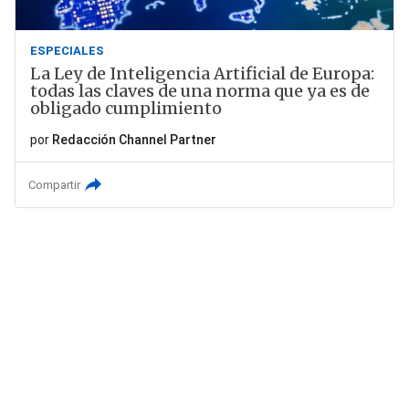
ESPECIALES
La Ley de Inteligencia Artificial de Europa:
todas las claves de una norma que ya es de
obligado cumplimiento
por
Redacción Channel Partner
Compartir