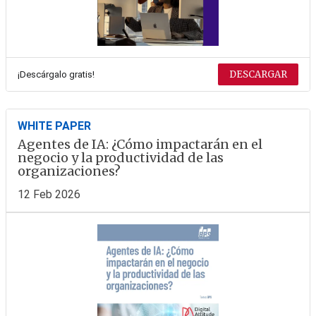
DESCARGAR
¡Descárgalo gratis!
WHITE PAPER
Agentes de IA: ¿Cómo impactarán en el
negocio y la productividad de las
organizaciones?
12 Feb 2026