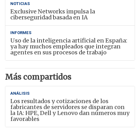
NOTICIAS
Exclusive Networks impulsa la
ciberseguridad basada en IA
INFORMES
Uso de la inteligencia artificial en España:
ya hay muchos empleados que integran
agentes en sus procesos de trabajo
Más compartidos
ANÁLISIS
Los resultados y cotizaciones de los
fabricantes de servidores se disparan con
la IA: HPE, Dell y Lenovo dan números muy
favorables