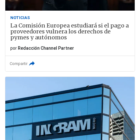
NOTICIAS
La Comisión Europea estudiará si el pago a
proveedores vulnera los derechos de
pymes y autónomos
por
Redacción Channel Partner
Compartir