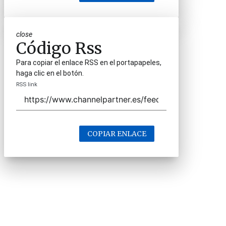
close
Código Rss
Para copiar el enlace RSS en el portapapeles,
haga clic en el botón.
RSS link
COPIAR ENLACE