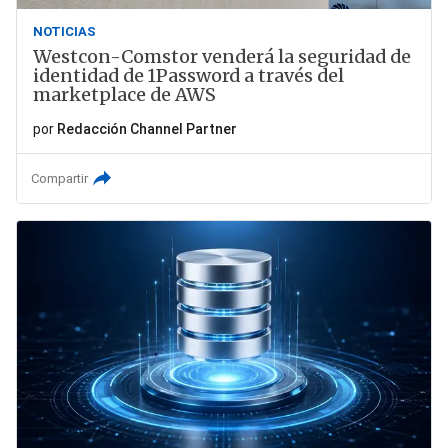
NOTICIAS
Westcon-Comstor venderá la seguridad de
identidad de 1Password a través del
marketplace de AWS
por
Redacción Channel Partner
Compartir