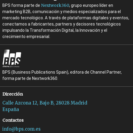
Nextwork360
BPS forma parte de
, grupo europeo líder en
marketing B2B, comunicación y medios especializados para el
mercado tecnológico. A través de plataformas digitales y eventos,
conectamos a fabricantes, partners y decisores tecnológicos
impulsando la Transformación Digital, la Innovación y el
crecimiento empresarial.
BPS (Business Publications Spain), editora de Channel Partner,
forma parte de Nextwork360.
Dirección
Calle Azcona 12, Bajo B, 28028 Madrid
España
Contactos
info@bps.com.es