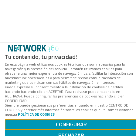
Tu contenido, tu privacidad!
En esta página web utilizamos cookies técnicas que son necesarias para la
navegación y la prestación del servicio. También utilizamos cookies para
ofrecerle una mejor experiencia de navegación, para facilitar la interacción con
nuestras funciones sociales y para permitirle recibir comunicaciones de
marketing que coincidan con sus hábitos de navegación e intereses.
Puede expresar su consentimiento a la instalación de cookies de perfiles
haciendo haciendo clic en ACEPTAR. Para rechazar puede hacer clic en
RECHAZAR. Puede configurar las preferencias de cookies haciendo clic en
CONFIGURAR.
Siempre puede gestionar sus preferencias entrando en nuestro CENTRO DE
COOKIES y obtener más información sobre las cookies que utilizamos visitando
nuestra
POLÍTICA DE COOKIES
.
CONFIGURAR
RECHAZAR