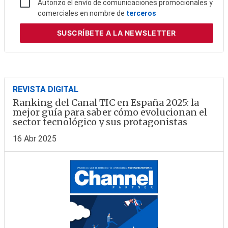
Autorizo el envío de comunicaciones promocionales y
comerciales en nombre de
terceros
SUSCRÍBETE
A LA NEWSLETTER
REVISTA DIGITAL
Ranking del Canal TIC en España 2025: la
mejor guía para saber cómo evolucionan el
sector tecnológico y sus protagonistas
16 Abr 2025