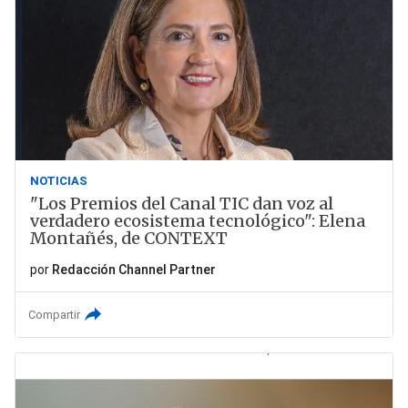
NOTICIAS
"Los Premios del Canal TIC dan voz al
verdadero ecosistema tecnológico": Elena
Montañés, de CONTEXT
por
Redacción Channel Partner
Compartir