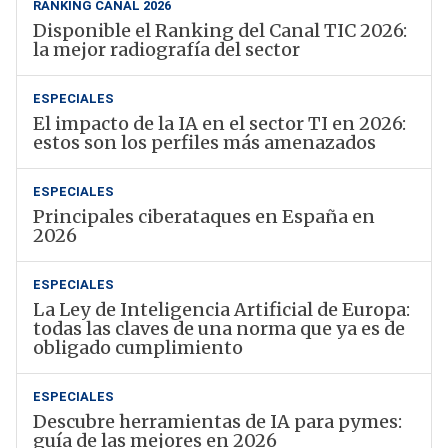
RANKING CANAL 2026
Disponible el Ranking del Canal TIC 2026:
la mejor radiografía del sector
ESPECIALES
El impacto de la IA en el sector TI en 2026:
estos son los perfiles más amenazados
ESPECIALES
Principales ciberataques en España en
2026
ESPECIALES
La Ley de Inteligencia Artificial de Europa:
todas las claves de una norma que ya es de
obligado cumplimiento
ESPECIALES
Descubre herramientas de IA para pymes:
guía de las mejores en 2026