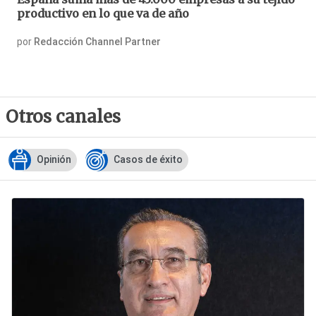
productivo en lo que va de año
por
Redacción Channel Partner
Otros canales
Opinión
Casos de éxito