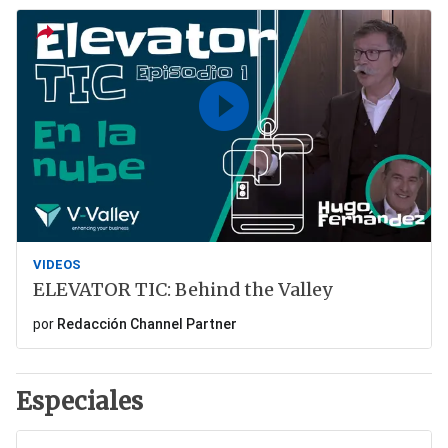
VIDEOS
ELEVATOR TIC: Behind the Valley
por
Redacción Channel Partner
Especiales