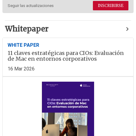
INSCRIBIRSE
Seguir las actualizaciones
Whitepaper
WHITE PAPER
11 claves estratégicas para CIOs: Evaluación
de Mac en entornos corporativos
16 Mar 2026