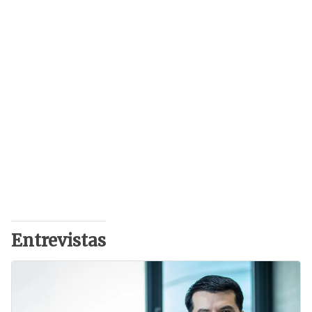
Entrevistas