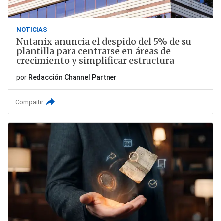
NOTICIAS
Nutanix anuncia el despido del 5% de su
plantilla para centrarse en áreas de
crecimiento y simplificar estructura
por
Redacción Channel Partner
Compartir