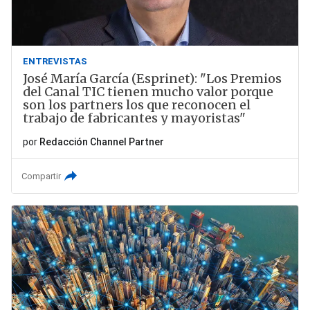
ENTREVISTAS
José María García (Esprinet): "Los Premios
del Canal TIC tienen mucho valor porque
son los partners los que reconocen el
trabajo de fabricantes y mayoristas"
por
Redacción Channel Partner
Compartir