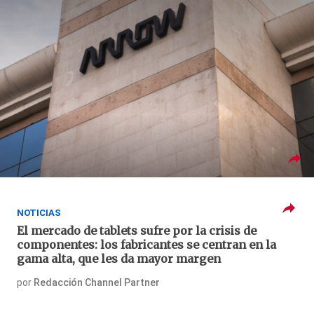
NOTICIAS
El mercado de tablets sufre por la crisis de
componentes: los fabricantes se centran en la
gama alta, que les da mayor margen
por
Redacción Channel Partner