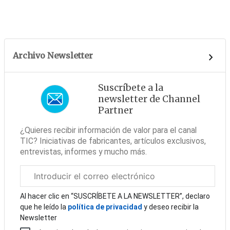
Archivo Newsletter
Suscríbete a la
newsletter de Channel
Partner
¿Quieres recibir información de valor para el canal
TIC? Iniciativas de fabricantes, artículos exclusivos,
entrevistas, informes y mucho más.
Correo
electrónico
corporativo
Al hacer clic en “SUSCRÍBETE A LA NEWSLETTER”, declaro
que he leído la
política de privacidad
y deseo recibir la
Newsletter