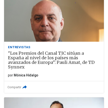
ENTREVISTAS
"Los Premios del Canal TIC sitúan a
España al nivel de los países más
avanzados de Europa": Pauli Amat, de TD
Synnex
por
Mónica Hidalgo
Compartir