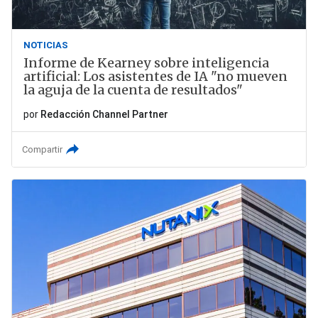
NOTICIAS
Informe de Kearney sobre inteligencia
artificial: Los asistentes de IA "no mueven
la aguja de la cuenta de resultados"
por
Redacción Channel Partner
Compartir