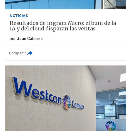
NOTICIAS
Resultados de Ingram Micro: el bum de la
IA y del cloud disparan las ventas
por
Juan Cabrera
Compartir