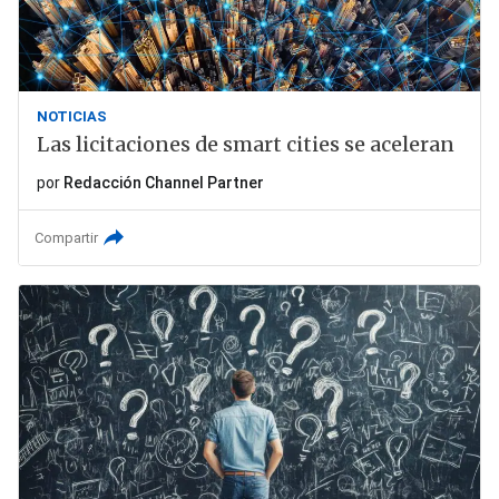
NOTICIAS
Las licitaciones de smart cities se aceleran
por
Redacción Channel Partner
Compartir