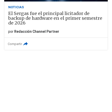
NOTICIAS
El Sergas fue el principal licitador de
backup de hardware en el primer semestre
de 2026
por
Redacción Channel Partner
Compartir