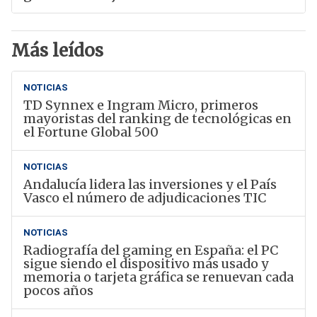
Más leídos
NOTICIAS
TD Synnex e Ingram Micro, primeros
mayoristas del ranking de tecnológicas en
el Fortune Global 500
NOTICIAS
Andalucía lidera las inversiones y el País
Vasco el número de adjudicaciones TIC
NOTICIAS
Radiografía del gaming en España: el PC
sigue siendo el dispositivo más usado y
memoria o tarjeta gráfica se renuevan cada
pocos años