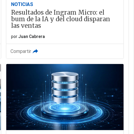
NOTICIAS
Resultados de Ingram Micro: el
bum de la IA y del cloud disparan
las ventas
por
Juan Cabrera
Compartir