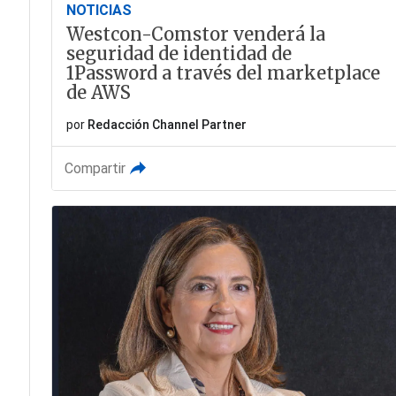
NOTICIAS
Westcon-Comstor venderá la
seguridad de identidad de
1Password a través del marketplace
de AWS
por
Redacción Channel Partner
Compartir