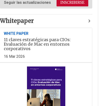
INSCRIBIRSE
Seguir las actualizaciones
Whitepaper
WHITE PAPER
11 claves estratégicas para CIOs:
Evaluación de Mac en entornos
corporativos
16 Mar 2026