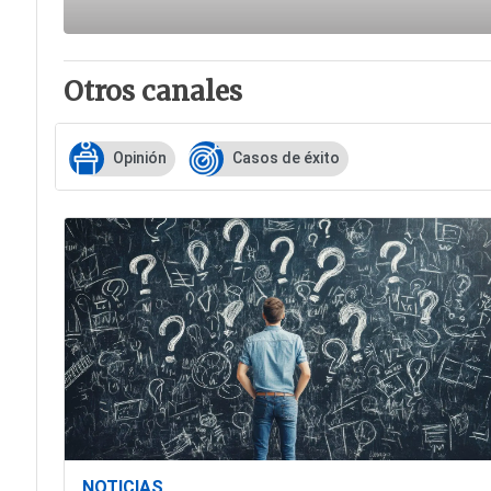
Otros canales
Opinión
Casos de éxito
NOTICIAS