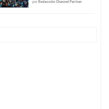
por
Redacción Channel Partner