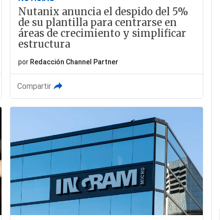
Nutanix anuncia el despido del 5%
de su plantilla para centrarse en
áreas de crecimiento y simplificar
estructura
por
Redacción Channel Partner
Compartir