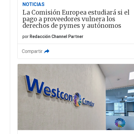
NOTICIAS
La Comisión Europea estudiará si el
pago a proveedores vulnera los
derechos de pymes y autónomos
por
Redacción Channel Partner
Compartir