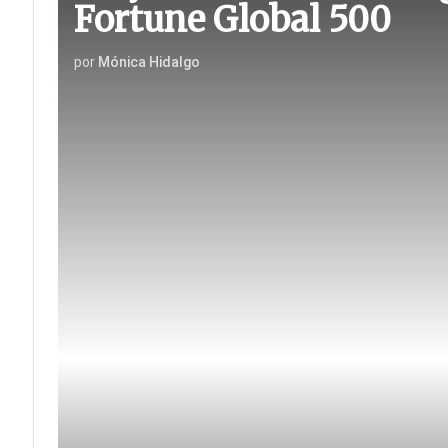
Fortune Global 500
por
Mónica Hidalgo