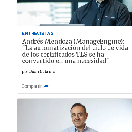
ENTREVISTAS
Andrés Mendoza (ManageEngine):
"La automatización del ciclo de vida
de los certificados TLS se ha
convertido en una necesidad"
por
Juan Cabrera
Compartir