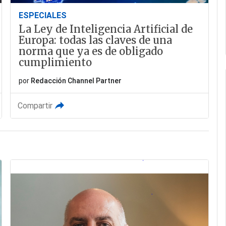
ESPECIALES
La Ley de Inteligencia Artificial de
Europa: todas las claves de una
norma que ya es de obligado
cumplimiento
por
Redacción Channel Partner
Compartir