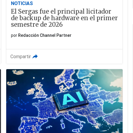
NOTICIAS
El Sergas fue el principal licitador
de backup de hardware en el primer
semestre de 2026
por
Redacción Channel Partner
Compartir