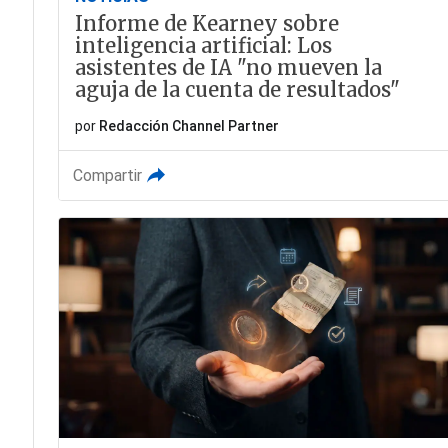
Informe de Kearney sobre
inteligencia artificial: Los
asistentes de IA "no mueven la
aguja de la cuenta de resultados"
por
Redacción Channel Partner
Compartir