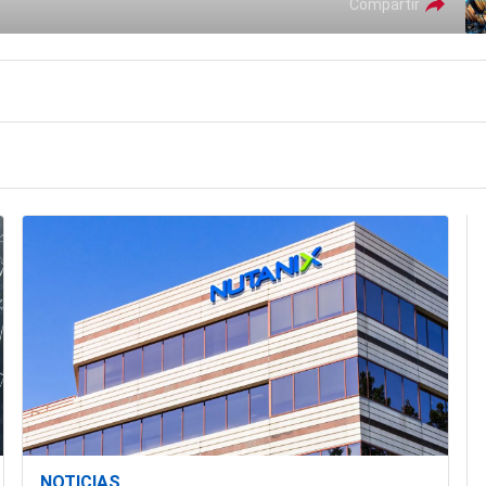
Compartir
NOTICIAS