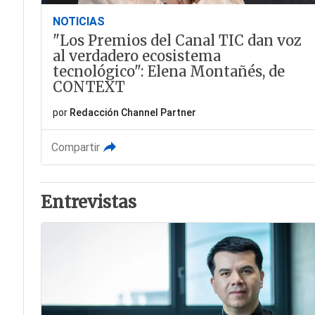
NOTICIAS
"Los Premios del Canal TIC dan voz
al verdadero ecosistema
tecnológico": Elena Montañés, de
CONTEXT
por
Redacción Channel Partner
Compartir
Entrevistas