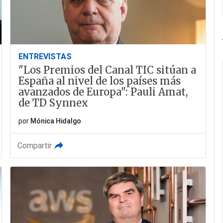
ENTREVISTAS
"Los Premios del Canal TIC sitúan a
España al nivel de los países más
avanzados de Europa": Pauli Amat,
de TD Synnex
por
Mónica Hidalgo
Compartir