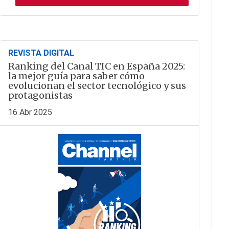
REVISTA DIGITAL
Ranking del Canal TIC en España 2025:
la mejor guía para saber cómo
evolucionan el sector tecnológico y sus
protagonistas
16 Abr 2025