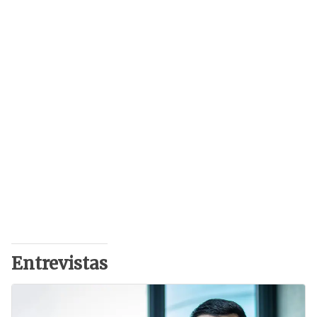
Entrevistas