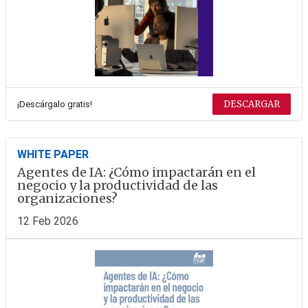
DESCARGAR
¡Descárgalo gratis!
WHITE PAPER
Agentes de IA: ¿Cómo impactarán en el
negocio y la productividad de las
organizaciones?
12 Feb 2026