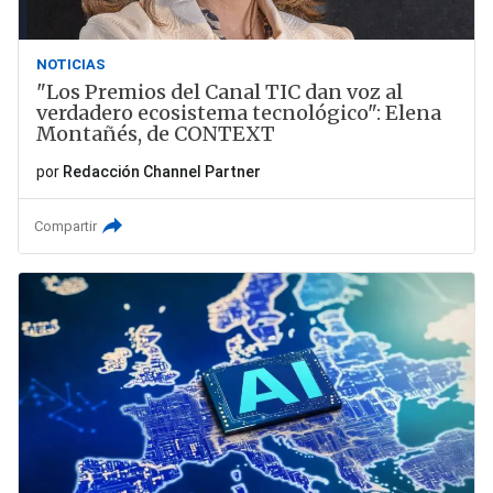
NOTICIAS
"Los Premios del Canal TIC dan voz al
verdadero ecosistema tecnológico": Elena
Montañés, de CONTEXT
por
Redacción Channel Partner
Compartir