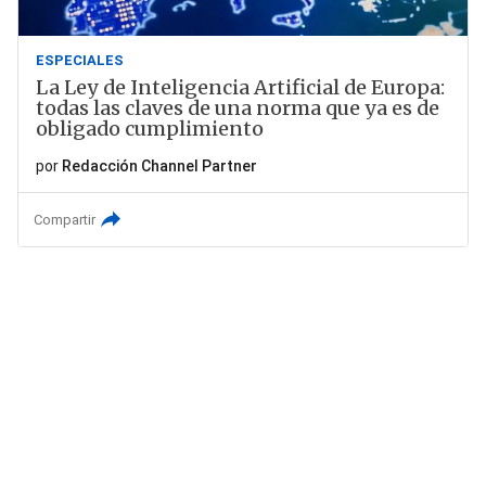
ESPECIALES
La Ley de Inteligencia Artificial de Europa:
todas las claves de una norma que ya es de
obligado cumplimiento
por
Redacción Channel Partner
Compartir