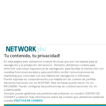
Tu contenido, tu privacidad!
En esta página web utilizamos cookies técnicas que son necesarias para la
navegación y la prestación del servicio. También utilizamos cookies para
ofrecerle una mejor experiencia de navegación, para facilitar la interacción con
nuestras funciones sociales y para permitirle recibir comunicaciones de
marketing que coincidan con sus hábitos de navegación e intereses.
Puede expresar su consentimiento a la instalación de cookies de perfiles
haciendo haciendo clic en ACEPTAR. Para rechazar puede hacer clic en
RECHAZAR. Puede configurar las preferencias de cookies haciendo clic en
CONFIGURAR.
Siempre puede gestionar sus preferencias entrando en nuestro CENTRO DE
COOKIES y obtener más información sobre las cookies que utilizamos visitando
nuestra
POLÍTICA DE COOKIES
.