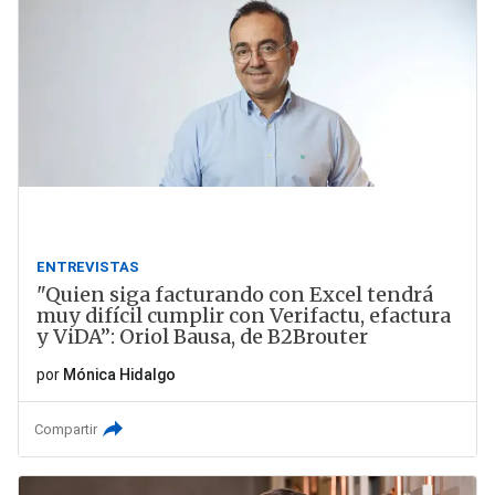
ENTREVISTAS
"Quien siga facturando con Excel tendrá
muy difícil cumplir con Verifactu, efactura
y ViDA”: Oriol Bausa, de B2Brouter
por
Mónica Hidalgo
Compartir