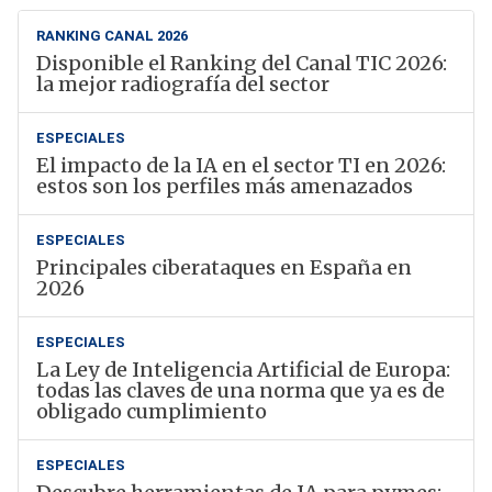
RANKING CANAL 2026
Disponible el Ranking del Canal TIC 2026:
la mejor radiografía del sector
ESPECIALES
El impacto de la IA en el sector TI en 2026:
estos son los perfiles más amenazados
ESPECIALES
Principales ciberataques en España en
2026
ESPECIALES
La Ley de Inteligencia Artificial de Europa:
todas las claves de una norma que ya es de
obligado cumplimiento
ESPECIALES