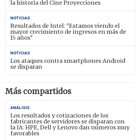
la historia del Cine Proyecciones
NOTICIAS
Resultados de Intel: "Estamos viendo el
mayor crecimiento de ingresos en más de
15 años"
NOTICIAS
Los ataques contra smartphones Android
se disparan
Más compartidos
ANÁLISIS
Los resultados y cotizaciones de los
fabricantes de servidores se disparan con
la IA: HPE, Dell y Lenovo dan números muy
favorables