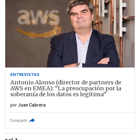
ENTREVISTAS
Antonio Alonso (director de partners de
AWS en EMEA): “La preocupación por la
soberanía de los datos es legítima”
por
Juan Cabrera
Compartir