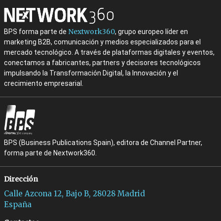
Nextwork360
BPS forma parte de
, grupo europeo líder en
marketing B2B, comunicación y medios especializados para el
mercado tecnológico. A través de plataformas digitales y eventos,
conectamos a fabricantes, partners y decisores tecnológicos
impulsando la Transformación Digital, la Innovación y el
crecimiento empresarial.
BPS (Business Publications Spain), editora de Channel Partner,
forma parte de Nextwork360.
Dirección
Calle Azcona 12, Bajo B, 28028 Madrid
España