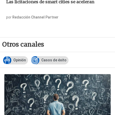
Las licitaciones de smart cities se aceleran
por
Redacción Channel Partner
Otros canales
Opinión
Casos de éxito