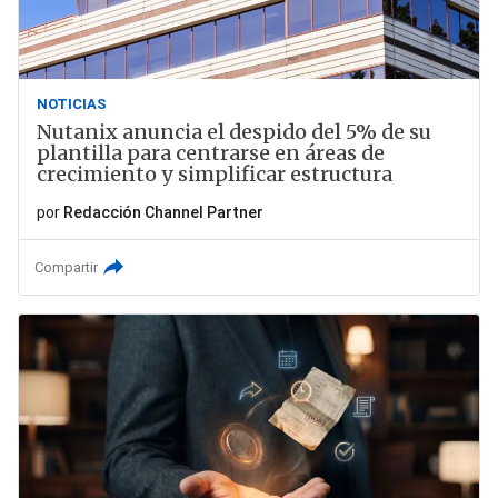
NOTICIAS
Nutanix anuncia el despido del 5% de su
plantilla para centrarse en áreas de
crecimiento y simplificar estructura
por
Redacción Channel Partner
Compartir