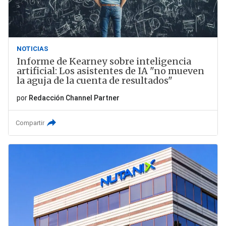
NOTICIAS
Informe de Kearney sobre inteligencia
artificial: Los asistentes de IA "no mueven
la aguja de la cuenta de resultados"
por
Redacción Channel Partner
Compartir