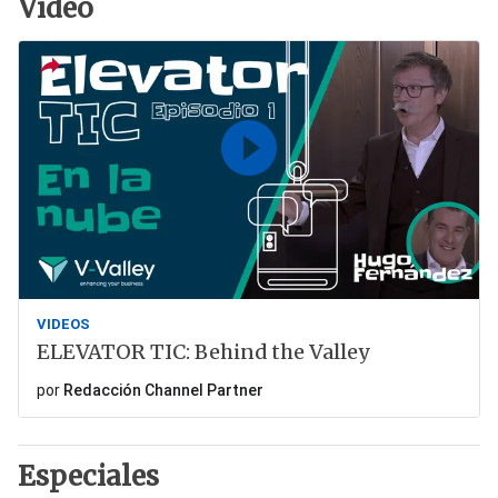
Vídeo
VIDEOS
ELEVATOR TIC: Behind the Valley
por
Redacción Channel Partner
Especiales