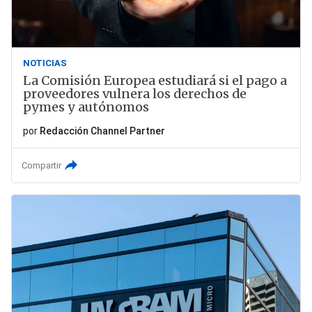
NOTICIAS
La Comisión Europea estudiará si el pago a
proveedores vulnera los derechos de
pymes y autónomos
por
Redacción Channel Partner
Compartir