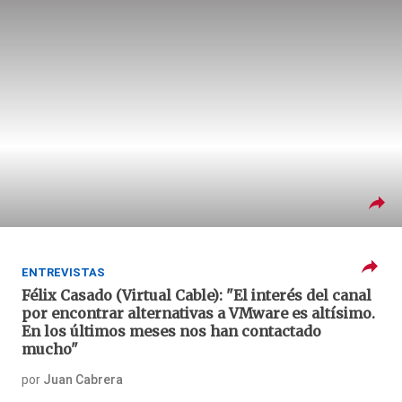
ENTREVISTAS
Félix Casado (Virtual Cable): "El interés del canal
por encontrar alternativas a VMware es altísimo.
En los últimos meses nos han contactado
mucho"
por
Juan Cabrera