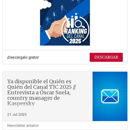
DESCARGAR
¡Descárgalo gratis!
Ya disponible el Quién es
Quién del Canal TIC 2025 //
Entrevista a Óscar Suela,
country manager de
Kaspersky
21 Jul 2025
Newsletter anterior