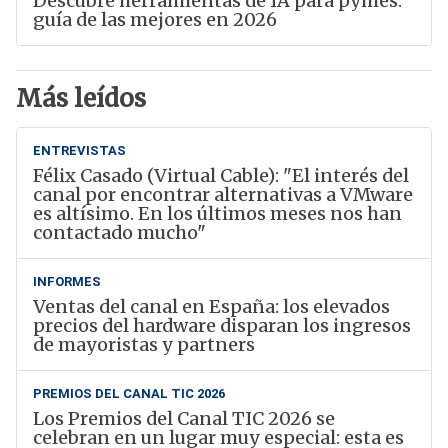
Descubre herramientas de IA para pymes:
guía de las mejores en 2026
Más leídos
ENTREVISTAS
Félix Casado (Virtual Cable): "El interés del
canal por encontrar alternativas a VMware
es altísimo. En los últimos meses nos han
contactado mucho"
INFORMES
Ventas del canal en España: los elevados
precios del hardware disparan los ingresos
de mayoristas y partners
PREMIOS DEL CANAL TIC 2026
Los Premios del Canal TIC 2026 se
celebran en un lugar muy especial: esta es