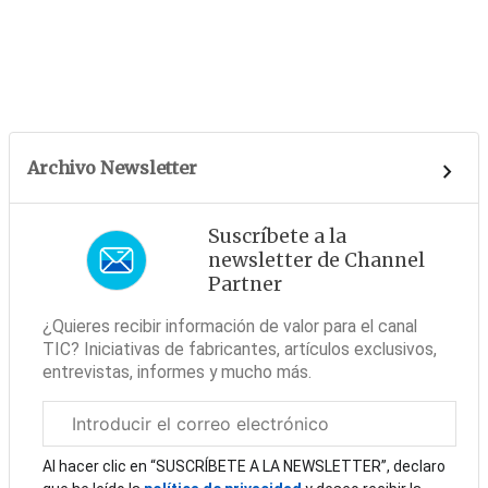
Archivo Newsletter
Suscríbete a la
newsletter de Channel
Partner
¿Quieres recibir información de valor para el canal
TIC? Iniciativas de fabricantes, artículos exclusivos,
entrevistas, informes y mucho más.
Correo
electrónico
corporativo
Al hacer clic en “SUSCRÍBETE A LA NEWSLETTER”, declaro