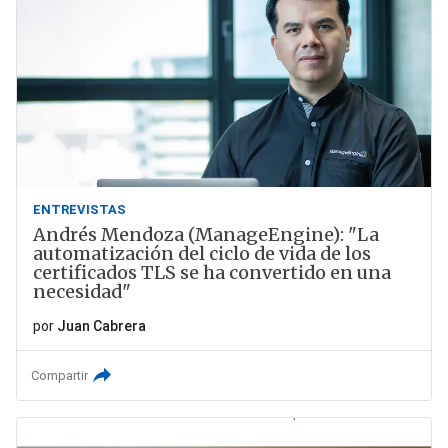
ENTREVISTAS
Andrés Mendoza (ManageEngine): "La
automatización del ciclo de vida de los
certificados TLS se ha convertido en una
necesidad"
por
Juan Cabrera
Compartir