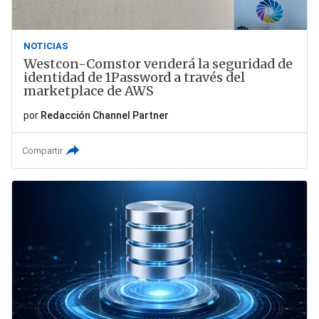
NOTICIAS
Westcon-Comstor venderá la seguridad de
identidad de 1Password a través del
marketplace de AWS
por
Redacción Channel Partner
Compartir