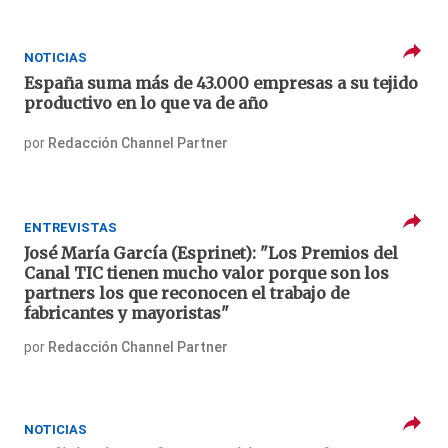
NOTICIAS
España suma más de 43.000 empresas a su tejido
productivo en lo que va de año
por
Redacción Channel Partner
ENTREVISTAS
José María García (Esprinet): "Los Premios del
Canal TIC tienen mucho valor porque son los
partners los que reconocen el trabajo de
fabricantes y mayoristas"
por
Redacción Channel Partner
NOTICIAS