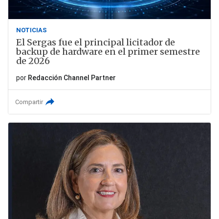
NOTICIAS
El Sergas fue el principal licitador de
backup de hardware en el primer semestre
de 2026
por
Redacción Channel Partner
Compartir