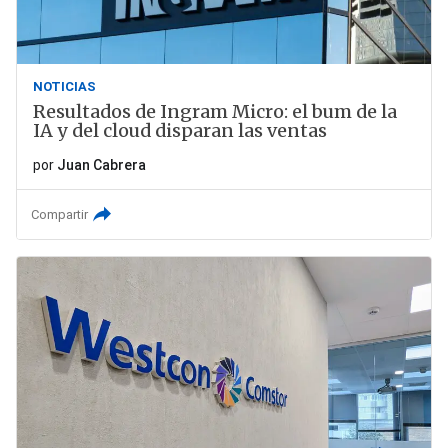
NOTICIAS
Resultados de Ingram Micro: el bum de la
IA y del cloud disparan las ventas
por
Juan Cabrera
Compartir