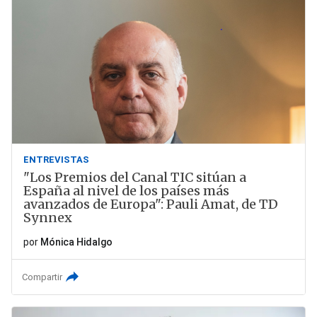
ENTREVISTAS
"Los Premios del Canal TIC sitúan a
España al nivel de los países más
avanzados de Europa": Pauli Amat, de TD
Synnex
por
Mónica Hidalgo
Compartir