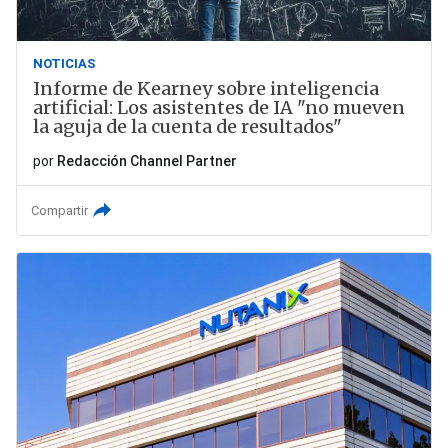
NOTICIAS
Informe de Kearney sobre inteligencia
artificial: Los asistentes de IA "no mueven
la aguja de la cuenta de resultados"
por
Redacción Channel Partner
Compartir