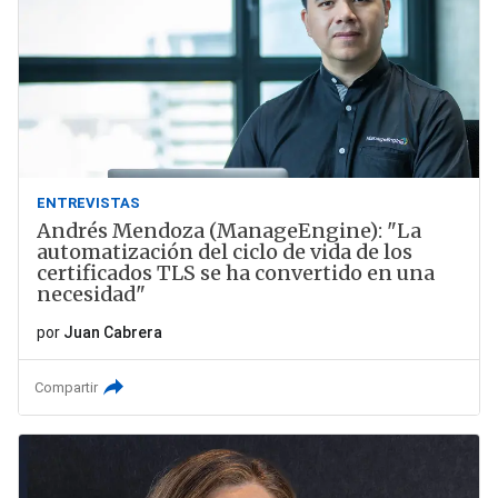
ENTREVISTAS
Andrés Mendoza (ManageEngine): "La
automatización del ciclo de vida de los
certificados TLS se ha convertido en una
necesidad"
por
Juan Cabrera
Compartir