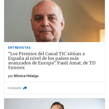
ENTREVISTAS
"Los Premios del Canal TIC sitúan a
España al nivel de los países más
avanzados de Europa": Pauli Amat, de TD
Synnex
por
Mónica Hidalgo
Compartir