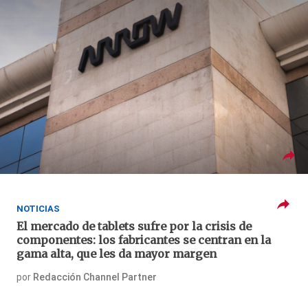
NOTICIAS
El mercado de tablets sufre por la crisis de
componentes: los fabricantes se centran en la
gama alta, que les da mayor margen
por
Redacción Channel Partner