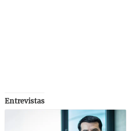
Entrevistas