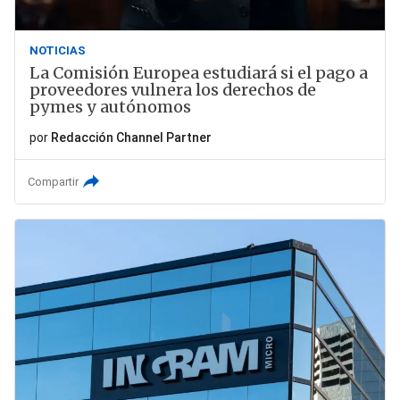
NOTICIAS
La Comisión Europea estudiará si el pago a
proveedores vulnera los derechos de
pymes y autónomos
por
Redacción Channel Partner
Compartir