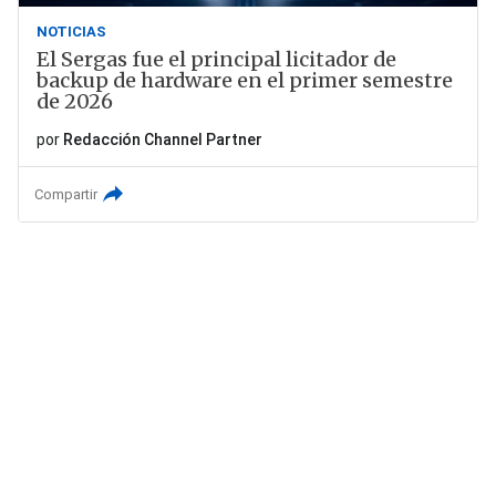
NOTICIAS
El Sergas fue el principal licitador de
backup de hardware en el primer semestre
de 2026
por
Redacción Channel Partner
Compartir