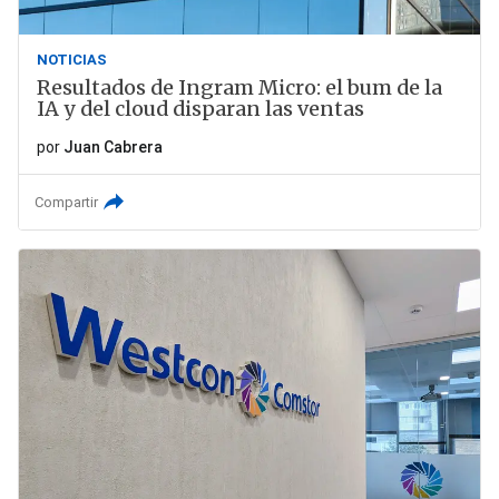
NOTICIAS
Resultados de Ingram Micro: el bum de la
IA y del cloud disparan las ventas
por
Juan Cabrera
Compartir