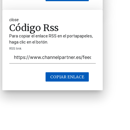
close
Código Rss
Para copiar el enlace RSS en el portapapeles,
haga clic en el botón.
RSS link
COPIAR ENLACE