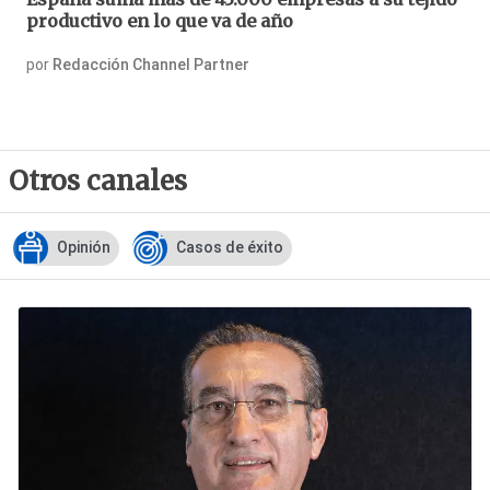
productivo en lo que va de año
por
Redacción Channel Partner
Otros canales
Opinión
Casos de éxito