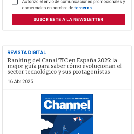
Autorizo el envío de comunicaciones promocionales y
comerciales en nombre de
terceros
SUSCRÍBETE
A LA NEWSLETTER
REVISTA DIGITAL
Ranking del Canal TIC en España 2025: la
mejor guía para saber cómo evolucionan el
sector tecnológico y sus protagonistas
16 Abr 2025