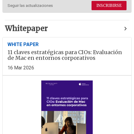
INSCRIBIRSE
Seguir las actualizaciones
Whitepaper
WHITE PAPER
11 claves estratégicas para CIOs: Evaluación
de Mac en entornos corporativos
16 Mar 2026