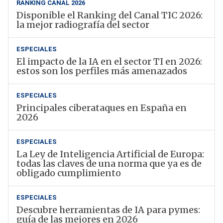
RANKING CANAL 2026
Disponible el Ranking del Canal TIC 2026:
la mejor radiografía del sector
ESPECIALES
El impacto de la IA en el sector TI en 2026:
estos son los perfiles más amenazados
ESPECIALES
Principales ciberataques en España en
2026
ESPECIALES
La Ley de Inteligencia Artificial de Europa:
todas las claves de una norma que ya es de
obligado cumplimiento
ESPECIALES
Descubre herramientas de IA para pymes:
guía de las mejores en 2026