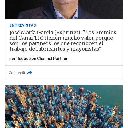
ENTREVISTAS
José María García (Esprinet): "Los Premios
del Canal TIC tienen mucho valor porque
son los partners los que reconocen el
trabajo de fabricantes y mayoristas"
por
Redacción Channel Partner
Compartir