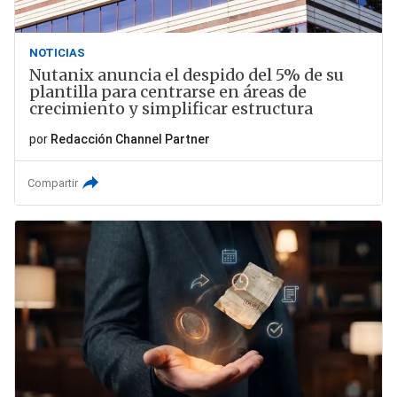
NOTICIAS
Nutanix anuncia el despido del 5% de su
plantilla para centrarse en áreas de
crecimiento y simplificar estructura
por
Redacción Channel Partner
Compartir