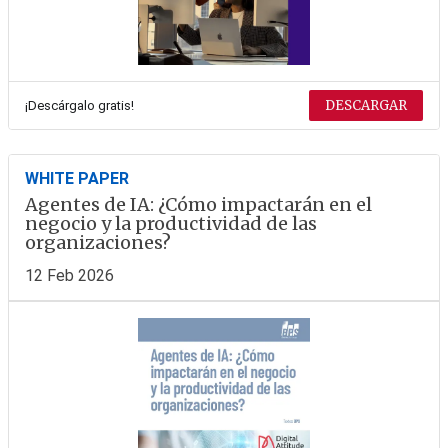
DESCARGAR
¡Descárgalo gratis!
WHITE PAPER
Agentes de IA: ¿Cómo impactarán en el
negocio y la productividad de las
organizaciones?
12 Feb 2026