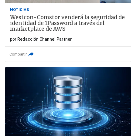
NOTICIAS
Westcon-Comstor venderá la seguridad de
identidad de 1Password a través del
marketplace de AWS
por
Redacción Channel Partner
Compartir