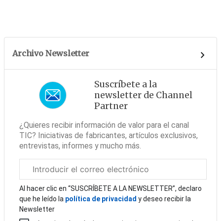
Archivo Newsletter
Suscríbete a la
newsletter de Channel
Partner
¿Quieres recibir información de valor para el canal
TIC? Iniciativas de fabricantes, artículos exclusivos,
entrevistas, informes y mucho más.
Correo
electrónico
corporativo
Al hacer clic en “SUSCRÍBETE A LA NEWSLETTER”, declaro
que he leído la
política de privacidad
y deseo recibir la
Newsletter