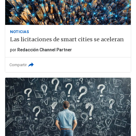
NOTICIAS
Las licitaciones de smart cities se aceleran
por
Redacción Channel Partner
Compartir