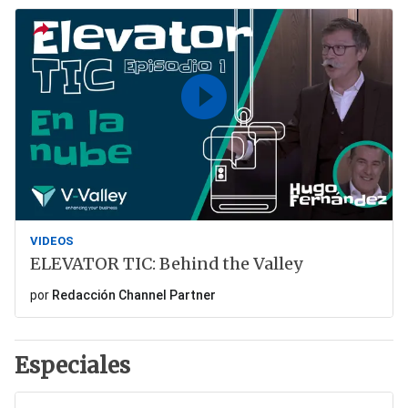
VIDEOS
ELEVATOR TIC: Behind the Valley
por
Redacción Channel Partner
Especiales