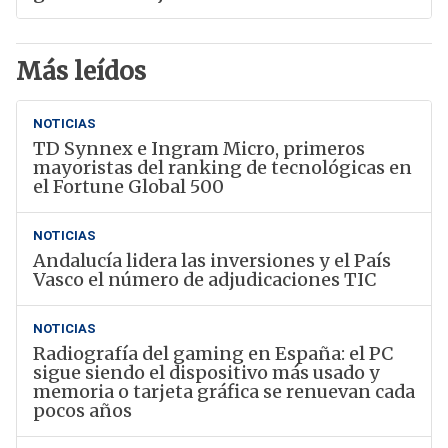
Más leídos
NOTICIAS
TD Synnex e Ingram Micro, primeros
mayoristas del ranking de tecnológicas en
el Fortune Global 500
NOTICIAS
Andalucía lidera las inversiones y el País
Vasco el número de adjudicaciones TIC
NOTICIAS
Radiografía del gaming en España: el PC
sigue siendo el dispositivo más usado y
memoria o tarjeta gráfica se renuevan cada
pocos años