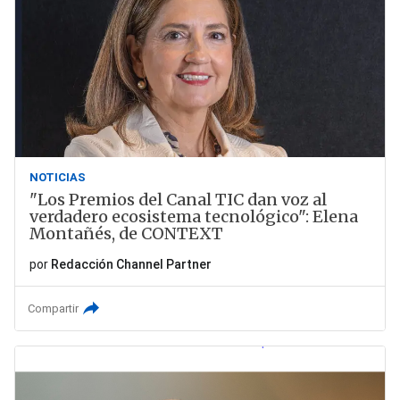
NOTICIAS
"Los Premios del Canal TIC dan voz al
verdadero ecosistema tecnológico": Elena
Montañés, de CONTEXT
por
Redacción Channel Partner
Compartir