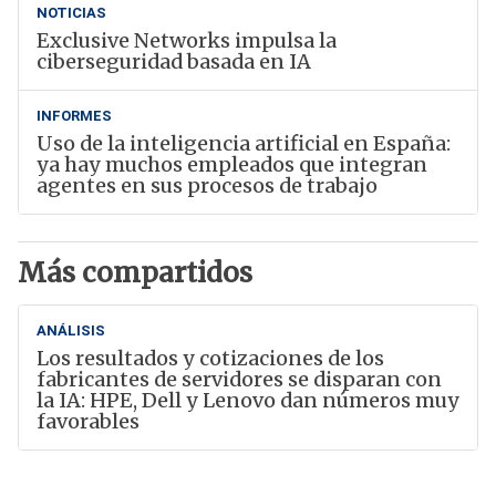
NOTICIAS
Exclusive Networks impulsa la
ciberseguridad basada en IA
INFORMES
Uso de la inteligencia artificial en España:
ya hay muchos empleados que integran
agentes en sus procesos de trabajo
Más compartidos
ANÁLISIS
Los resultados y cotizaciones de los
fabricantes de servidores se disparan con
la IA: HPE, Dell y Lenovo dan números muy
favorables