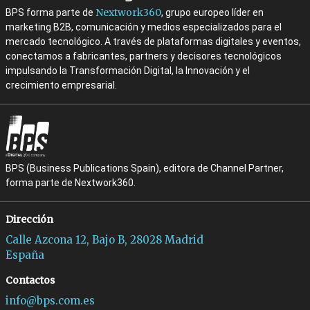
Nextwork360
BPS forma parte de
, grupo europeo líder en
marketing B2B, comunicación y medios especializados para el
mercado tecnológico. A través de plataformas digitales y eventos,
conectamos a fabricantes, partners y decisores tecnológicos
impulsando la Transformación Digital, la Innovación y el
crecimiento empresarial.
BPS (Business Publications Spain), editora de Channel Partner,
forma parte de Nextwork360.
Dirección
Calle Azcona 12, Bajo B, 28028 Madrid
España
Contactos
info@bps.com.es